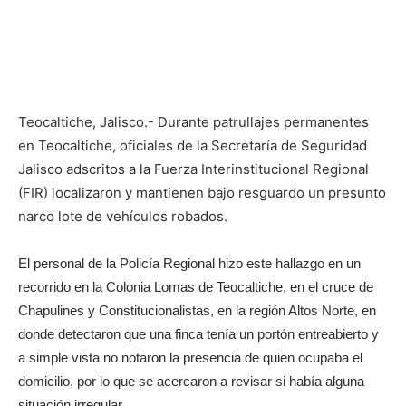
Teocaltiche, Jalisco.- Durante patrullajes permanentes
en Teocaltiche, oficiales de la Secretaría de Seguridad
Jalisco adscritos a la Fuerza Interinstitucional Regional
(FIR) localizaron y mantienen bajo resguardo un presunto
narco lote de vehículos robados.
El personal de la Policía Regional hizo este hallazgo en un
recorrido en la Colonia Lomas de Teocaltiche, en el cruce de
Chapulines y Constitucionalistas, en la región Altos Norte, en
donde detectaron que una finca tenía un portón entreabierto y
a simple vista no notaron la presencia de quien ocupaba el
domicilio, por lo que se acercaron a revisar si había alguna
situación irregular.