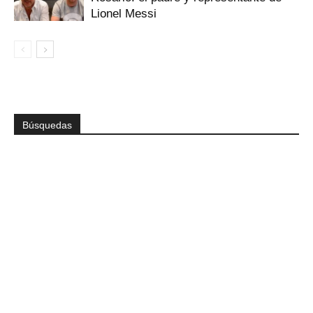
Lionel Messi
Búsquedas