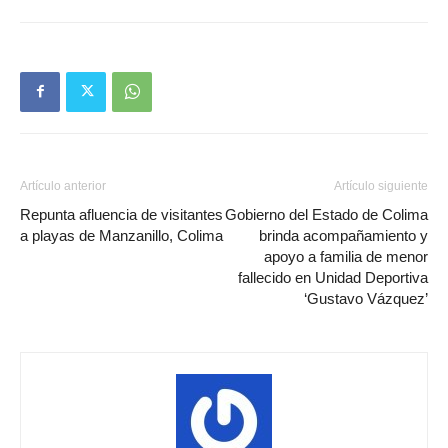
Artículo anterior
Artículo siguiente
Repunta afluencia de visitantes
Gobierno del Estado de Colima
a playas de Manzanillo, Colima
brinda acompañamiento y
apoyo a familia de menor
fallecido en Unidad Deportiva
‘Gustavo Vázquez’