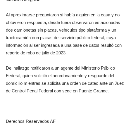
Al aproximarse preguntaron si había alguien en la casa y no
obtuvieron respuesta, desde fuera observaron estacionadas
dos camionetas sin placas, vehículos tipo plataforma y un
tractocamión con placas del servicio público federal, cuya
información al ser ingresada a una base de datos resultó con
reporte de robo de julio de 2023.
Del hallazgo notificaron a un agente del Ministerio Público
Federal, quien solicitó el acordonamiento y resguardo del
domicilio mientras se solicita una orden de cateo ante un Juez
de Control Penal Federal con sede en Puente Grande.
Derechos Reservados AF