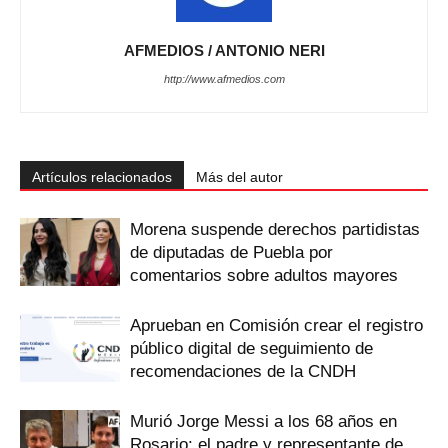
AFMEDIOS / ANTONIO NERI
http://www.afmedios.com
Artículos relacionados
Más del autor
Morena suspende derechos partidistas
de diputadas de Puebla por
comentarios sobre adultos mayores
Aprueban en Comisión crear el registro
público digital de seguimiento de
recomendaciones de la CNDH
Murió Jorge Messi a los 68 años en
Rosario: el padre y representante de