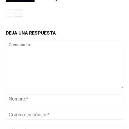
DEJA UNA RESPUESTA