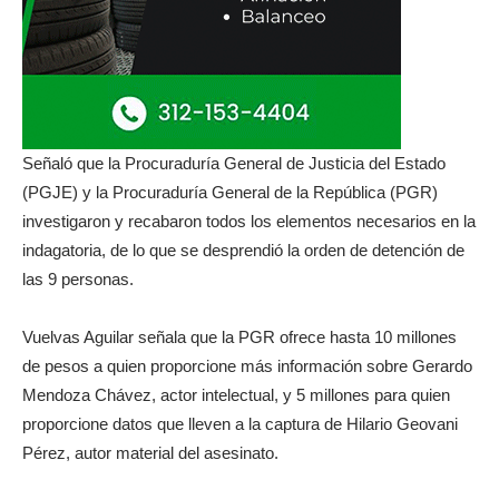
Señaló que la Procuraduría General de Justicia del Estado
(PGJE) y la Procuraduría General de la República (PGR)
investigaron y recabaron todos los elementos necesarios en la
indagatoria, de lo que se desprendió la orden de detención de
las 9 personas.
Vuelvas Aguilar señala que la PGR ofrece hasta 10 millones
de pesos a quien proporcione más información sobre Gerardo
Mendoza Chávez, actor intelectual, y 5 millones para quien
proporcione datos que lleven a la captura de Hilario Geovani
Pérez, autor material del asesinato.