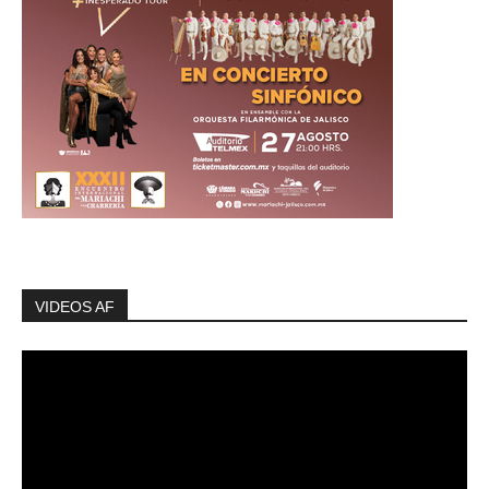
VIDEOS AF