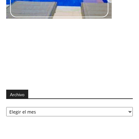
Archivo
Archivo