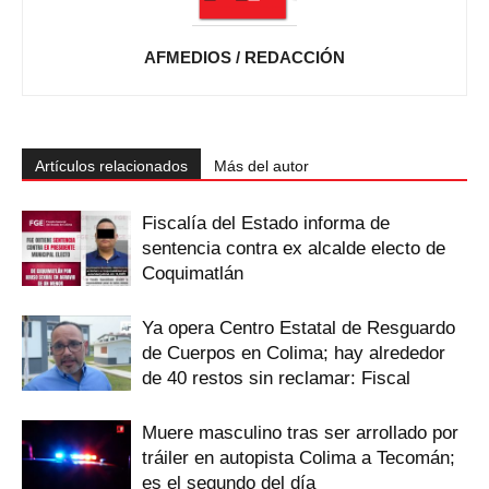
AFMEDIOS / REDACCIÓN
Artículos relacionados
Más del autor
Fiscalía del Estado informa de
sentencia contra ex alcalde electo de
Coquimatlán
Ya opera Centro Estatal de Resguardo
de Cuerpos en Colima; hay alrededor
de 40 restos sin reclamar: Fiscal
Muere masculino tras ser arrollado por
tráiler en autopista Colima a Tecomán;
es el segundo del día