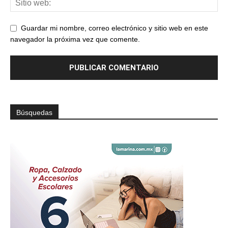
Guardar mi nombre, correo electrónico y sitio web en este
navegador la próxima vez que comente.
Búsquedas