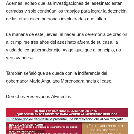
Además, aclaró que las investigaciones del asesinato están
cerradas y solo continúan los trabajos para lograr la detención
de las otras cinco personas involucradas que faltan.
La mañana de este jueves, al hacer una ceremonia de oración
al cumplirse tres años del asesinato afuera de su casa, la
viuda del ex gobernador dijo: «sigo igual que al principio, no
veo avances».
También señaló que se queda con la indiferencia del
gobernador Mario Anguiano Morenopara hacia el caso.
Derechos Reservados AFmedios