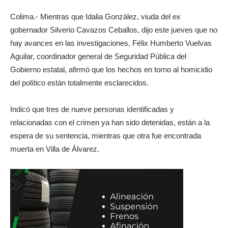
Colima.- Mientras que Idalia González, viuda del ex
gobernador Silverio Cavazos Ceballos, dijo este jueves que no
hay avances en las investigaciones, Félix Humberto Vuelvas
Aguilar, coordinador general de Seguridad Pública del
Gobierno estatal, afirmó que los hechos en torno al homicidio
del político están totalmente esclarecidos.
Indicó que tres de nueve personas identificadas y
relacionadas con el crimen ya han sido detenidas, están a la
espera de su sentencia, mientras que otra fue encontrada
muerta en Villa de Álvarez.