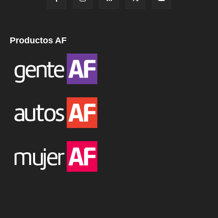
Productos AF