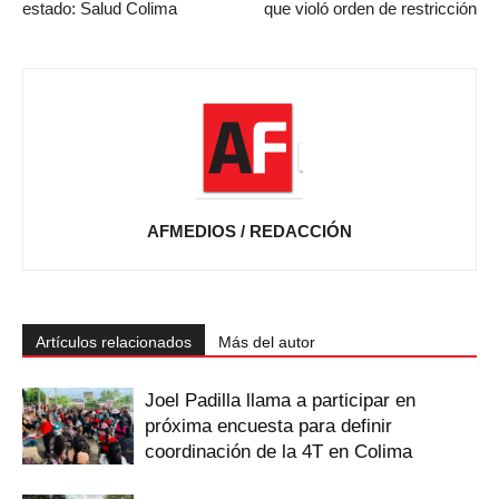
estado: Salud Colima
que violó orden de restricción
AFMEDIOS / REDACCIÓN
Artículos relacionados
Más del autor
Joel Padilla llama a participar en
próxima encuesta para definir
coordinación de la 4T en Colima