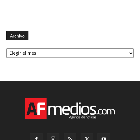
Archivo
Archivo