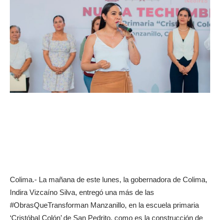
Colima.- La mañana de este lunes, la gobernadora de Colima,
Indira Vizcaíno Silva, entregó una más de las
#ObrasQueTransforman Manzanillo, en la escuela primaria
‘Cristóbal Colón’ de San Pedrito, como es la construcción de