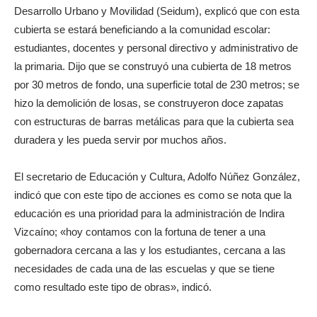
Desarrollo Urbano y Movilidad (Seidum), explicó que con esta
cubierta se estará beneficiando a la comunidad escolar:
estudiantes, docentes y personal directivo y administrativo de
la primaria. Dijo que se construyó una cubierta de 18 metros
por 30 metros de fondo, una superficie total de 230 metros; se
hizo la demolición de losas, se construyeron doce zapatas
con estructuras de barras metálicas para que la cubierta sea
duradera y les pueda servir por muchos años.
El secretario de Educación y Cultura, Adolfo Núñez González,
indicó que con este tipo de acciones es como se nota que la
educación es una prioridad para la administración de Indira
Vizcaíno; «hoy contamos con la fortuna de tener a una
gobernadora cercana a las y los estudiantes, cercana a las
necesidades de cada una de las escuelas y que se tiene
como resultado este tipo de obras», indicó.