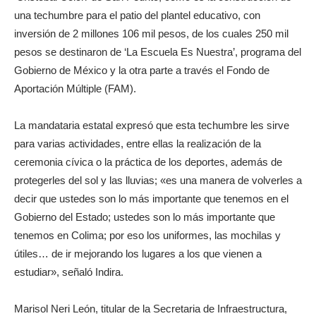
una techumbre para el patio del plantel educativo, con
inversión de 2 millones 106 mil pesos, de los cuales 250 mil
pesos se destinaron de ‘La Escuela Es Nuestra’, programa del
Gobierno de México y la otra parte a través el Fondo de
Aportación Múltiple (FAM).
La mandataria estatal expresó que esta techumbre les sirve
para varias actividades, entre ellas la realización de la
ceremonia cívica o la práctica de los deportes, además de
protegerles del sol y las lluvias; «es una manera de volverles a
decir que ustedes son lo más importante que tenemos en el
Gobierno del Estado; ustedes son lo más importante que
tenemos en Colima; por eso los uniformes, las mochilas y
útiles… de ir mejorando los lugares a los que vienen a
estudiar», señaló Indira.
Marisol Neri León, titular de la Secretaria de Infraestructura,