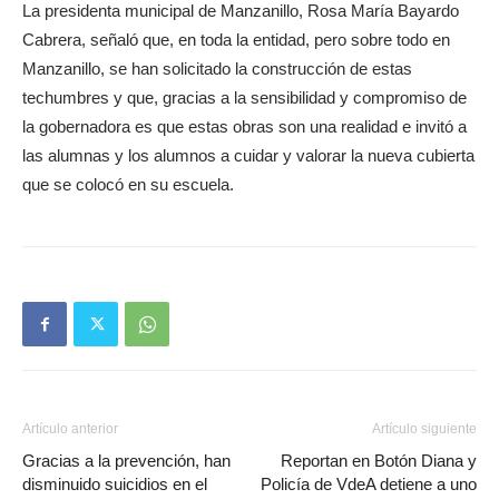
La presidenta municipal de Manzanillo, Rosa María Bayardo
Cabrera, señaló que, en toda la entidad, pero sobre todo en
Manzanillo, se han solicitado la construcción de estas
techumbres y que, gracias a la sensibilidad y compromiso de
la gobernadora es que estas obras son una realidad e invitó a
las alumnas y los alumnos a cuidar y valorar la nueva cubierta
que se colocó en su escuela.
Artículo anterior
Artículo siguiente
Gracias a la prevención, han
Reportan en Botón Diana y
disminuido suicidios en el
Policía de VdeA detiene a uno