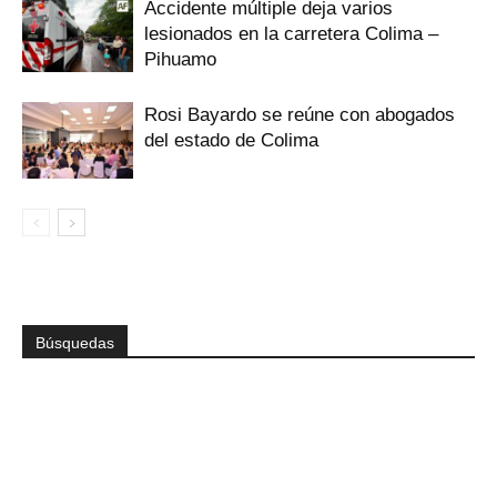
Accidente múltiple deja varios
lesionados en la carretera Colima –
Pihuamo
Rosi Bayardo se reúne con abogados
del estado de Colima
Búsquedas