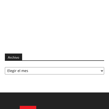
Archivo
Archivo