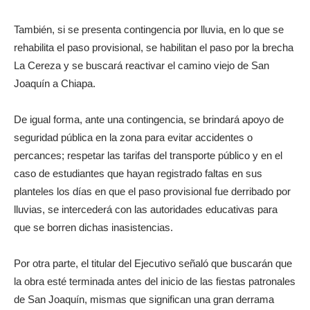
También, si se presenta contingencia por lluvia, en lo que se
rehabilita el paso provisional, se habilitan el paso por la brecha
La Cereza y se buscará reactivar el camino viejo de San
Joaquín a Chiapa.
De igual forma, ante una contingencia, se brindará apoyo de
seguridad pública en la zona para evitar accidentes o
percances; respetar las tarifas del transporte público y en el
caso de estudiantes que hayan registrado faltas en sus
planteles los días en que el paso provisional fue derribado por
lluvias, se intercederá con las autoridades educativas para
que se borren dichas inasistencias.
Por otra parte, el titular del Ejecutivo señaló que buscarán que
la obra esté terminada antes del inicio de las fiestas patronales
de San Joaquín, mismas que significan una gran derrama