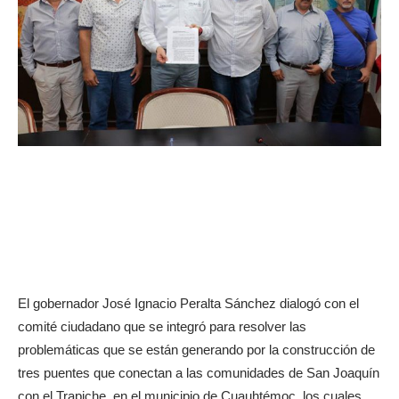
El gobernador José Ignacio Peralta Sánchez dialogó con el
comité ciudadano que se integró para resolver las
problemáticas que se están generando por la construcción de
tres puentes que conectan a las comunidades de San Joaquín
con el Trapiche, en el municipio de Cuauhtémoc, los cuales