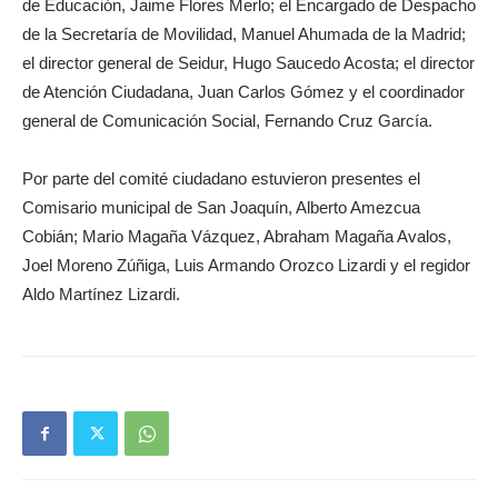
de Educación, Jaime Flores Merlo; el Encargado de Despacho
de la Secretaría de Movilidad, Manuel Ahumada de la Madrid;
el director general de Seidur, Hugo Saucedo Acosta; el director
de Atención Ciudadana, Juan Carlos Gómez y el coordinador
general de Comunicación Social, Fernando Cruz García.
Por parte del comité ciudadano estuvieron presentes el
Comisario municipal de San Joaquín, Alberto Amezcua
Cobián; Mario Magaña Vázquez, Abraham Magaña Avalos,
Joel Moreno Zúñiga, Luis Armando Orozco Lizardi y el regidor
Aldo Martínez Lizardi.