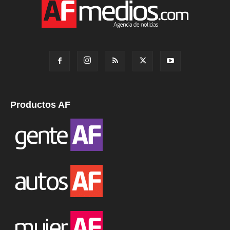
Productos AF