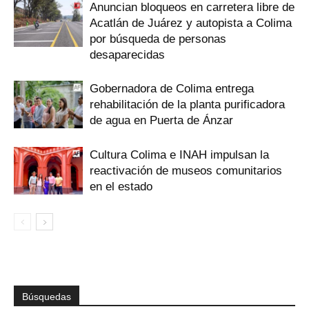
Anuncian bloqueos en carretera libre de
Acatlán de Juárez y autopista a Colima
por búsqueda de personas
desaparecidas
Gobernadora de Colima entrega
rehabilitación de la planta purificadora
de agua en Puerta de Ánzar
Cultura Colima e INAH impulsan la
reactivación de museos comunitarios
en el estado
Búsquedas