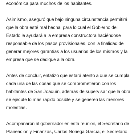
económica para muchos de los habitantes.
Asimismo, aseguró que bajo ninguna circunstancia permitirá
que la obra esté mal hecha, para lo cual el Gobierno del
Estado le ayudará a la empresa constructora haciéndose
responsable de los pasos provisionales, con la finalidad de
generar mejores garantías a los usuarios de los mismos y la
empresa que se dedique a la obra.
Antes de concluir, enfatizó que estará atento a que se cumpla
cada una de las cosas que se comprometieron con los
habitantes de San Joaquín, además de supervisar que la obra
se ejecute lo más rápido posible y se generen las menores
molestias.
Acompañaron al gobernador en esta reunión, el Secretario de
Planeación y Finanzas, Carlos Noriega García; el Secretario