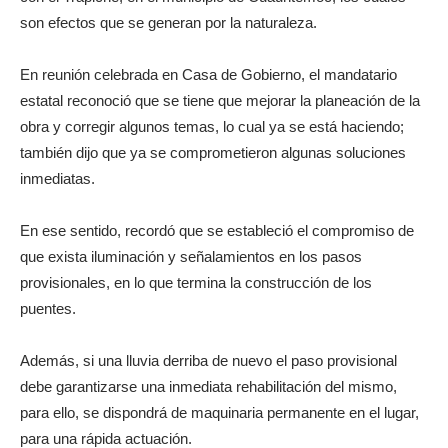
son efectos que se generan por la naturaleza.
En reunión celebrada en Casa de Gobierno, el mandatario
estatal reconoció que se tiene que mejorar la planeación de la
obra y corregir algunos temas, lo cual ya se está haciendo;
también dijo que ya se comprometieron algunas soluciones
inmediatas.
En ese sentido, recordó que se estableció el compromiso de
que exista iluminación y señalamientos en los pasos
provisionales, en lo que termina la construcción de los
puentes.
Además, si una lluvia derriba de nuevo el paso provisional
debe garantizarse una inmediata rehabilitación del mismo,
para ello, se dispondrá de maquinaria permanente en el lugar,
para una rápida actuación.