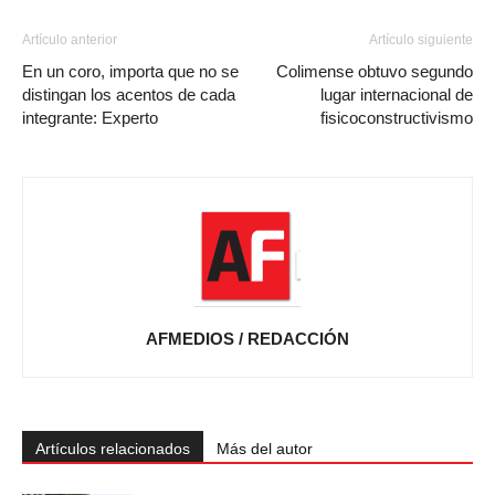
Artículo anterior
Artículo siguiente
En un coro, importa que no se
Colimense obtuvo segundo
distingan los acentos de cada
lugar internacional de
integrante: Experto
fisicoconstructivismo
AFMEDIOS / REDACCIÓN
Artículos relacionados
Más del autor