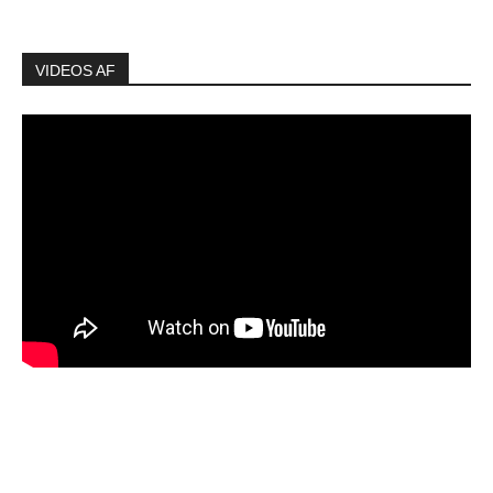
VIDEOS AF