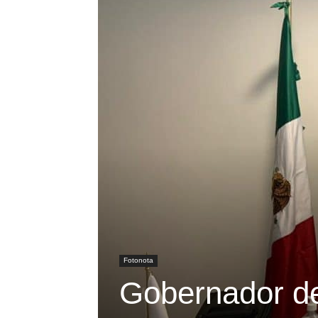
Fotonota
Gobernador de