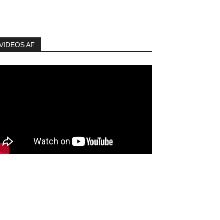
VIDEOS AF