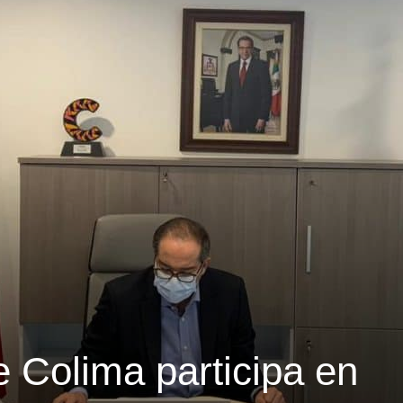
 Colima participa en