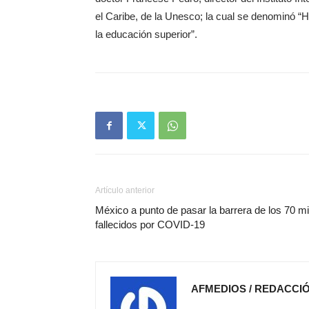
el Caribe, de la Unesco; la cual se denominó “H
la educación superior”.
Artículo anterior
México a punto de pasar la barrera de los 70 mi
fallecidos por COVID-19
AFMEDIOS / REDACCI