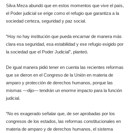
Silva Meza abundó que en estos momentos que vive el país,
el Poder judicial se erige como el refugio que garantiza a la
sociedad certeza, seguridad y paz social.
“Hoy no hay institución que pueda encarnar de manera más
clara esa seguridad, esa estabilidad y ese refugio exigido por
la sociedad que el Poder Judicial”, planteó.
De igual manera pidió tener en cuenta las recientes reformas
que se dieron en el Congreso de la Unión en materia de
amparo y protección de derechos humanos, porque las
mismas —dijo— tendrán un enorme impacto para la función
judicial.
“No es exagerado señalar que, de ser aprobadas por los
congresos de los estados, las reformas constitucionales en
materia de amparo y de derechos humanos, el sistema