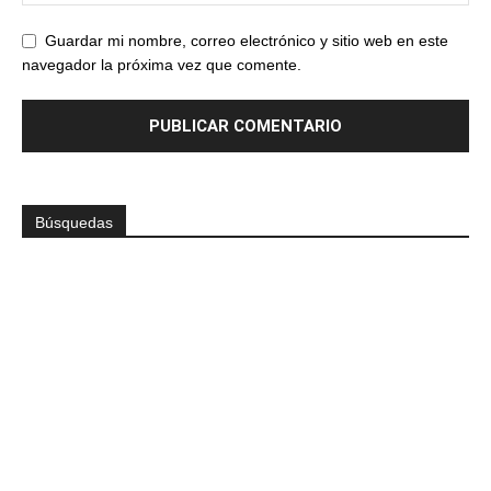
Guardar mi nombre, correo electrónico y sitio web en este
navegador la próxima vez que comente.
Búsquedas