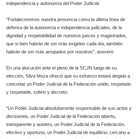
independencia y autonomía del Poder Judicial.
“Fortaleceremos nuestra presencia como la última línea de
defensa de la autonomía e independencia judiciales, de la
dignidad y respetabilidad de nuestros jueces y magistrados,
que si bien habrán de ser más exigidos cada día, también
habrán de ser más arropados por nosotros”, aseveró.
En una alocución ante el pleno de la SCJN luego de su
elección, Silva Meza ofreció que su esfuerzo estará dirigido a
concretar un Poder Judicial de la Federación unido, respetado
y respetable, sobrio y discreto.
“Un Poder Judicial absolutamente responsable de sus actos y
decisiones, un Poder Judicial de la Federación abierto,
transparente y austero, un Poder Judicial de la Federación,
efectivo y oportuno, un Poder Judicial de equilibrio, cercano a