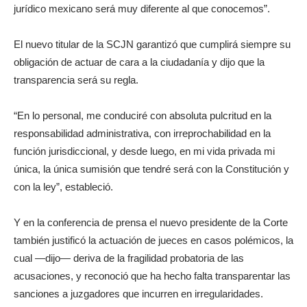
jurídico mexicano será muy diferente al que conocemos”.
El nuevo titular de la SCJN garantizó que cumplirá siempre su
obligación de actuar de cara a la ciudadanía y dijo que la
transparencia será su regla.
“En lo personal, me conduciré con absoluta pulcritud en la
responsabilidad administrativa, con irreprochabilidad en la
función jurisdiccional, y desde luego, en mi vida privada mi
única, la única sumisión que tendré será con la Constitución y
con la ley”, estableció.
Y en la conferencia de prensa el nuevo presidente de la Corte
también justificó la actuación de jueces en casos polémicos, la
cual —dijo— deriva de la fragilidad probatoria de las
acusaciones, y reconoció que ha hecho falta transparentar las
sanciones a juzgadores que incurren en irregularidades.