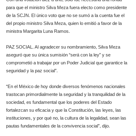
para que el ministro Silva Meza fuera electo como presidente
de la SCJN. El único voto que no se sumó a la cuenta fue el
del propio ministro Silva Meza, quien lo emitió a favor de la
ministra Margarita Luna Ramos.
PAZ SOCIAL. Al agradecer su nombramiento, Silva Meza
aseguró que su única sumisión “será con la ley” y se
comprometió a trabajar por un Poder Judicial que garantice la
seguridad y la paz social”.
“En el México de hoy donde diversos fenómenos nacionales
trastocan primordialmente la seguridad y la tranquilidad de la
sociedad, es fundamental que los poderes del Estado
fortalezcan su eficacia y que la Constitución, las leyes, las
instituciones, y por qué no, la cultura de la legalidad, sean las
pautas fundamentales de la convivencia social”, dijo.