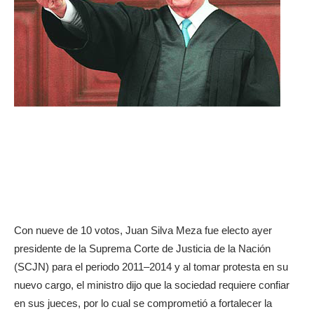
Con nueve de 10 votos, Juan Silva Meza fue electo ayer
presidente de la Suprema Corte de Justicia de la Nación
(SCJN) para el periodo 2011–2014 y al tomar protesta en su
nuevo cargo, el ministro dijo que la sociedad requiere confiar
en sus jueces, por lo cual se comprometió a fortalecer la