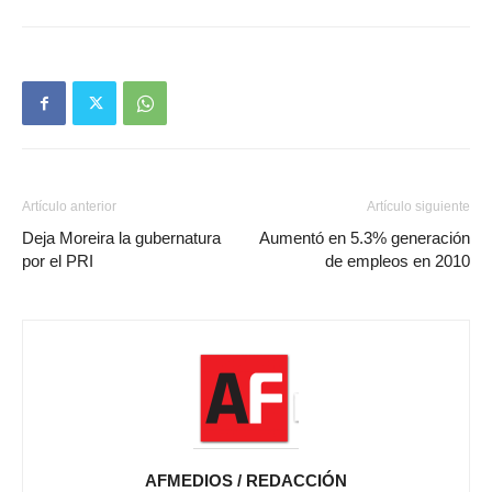
Artículo anterior
Artículo siguiente
Deja Moreira la gubernatura
Aumentó en 5.3% generación
por el PRI
de empleos en 2010
AFMEDIOS / REDACCIÓN