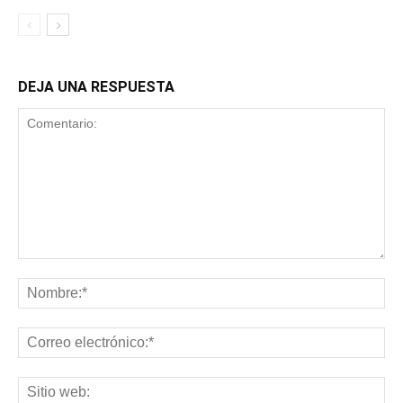
DEJA UNA RESPUESTA