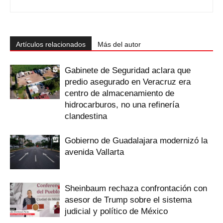
Artículos relacionados
Más del autor
Gabinete de Seguridad aclara que
predio asegurado en Veracruz era
centro de almacenamiento de
hidrocarburos, no una refinería
clandestina
Gobierno de Guadalajara modernizó la
avenida Vallarta
Sheinbaum rechaza confrontación con
asesor de Trump sobre el sistema
judicial y político de México