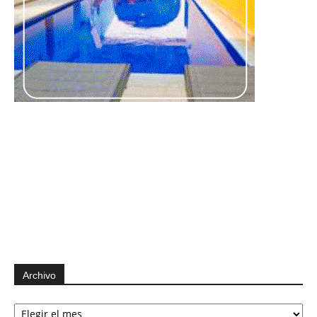
Archivo
Archivo