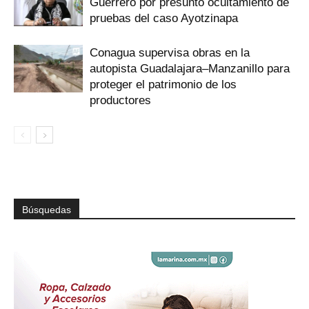
Guerrero por presunto ocultamiento de
pruebas del caso Ayotzinapa
Conagua supervisa obras en la
autopista Guadalajara–Manzanillo para
proteger el patrimonio de los
productores
Búsquedas