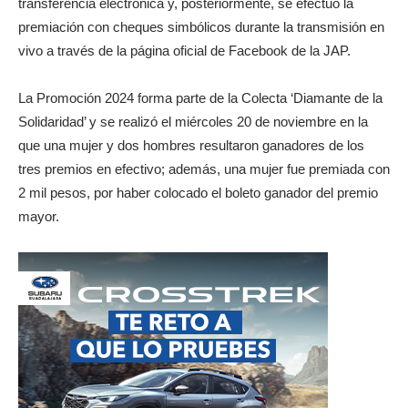
transferencia electrónica y, posteriormente, se efectuó la
premiación con cheques simbólicos durante la transmisión en
vivo a través de la página oficial de Facebook de la JAP.
La Promoción 2024 forma parte de la Colecta ‘Diamante de la
Solidaridad’ y se realizó el miércoles 20 de noviembre en la
que una mujer y dos hombres resultaron ganadores de los
tres premios en efectivo; además, una mujer fue premiada con
2 mil pesos, por haber colocado el boleto ganador del premio
mayor.