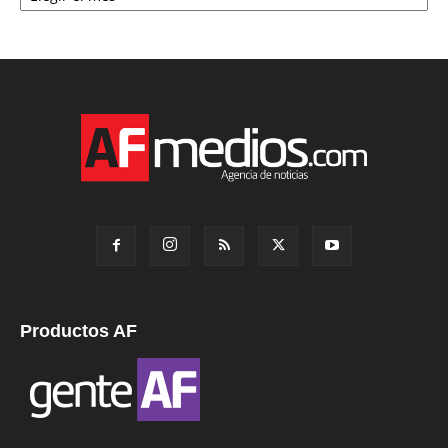
Productos AF