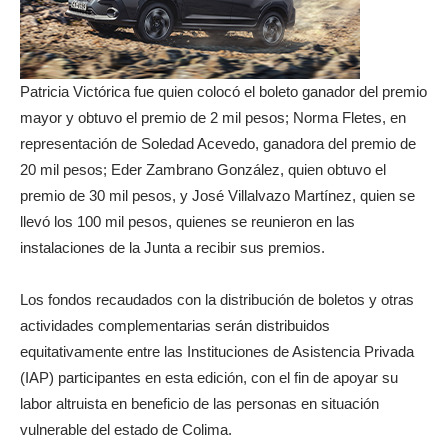
Patricia Victórica fue quien colocó el boleto ganador del premio
mayor y obtuvo el premio de 2 mil pesos; Norma Fletes, en
representación de Soledad Acevedo, ganadora del premio de
20 mil pesos; Eder Zambrano González, quien obtuvo el
premio de 30 mil pesos, y José Villalvazo Martínez, quien se
llevó los 100 mil pesos, quienes se reunieron en las
instalaciones de la Junta a recibir sus premios.
Los fondos recaudados con la distribución de boletos y otras
actividades complementarias serán distribuidos
equitativamente entre las Instituciones de Asistencia Privada
(IAP) participantes en esta edición, con el fin de apoyar su
labor altruista en beneficio de las personas en situación
vulnerable del estado de Colima.