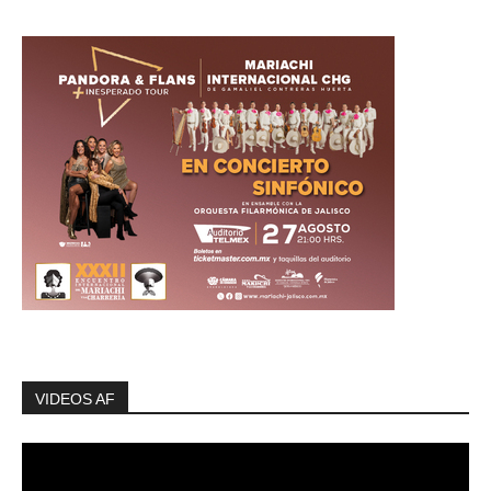
VIDEOS AF