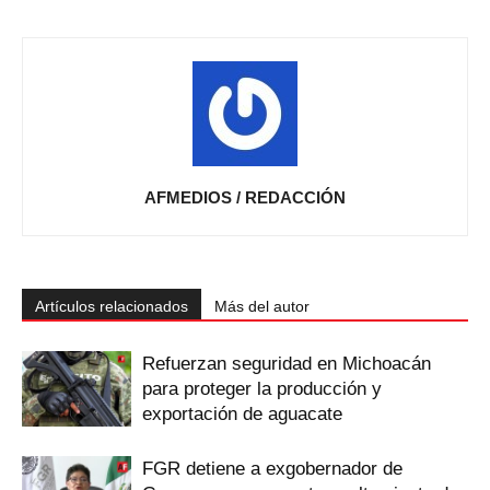
AFMEDIOS / REDACCIÓN
Artículos relacionados
Más del autor
Refuerzan seguridad en Michoacán
para proteger la producción y
exportación de aguacate
FGR detiene a exgobernador de