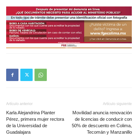
Artículo anterior
Artículo siguiente
Karla Alejandrina Planter
Movilidad anuncia renovación
Pérez, primera mujer rectora
de licencias de conducir con
de la Universidad de
50% de descuento en Colima,
Guadalajara
Tecomán y Manzanillo