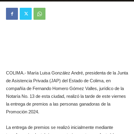
COLIMA.- María Luisa González André, presidenta de la Junta
de Asistencia Privada (JAP) del Estado de Colima, en
compañía de Fernando Homero Gómez Valles, jurídico de la
Notaría No. 13 de esta ciudad, realizó la tarde de este viernes
la entrega de premios a las personas ganadoras de la
Promoción 2024.
La entrega de premios se realizó inicialmente mediante