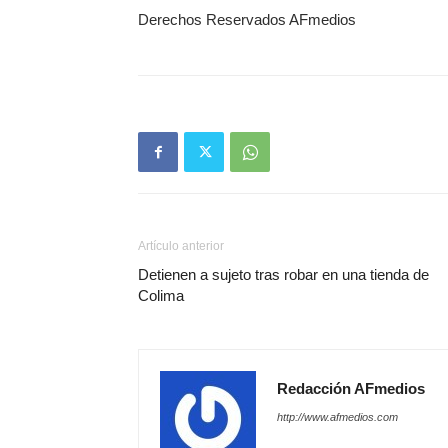
Derechos Reservados AFmedios
Artículo anterior
Detienen a sujeto tras robar en una tienda de
Colima
Redacción AFmedios
http://www.afmedios.com