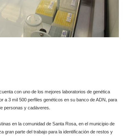
cuenta con uno de los mejores laboratorios de genética
or a 3 mil 500 perfiles genéticos en su banco de ADN, para
n de personas y cadáveres.
stinas en la comunidad de Santa Rosa, en el municipio de
 gran parte del trabajo para la identificación de restos y