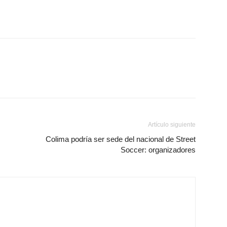
Artículo siguiente
Colima podría ser sede del nacional de Street
Soccer: organizadores