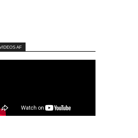
VIDEOS AF