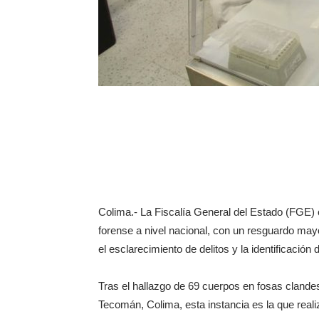
Colima.- La Fiscalía General del Estado (FGE) 
forense a nivel nacional, con un resguardo may
el esclarecimiento de delitos y la identificació
Tras el hallazgo de 69 cuerpos en fosas clande
Tecomán, Colima, esta instancia es la que realiza