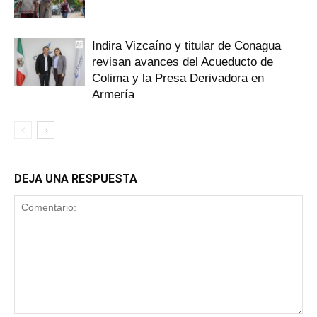
Indira Vizcaíno y titular de Conagua
revisan avances del Acueducto de
Colima y la Presa Derivadora en
Armería
DEJA UNA RESPUESTA