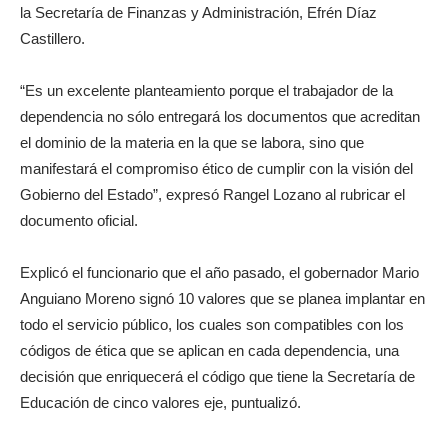
la Secretaría de Finanzas y Administración, Efrén Díaz
Castillero.
“Es un excelente planteamiento porque el trabajador de la
dependencia no sólo entregará los documentos que acreditan
el dominio de la materia en la que se labora, sino que
manifestará el compromiso ético de cumplir con la visión del
Gobierno del Estado”, expresó Rangel Lozano al rubricar el
documento oficial.
Explicó el funcionario que el año pasado, el gobernador Mario
Anguiano Moreno signó 10 valores que se planea implantar en
todo el servicio público, los cuales son compatibles con los
códigos de ética que se aplican en cada dependencia, una
decisión que enriquecerá el código que tiene la Secretaría de
Educación de cinco valores eje, puntualizó.