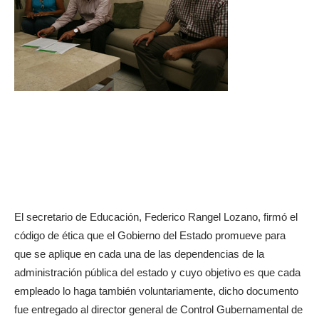
El secretario de Educación, Federico Rangel Lozano, firmó el
código de ética que el Gobierno del Estado promueve para
que se aplique en cada una de las dependencias de la
administración pública del estado y cuyo objetivo es que cada
empleado lo haga también voluntariamente, dicho documento
fue entregado al director general de Control Gubernamental de