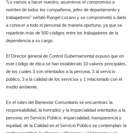
“Lo vamos a hacer nuestro, asumimos el compromiso a
nombre de todos los compañeros, jefes de departamento y
trabajadores” señaló Rangel Lozano y se comprometió a darlo
a conocer a todo el personal de manera oportuna, ya que se
repartirán más de 500 códigos entre los trabajadores de la
dependencia a su cargo.
El Director general de Control Gubernamental expuso que en
este código de ética se han establecido 10 valores principales,
de los cuales 3 son orientados a la persona, 3 al servicio
público, 3 a la calidad de los servicios y 1 relacionado con el
medio ambiente.
En el rubro del Bienestar Comunitario se encuentran: la
responsabilidad, la honradez y la imparcialidad orientados a la
persona; en Servicio Público: imparcialidad, transparencia y
equidad; de la Calidad en el Servicio Público se contemplan: la