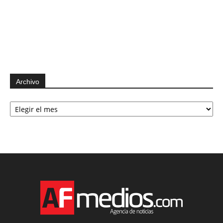
Archivo
Archivo