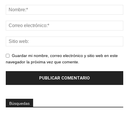
Guardar mi nombre, correo electrónico y sitio web en este
navegador la próxima vez que comente.
Búsquedas