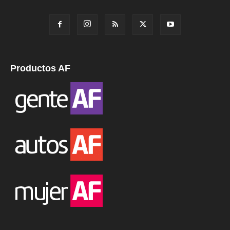
Productos AF