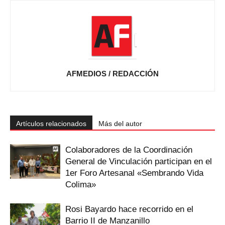
AFMEDIOS / REDACCIÓN
Artículos relacionados
Más del autor
Colaboradores de la Coordinación
General de Vinculación participan en el
1er Foro Artesanal «Sembrando Vida
Colima»
Rosi Bayardo hace recorrido en el
Barrio II de Manzanillo