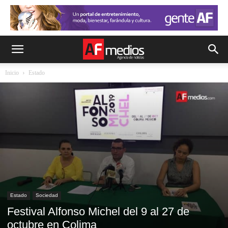
Inicio
Estado
Estado
Sociedad
Festival Alfonso Michel del 9 al 27 de
octubre en Colima