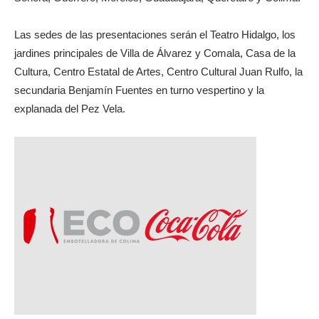
Las sedes de las presentaciones serán el Teatro Hidalgo, los
jardines principales de Villa de Álvarez y Comala, Casa de la
Cultura, Centro Estatal de Artes, Centro Cultural Juan Rulfo, la
secundaria Benjamín Fuentes en turno vespertino y la
explanada del Pez Vela.