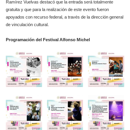
Ramírez Vuelvas destacó que la entrada será totalmente
gratuita y que para la realización de este evento fueron
apoyados con recurso federal, a través de la dirección general
de vinculación cultural.
Programación del Festival Alfonso Michel