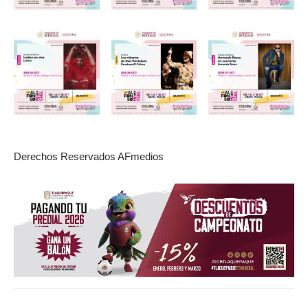
Derechos Reservados AFmedios