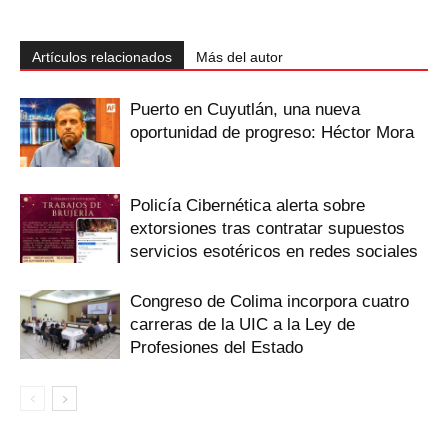
Artículos relacionados
Más del autor
Puerto en Cuyutlán, una nueva
oportunidad de progreso: Héctor Mora
Policía Cibernética alerta sobre
extorsiones tras contratar supuestos
servicios esotéricos en redes sociales
Congreso de Colima incorpora cuatro
carreras de la UIC a la Ley de
Profesiones del Estado