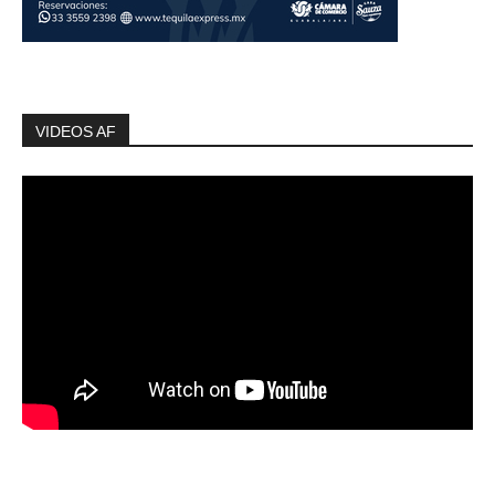
VIDEOS AF