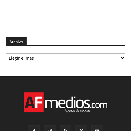
Archivo
Archivo