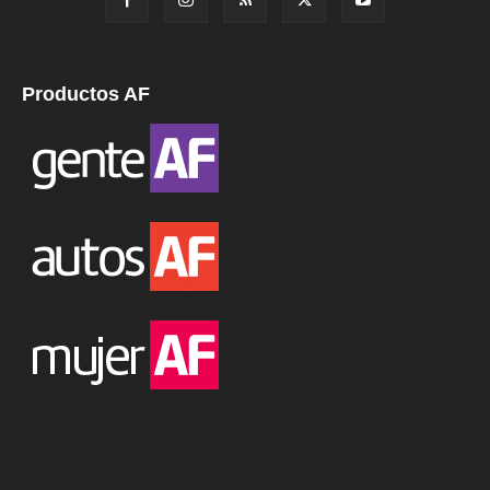
Productos AF