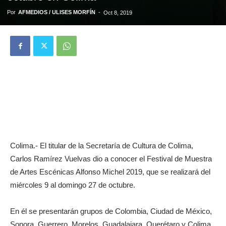
Por
AFMEDIOS / ULISES MORFÍN
-
Oct 8, 2019
Colima.- El titular de la Secretaría de Cultura de Colima,
Carlos Ramírez Vuelvas dio a conocer el Festival de Muestra
de Artes Escénicas Alfonso Michel 2019, que se realizará del
miércoles 9 al domingo 27 de octubre.
En él se presentarán grupos de Colombia, Ciudad de México,
Sonora, Guerrero, Morelos, Guadalajara, Querétaro y Colima.