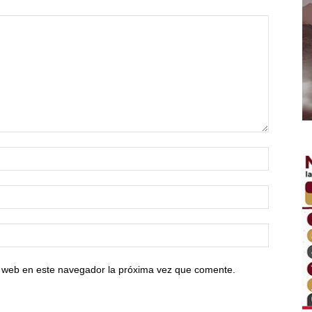
io web en este navegador la próxima vez que comente.