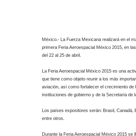
México.- La Fuerza Mexicana realizará en el ma
primera Feria Aeroespacial México 2015, en las 
del 22 al 25 de abril.
La Feria Aeroespacial México 2015 es una activi
que tiene como objeto reunir a los más important
aviación, así como fortalecer el crecimiento de
instituciones de gobierno y de la Secretaría de 
Los países expositores serán: Brasil, Canadá,
entre otros.
Durante la Feria Aeroespacial México 2015 se l