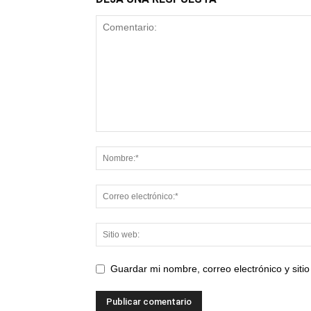
Guardar mi nombre, correo electrónico y sit