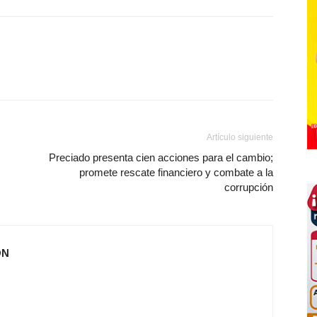
Artículo siguiente
Preciado presenta cien acciones para el cambio;
promete rescate financiero y combate a la
corrupción
ÓN