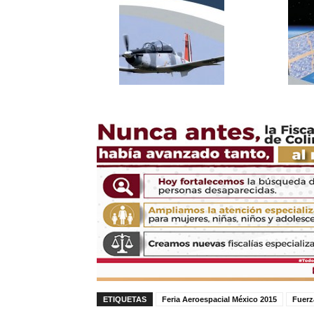
ETIQUETAS
Feria Aeroespacial México 2015
Fuerz