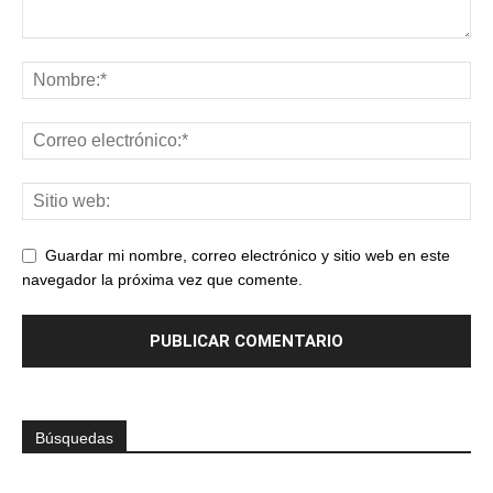
Guardar mi nombre, correo electrónico y sitio web en este
navegador la próxima vez que comente.
Búsquedas