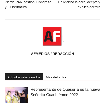
Pierde PAN bastión, Congreso
Da Martha la cara, acepta y
y Gubernatura
explica derrota
AFMEDIOS / REDACCIÓN
Artículos relacionados
Más del autor
Representante de Quesería es la nueva
Señorita Cuauhtémoc 2022