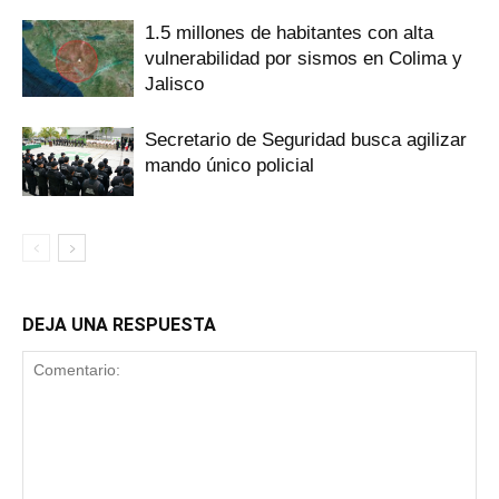
1.5 millones de habitantes con alta
vulnerabilidad por sismos en Colima y
Jalisco
Secretario de Seguridad busca agilizar
mando único policial
DEJA UNA RESPUESTA