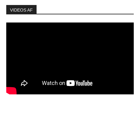
VIDEOS AF