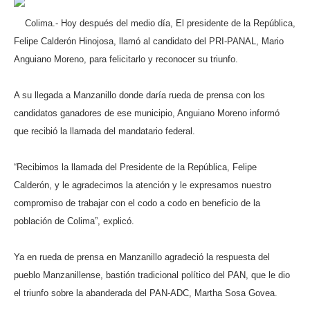
Colima.- Hoy después del medio día, El presidente de la República,
Felipe Calderón Hinojosa, llamó al candidato del PRI-PANAL, Mario
Anguiano Moreno, para felicitarlo y reconocer su triunfo.
A su llegada a Manzanillo donde daría rueda de prensa con los
candidatos ganadores de ese municipio, Anguiano Moreno informó
que recibió la llamada del mandatario federal.
“Recibimos la llamada del Presidente de la República, Felipe
Calderón, y le agradecimos la atención y le expresamos nuestro
compromiso de trabajar con el codo a codo en beneficio de la
población de Colima”, explicó.
Ya en rueda de prensa en Manzanillo agradeció la respuesta del
pueblo Manzanillense, bastión tradicional político del PAN, que le dio
el triunfo sobre la abanderada del PAN-ADC, Martha Sosa Govea.