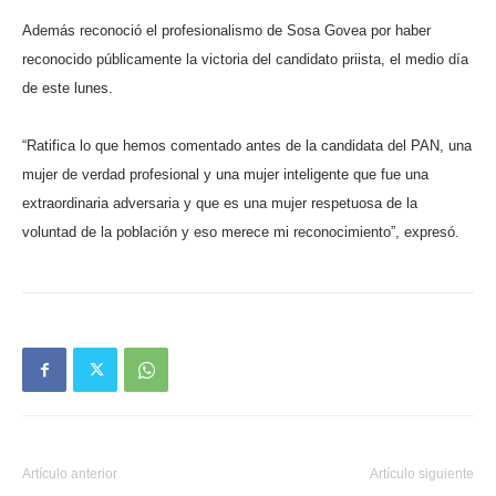
Además reconoció el profesionalismo de Sosa Govea por haber
reconocido públicamente la victoria del candidato priista, el medio día
de este lunes.
“Ratifica lo que hemos comentado antes de la candidata del PAN, una
mujer de verdad profesional y una mujer inteligente que fue una
extraordinaria adversaria y que es una mujer respetuosa de la
voluntad de la población y eso merece mi reconocimiento”, expresó.
Artículo anterior
Artículo siguiente