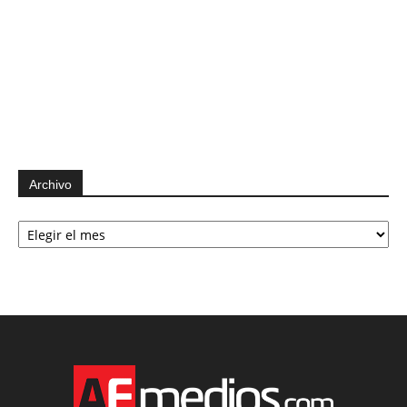
Archivo
Archivo