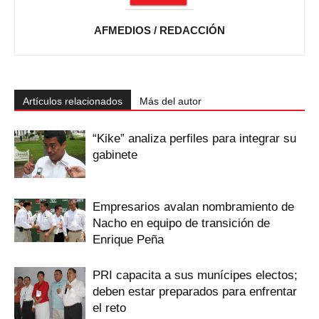
AFMEDIOS / REDACCIÓN
Artículos relacionados
Más del autor
“Kike” analiza perfiles para integrar su
gabinete
Empresarios avalan nombramiento de
Nacho en equipo de transición de
Enrique Peña
PRI capacita a sus munícipes electos;
deben estar preparados para enfrentar
el reto