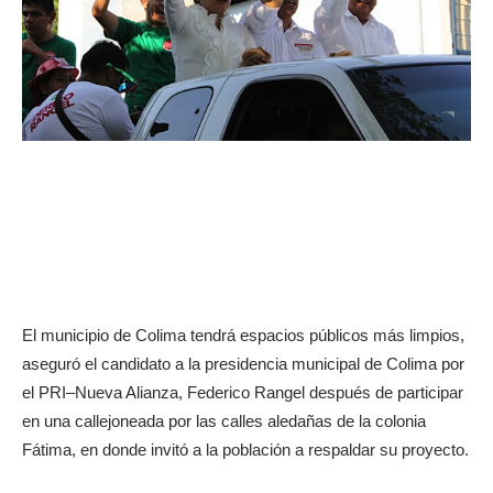
El municipio de Colima tendrá espacios públicos más limpios,
aseguró el candidato a la presidencia municipal de Colima por
el PRI–Nueva Alianza, Federico Rangel después de participar
en una callejoneada por las calles aledañas de la colonia
Fátima, en donde invitó a la población a respaldar su proyecto.