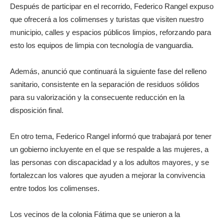
Después de participar en el recorrido, Federico Rangel expuso
que ofrecerá a los colimenses y turistas que visiten nuestro
municipio, calles y espacios públicos limpios, reforzando para
esto los equipos de limpia con tecnología de vanguardia.
Además, anunció que continuará la siguiente fase del relleno
sanitario, consistente en la separación de residuos sólidos
para su valorización y la consecuente reducción en la
disposición final.
En otro tema, Federico Rangel informó que trabajará por tener
un gobierno incluyente en el que se respalde a las mujeres, a
las personas con discapacidad y a los adultos mayores, y se
fortalezcan los valores que ayuden a mejorar la convivencia
entre todos los colimenses.
Los vecinos de la colonia Fátima que se unieron a la