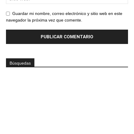
Guardar mi nombre, correo electrónico y sitio web en este
navegador la próxima vez que comente.
Búsquedas