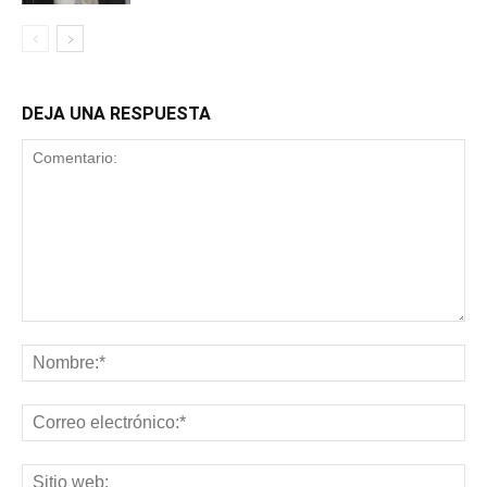
DEJA UNA RESPUESTA