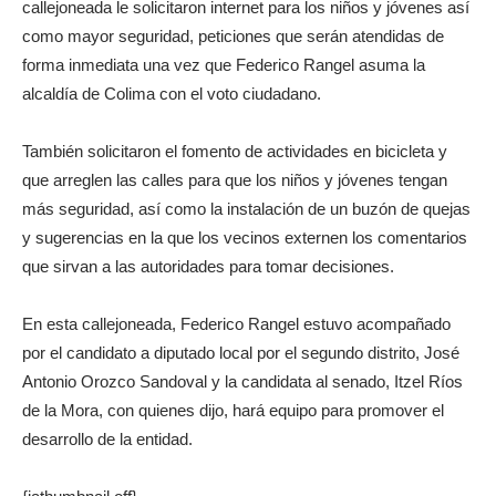
callejoneada le solicitaron internet para los niños y jóvenes así
como mayor seguridad, peticiones que serán atendidas de
forma inmediata una vez que Federico Rangel asuma la
alcaldía de Colima con el voto ciudadano.
También solicitaron el fomento de actividades en bicicleta y
que arreglen las calles para que los niños y jóvenes tengan
más seguridad, así como la instalación de un buzón de quejas
y sugerencias en la que los vecinos externen los comentarios
que sirvan a las autoridades para tomar decisiones.
En esta callejoneada, Federico Rangel estuvo acompañado
por el candidato a diputado local por el segundo distrito, José
Antonio Orozco Sandoval y la candidata al senado, Itzel Ríos
de la Mora, con quienes dijo, hará equipo para promover el
desarrollo de la entidad.