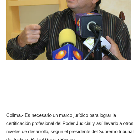
Colima.- Es necesario un marco jurídico para lograr la
certificación profesional del Poder Judicial y así llevarlo a otros
niveles de desarrollo, según el presidente del Supremo tribunal
de Justicia, Rafael García Rincón.