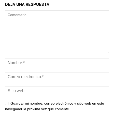
DEJA UNA RESPUESTA
Guardar mi nombre, correo electrónico y sitio web en este
navegador la próxima vez que comente.