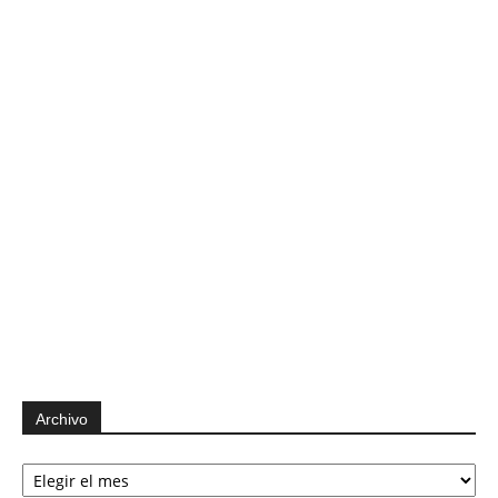
Archivo
Archivo