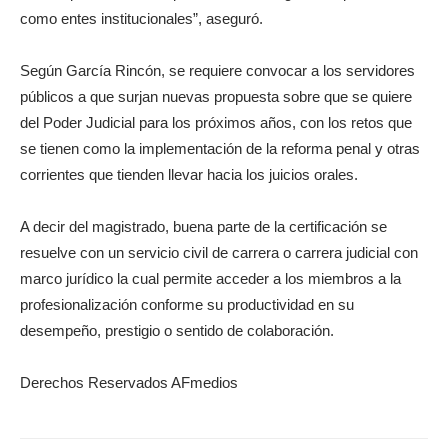
como entes institucionales”, aseguró.
Según García Rincón, se requiere convocar a los servidores
públicos a que surjan nuevas propuesta sobre que se quiere
del Poder Judicial para los próximos años, con los retos que
se tienen como la implementación de la reforma penal y otras
corrientes que tienden llevar hacia los juicios orales.
A decir del magistrado, buena parte de la certificación se
resuelve con un servicio civil de carrera o carrera judicial con
marco jurídico la cual permite acceder a los miembros a la
profesionalización conforme su productividad en su
desempeño, prestigio o sentido de colaboración.
Derechos Reservados AFmedios