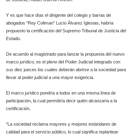
Y es que hace días el dirigente del colegio y barras de
abogados “Rey Coliman” Lucio Álvarez Iglesias, habría
propuesto la certificación del Supremo Tribunal de Justicia del
Estado.
De acuerdo al magistrado para lanzar la propuesta del nuevo
marco jurídico, es el pleno del Poder Judicial integrado con
sus diez jueces los cuales deberán abrirse a la sociedad para
llevar al poder judicial a una mayor exigencia.
El marco jurídico pondría a todos en una misma línea de
participación, la cual permitiría decir quién alcanzaría a la
certificación.
“La sociedad reclama mayores y mejores estándares de
calidad para el servicio público, lo cual significa replantear