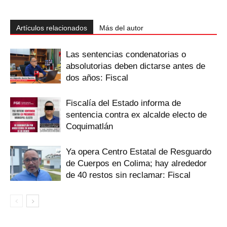
Artículos relacionados
Más del autor
Las sentencias condenatorias o
absolutorias deben dictarse antes de
dos años: Fiscal
Fiscalía del Estado informa de
sentencia contra ex alcalde electo de
Coquimatlán
Ya opera Centro Estatal de Resguardo
de Cuerpos en Colima; hay alrededor
de 40 restos sin reclamar: Fiscal