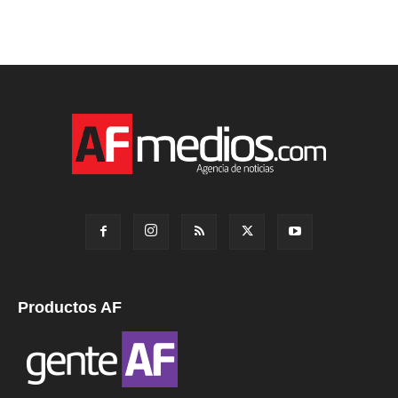
Productos AF