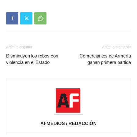
Artículo anterior
Artículo siguiente
Disminuyen los robos con
Comerciantes de Armería
violencia en el Estado
ganan primera partida
AFMEDIOS / REDACCIÓN