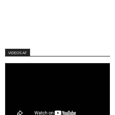
VIDEOS AF