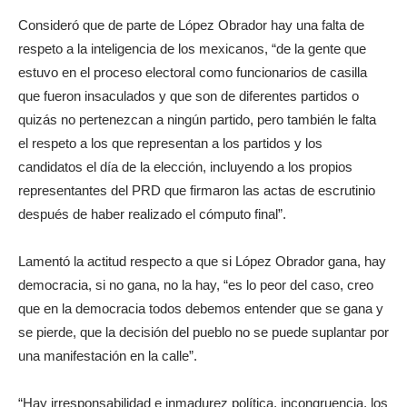
Consideró que de parte de López Obrador hay una falta de
respeto a la inteligencia de los mexicanos, “de la gente que
estuvo en el proceso electoral como funcionarios de casilla
que fueron insaculados y que son de diferentes partidos o
quizás no pertenezcan a ningún partido, pero también le falta
el respeto a los que representan a los partidos y los
candidatos el día de la elección, incluyendo a los propios
representantes del PRD que firmaron las actas de escrutinio
después de haber realizado el cómputo final”.
Lamentó la actitud respecto a que si López Obrador gana, hay
democracia, si no gana, no la hay, “es lo peor del caso, creo
que en la democracia todos debemos entender que se gana y
se pierde, que la decisión del pueblo no se puede suplantar por
una manifestación en la calle”.
“Hay irresponsabilidad e inmadurez política, incongruencia, los