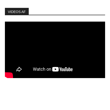
VIDEOS AF