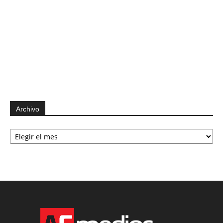
Archivo
Archivo