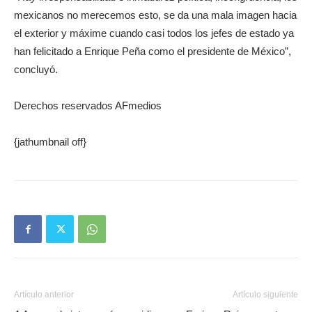
mexicanos no merecemos esto, se da una mala imagen hacia
el exterior y máxime cuando casi todos los jefes de estado ya
han felicitado a Enrique Peña como el presidente de México”,
concluyó.
Derechos reservados AFmedios
{jathumbnail off}
Artículo anterior
Artículo siguiente