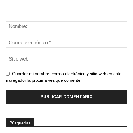
Guardar mi nombre, correo electrónico y sitio web en este
navegador la próxima vez que comente.
Búsquedas