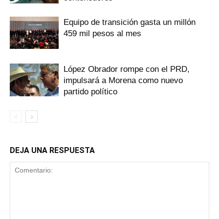
Equipo de transición gasta un millón
459 mil pesos al mes
López Obrador rompe con el PRD,
impulsará a Morena como nuevo
partido político
DEJA UNA RESPUESTA