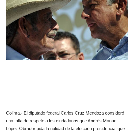
Colima.- El diputado federal Carlos Cruz Mendoza consideró
una falta de respeto a los ciudadanos que Andrés Manuel
López Obrador pida la nulidad de la elección presidencial que