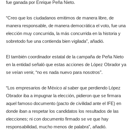
fue ganada por Enrique Peña Nieto.
“Creo que los ciudadanos emitimos de manera libre, de
manera responsable, de manera democrática el voto, fue una
elección muy concurrida, la más concurrida en la historia y
sobretodo fue una contienda bien vigilada”, añadió.
El también coordinador estatal de la campaña de Peña Nieto
en la entidad señaló que estas acciones de López Obrador ya
se veían venir, “no es nada nuevo para nosotros”.
“Los empresarios de México al saber que perdiendo López
Obrador iba a impugnar la elección, pidieron que se firmara
aquel famoso documento (pacto de civilidad ante el IFE) en
donde iban a respetar los candidatos los resultados de las
elecciones; ni con documento firmado se ve que hay
responsabilidad, mucho menos de palabra”, añadió.