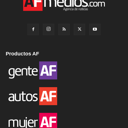
Productos AF