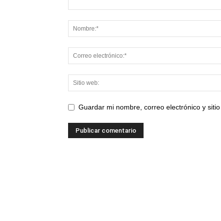
Guardar mi nombre, correo electrónico y sit