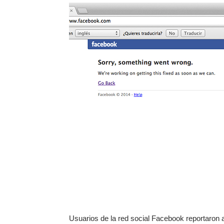
Usuarios de la red social Facebook reportaron a