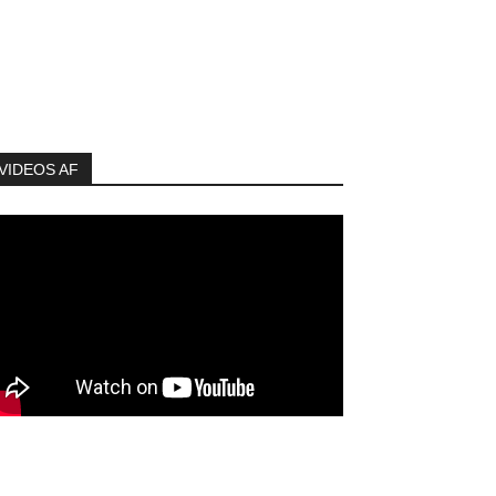
VIDEOS AF