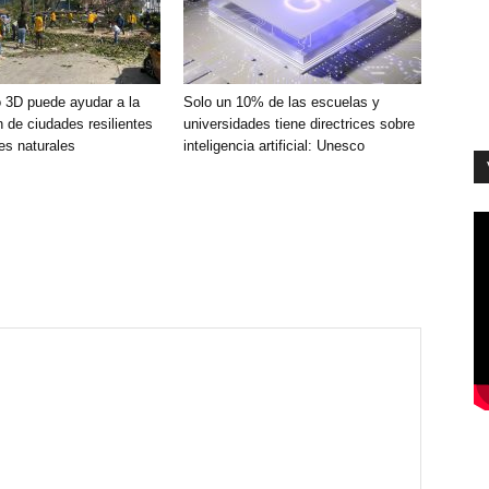
 3D puede ayudar a la
Solo un 10% de las escuelas y
 de ciudades resilientes
universidades tiene directrices sobre
es naturales
inteligencia artificial: Unesco