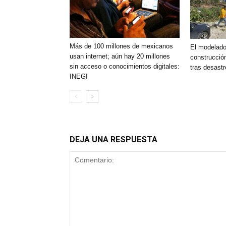
Más de 100 millones de mexicanos
El modelado
usan internet; aún hay 20 millones
construcción
sin acceso o conocimientos digitales:
tras desastr
INEGI
DEJA UNA RESPUESTA