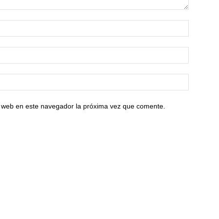
io web en este navegador la próxima vez que comente.