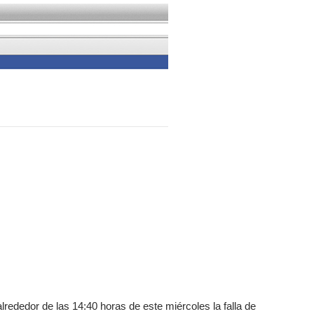
lrededor de las 14:40 horas de este miércoles la falla de