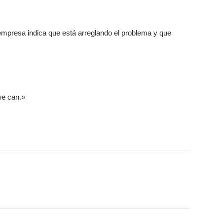
 empresa indica que está arreglando el problema y que
we can.»