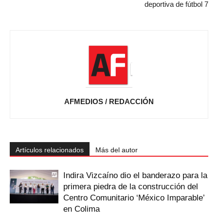
deportiva de fútbol 7
AFMEDIOS / REDACCIÓN
Artículos relacionados
Más del autor
Indira Vizcaíno dio el banderazo para la
primera piedra de la construcción del
Centro Comunitario ‘México Imparable’
en Colima