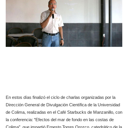
En estos días finalizó el ciclo de charlas organizadas por la
Dirección General de Divulgación Científica de la Universidad
de Colima, realizadas en el Café Starbucks de Manzanillo, con
la conferencia: “Efectos del mar de fondo en las costas de
Colima”, que impartió Ernesto Torres Orozco, catedrático de la