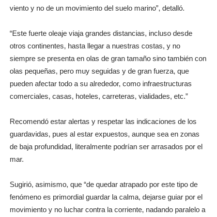
viento y no de un movimiento del suelo marino”, detalló.
“Este fuerte oleaje viaja grandes distancias, incluso desde
otros continentes, hasta llegar a nuestras costas, y no
siempre se presenta en olas de gran tamaño sino también con
olas pequeñas, pero muy seguidas y de gran fuerza, que
pueden afectar todo a su alrededor, como infraestructuras
comerciales, casas, hoteles, carreteras, vialidades, etc.”
Recomendó estar alertas y respetar las indicaciones de los
guardavidas, pues al estar expuestos, aunque sea en zonas
de baja profundidad, literalmente podrían ser arrasados por el
mar.
Sugirió, asimismo, que “de quedar atrapado por este tipo de
fenómeno es primordial guardar la calma, dejarse guiar por el
movimiento y no luchar contra la corriente, nadando paralelo a