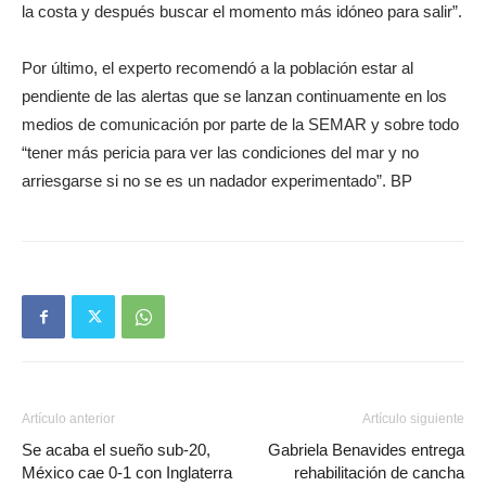
la costa y después buscar el momento más idóneo para salir”.
Por último, el experto recomendó a la población estar al
pendiente de las alertas que se lanzan continuamente en los
medios de comunicación por parte de la SEMAR y sobre todo
“tener más pericia para ver las condiciones del mar y no
arriesgarse si no se es un nadador experimentado”. BP
Artículo anterior
Artículo siguiente
Se acaba el sueño sub-20,
Gabriela Benavides entrega
México cae 0-1 con Inglaterra
rehabilitación de cancha