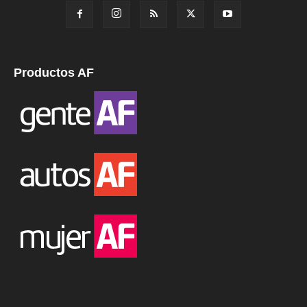
Productos AF