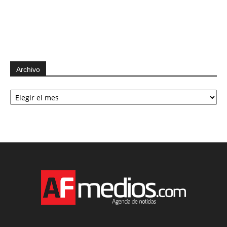
Archivo
Archivo