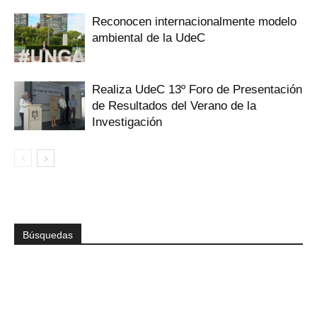
Reconocen internacionalmente modelo
ambiental de la UdeC
Realiza UdeC 13º Foro de Presentación
de Resultados del Verano de la
Investigación
Búsquedas