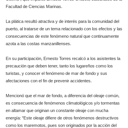
Facultad de Ciencias Marinas.
La plática resultó atractiva y de interés para la comunidad del
puerto, al tratarse de un tema relacionado con los efectos y las
consecuencias de este fenómeno natural que continuamente
azota a las costas manzanillenses.
En su participación, Ernesto Torres recalcó a los asistentes la
precaución que deben tener, tanto los lugareños como los
turistas, y conocer el fenómeno de mar de fondo y sus
afectaciones con el fin de prevenir accidentes.
Mencionó que el mar de fondo, a diferencia del oleaje común,
es consecuencia de fenómenos climatológicos y/o tormentas
en altamar que originan un constante oleaje con mucha
energía: “Este oleaje difiere de otros fenómenos destructivos
como los maremotos, pues son originados por la acción del