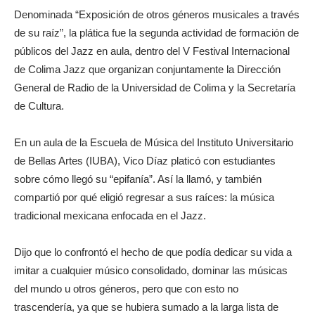
Denominada “Exposición de otros géneros musicales a través
de su raíz”, la plática fue la segunda actividad de formación de
públicos del Jazz en aula, dentro del V Festival Internacional
de Colima Jazz que organizan conjuntamente la Dirección
General de Radio de la Universidad de Colima y la Secretaría
de Cultura.
En un aula de la Escuela de Música del Instituto Universitario
de Bellas Artes (IUBA), Vico Díaz platicó con estudiantes
sobre cómo llegó su “epifanía”. Así la llamó, y también
compartió por qué eligió regresar a sus raíces: la música
tradicional mexicana enfocada en el Jazz.
Dijo que lo confrontó el hecho de que podía dedicar su vida a
imitar a cualquier músico consolidado, dominar las músicas
del mundo u otros géneros, pero que con esto no
trascendería, ya que se hubiera sumado a la larga lista de