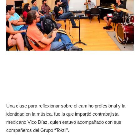
Una clase para reflexionar sobre el camino profesional y la
identidad en la música, fue la que impartió contrabajista
mexicano Vico Díaz, quien estuvo acompañado con sus
compañeros del Grupo “Toktli”.