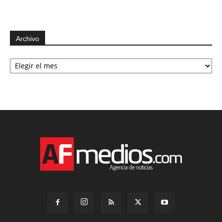
Archivo
Archivo