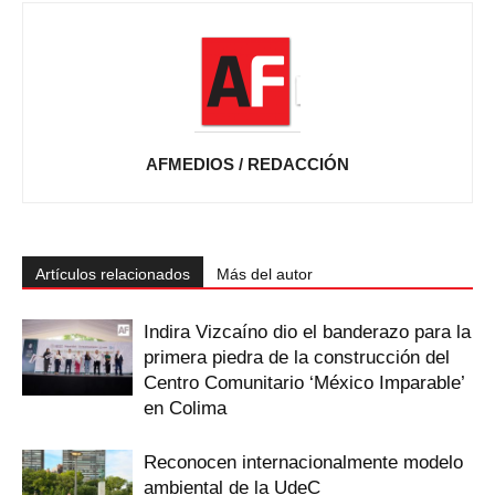
AFMEDIOS / REDACCIÓN
Artículos relacionados
Más del autor
Indira Vizcaíno dio el banderazo para la
primera piedra de la construcción del
Centro Comunitario ‘México Imparable’
en Colima
Reconocen internacionalmente modelo
ambiental de la UdeC