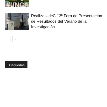
Realiza UdeC 13º Foro de Presentación
de Resultados del Verano de la
Investigación
Búsquedas