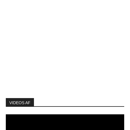
VIDEOS AF