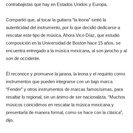
contrabajistas que hay en Estados Unidos y Europa.
Compartió que, al tocar la guitarra “la leona” sintió la
autenticidad del instrumento, por lo que decidió dedicarse a
rescatar este tipo de música. Ahora Vico Díaz, que estudió
composición en la Universidad de Boston hace 15 años, se
encuentra entregado a la música mexicana, al son jarocho y al
son de occidente.
Él reconoce y promueve la jarana, la leona y el requinto como
instrumentos que pueden integrarse con un bajo marca
“Fender” y otros instrumentos de marcas famosísimas, para
resaltar lo regional, sin un ánimo de ser nacionalista. “Muchos
músicos coincidimos en rescatar la música mexicana y
presentarla de manera formal, como se hace con la clásica”,
dijo.