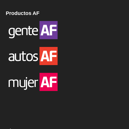
Productos AF