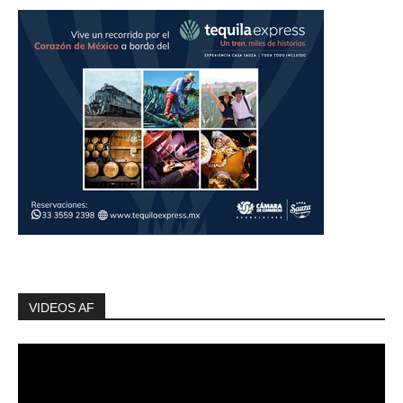
VIDEOS AF