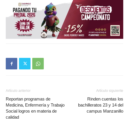
Artículo anterior
Artículo siguiente
Reportan programas de
Rinden cuentas los
Medicina, Enfermería y Trabajo
bachilleratos 23 y 14 del
Social logros en materia de
campus Manzanillo
calidad