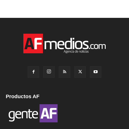
Productos AF