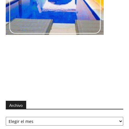
Archivo
Archivo