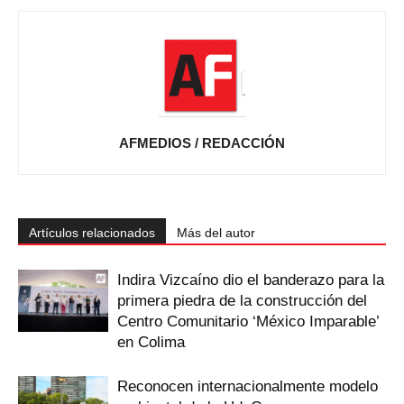
AFMEDIOS / REDACCIÓN
Artículos relacionados
Más del autor
Indira Vizcaíno dio el banderazo para la
primera piedra de la construcción del
Centro Comunitario ‘México Imparable’
en Colima
Reconocen internacionalmente modelo