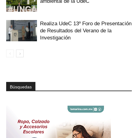
ambiental de la UdeC
Realiza UdeC 13º Foro de Presentación
de Resultados del Verano de la
Investigación
Búsquedas