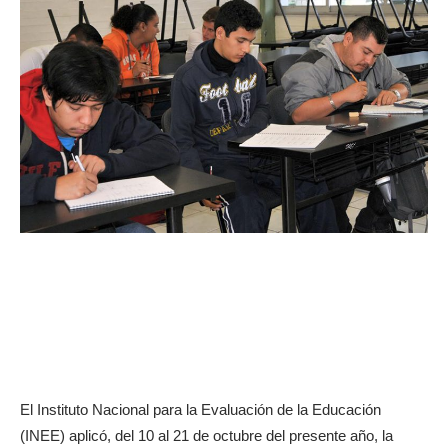
El Instituto Nacional para la Evaluación de la Educación
(INEE) aplicó, del 10 al 21 de octubre del presente año, la