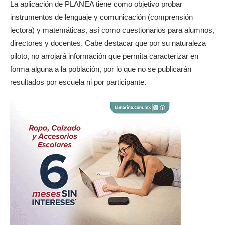
La aplicación de PLANEA tiene como objetivo probar
instrumentos de lenguaje y comunicación (comprensión
lectora) y matemáticas, así como cuestionarios para alumnos,
directores y docentes. Cabe destacar que por su naturaleza
piloto, no arrojará información que permita caracterizar en
forma alguna a la población, por lo que no se publicarán
resultados por escuela ni por participante.