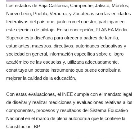
Los estados de Baja California, Campeche, Jalisco, Morelos,
Nuevo León, Puebla, Veracruz y Zacatecas son las entidades
federativas del país que, junto con el nuestro, participan en
este ejercicio de pilotaje. En su concepción, PLANEA Media
Superior está diseñada para ofrecer a padres de familia,
estudiantes, maestros, directivos, autoridades educativas y
sociedad en general, información específica sobre el logro
académico de las escuelas y, utilizada adecuadamente,
constituye un potente instrumento que puede contribuir a
mejorar la calidad de la educación.
Con estas evaluaciones, el INEE cumple con el mandato legal
de diseñar y realizar mediciones y evaluaciones relativas a los
componentes, procesos y resultados del Sistema Educativo
Nacional en el marco de plena autonomía que le confiere la
Constitución. BP