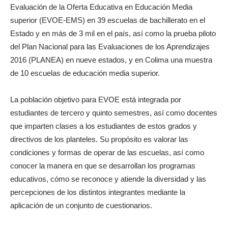
Evaluación de la Oferta Educativa en Educación Media
superior (EVOE-EMS) en 39 escuelas de bachillerato en el
Estado y en más de 3 mil en el país, así como la prueba piloto
del Plan Nacional para las Evaluaciones de los Aprendizajes
2016 (PLANEA) en nueve estados, y en Colima una muestra
de 10 escuelas de educación media superior.
La población objetivo para EVOE está integrada por
estudiantes de tercero y quinto semestres, así como docentes
que imparten clases a los estudiantes de estos grados y
directivos de los planteles. Su propósito es valorar las
condiciones y formas de operar de las escuelas, así como
conocer la manera en que se desarrollan los programas
educativos, cómo se reconoce y atiende la diversidad y las
percepciones de los distintos integrantes mediante la
aplicación de un conjunto de cuestionarios.