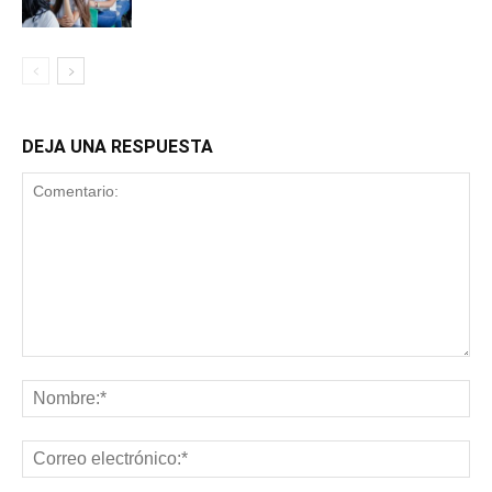
DEJA UNA RESPUESTA