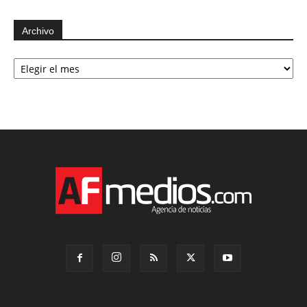
Archivo
Archivo