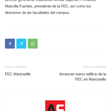
Mancilla Fuentes, presidente de la FEC, así como los
directores de las facultades del campus.
Artículo anterior
Artículo siguiente
FEC Manzanillo
Arrancan nuevo edificio de la
FEC en Manzanillo