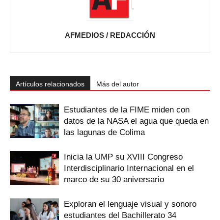
AFMEDIOS / REDACCIÓN
Artículos relacionados
Más del autor
Estudiantes de la FIME miden con
datos de la NASA el agua que queda en
las lagunas de Colima
Inicia la UMP su XVIII Congreso
Interdisciplinario Internacional en el
marco de su 30 aniversario
Exploran el lenguaje visual y sonoro
estudiantes del Bachillerato 34