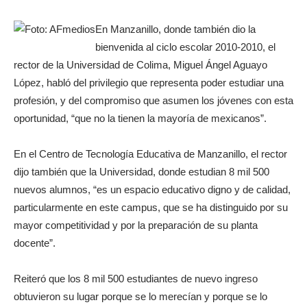
En Manzanillo, donde también dio la
bienvenida al ciclo escolar 2010-2010, el
rector de la Universidad de Colima, Miguel Ángel Aguayo
López, habló del privilegio que representa poder estudiar una
profesión, y del compromiso que asumen los jóvenes con esta
oportunidad, “que no la tienen la mayoría de mexicanos”.
En el Centro de Tecnología Educativa de Manzanillo, el rector
dijo también que la Universidad, donde estudian 8 mil 500
nuevos alumnos, “es un espacio educativo digno y de calidad,
particularmente en este campus, que se ha distinguido por su
mayor competitividad y por la preparación de su planta
docente”.
Reiteró que los 8 mil 500 estudiantes de nuevo ingreso
obtuvieron su lugar porque se lo merecían y porque se lo