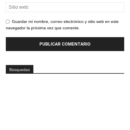
Guardar mi nombre, correo electrónico y sitio web en este
navegador la próxima vez que comente.
Búsquedas