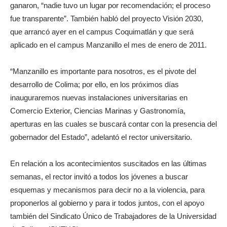
ganaron, “nadie tuvo un lugar por recomendación; el proceso
fue transparente”. También habló del proyecto Visión 2030,
que arrancó ayer en el campus Coquimatlán y que será
aplicado en el campus Manzanillo el mes de enero de 2011.
“Manzanillo es importante para nosotros, es el pivote del
desarrollo de Colima; por ello, en los próximos días
inauguraremos nuevas instalaciones universitarias en
Comercio Exterior, Ciencias Marinas y Gastronomía,
aperturas en las cuales se buscará contar con la presencia del
gobernador del Estado”, adelantó el rector universitario.
En relación a los acontecimientos suscitados en las últimas
semanas, el rector invitó a todos los jóvenes a buscar
esquemas y mecanismos para decir no a la violencia, para
proponerlos al gobierno y para ir todos juntos, con el apoyo
también del Sindicato Único de Trabajadores de la Universidad