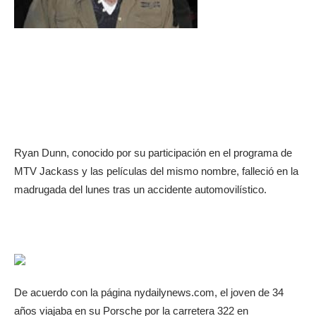
Ryan Dunn, conocido por su participación en el programa de
MTV Jackass y las películas del mismo nombre, falleció en la
madrugada del lunes tras un accidente automovilístico.
De acuerdo con la página nydailynews.com, el joven de 34
años viajaba en su Porsche por la carretera 322 en