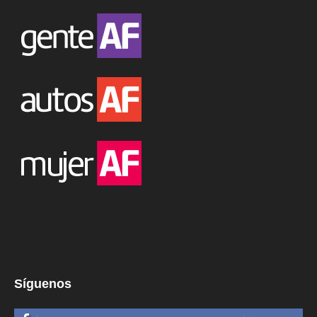
Síguenos