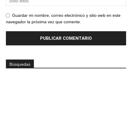
Guardar mi nombre, correo electrónico y sitio web en este
navegador la próxima vez que comente.
Búsquedas