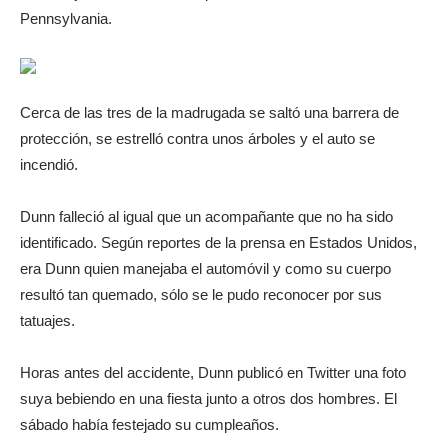
Pennsylvania.
Cerca de las tres de la madrugada se saltó una barrera de
protección, se estrelló contra unos árboles y el auto se
incendió.
Dunn falleció al igual que un acompañante que no ha sido
identificado. Según reportes de la prensa en Estados Unidos,
era Dunn quien manejaba el automóvil y como su cuerpo
resultó tan quemado, sólo se le pudo reconocer por sus
tatuajes.
Horas antes del accidente, Dunn publicó en Twitter una foto
suya bebiendo en una fiesta junto a otros dos hombres. El
sábado había festejado su cumpleaños.