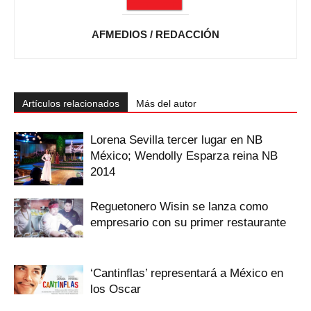
AFMEDIOS / REDACCIÓN
Artículos relacionados
Más del autor
Lorena Sevilla tercer lugar en NB
México; Wendolly Esparza reina NB
2014
Reguetonero Wisin se lanza como
empresario con su primer restaurante
‘Cantinflas’ representará a México en
los Oscar