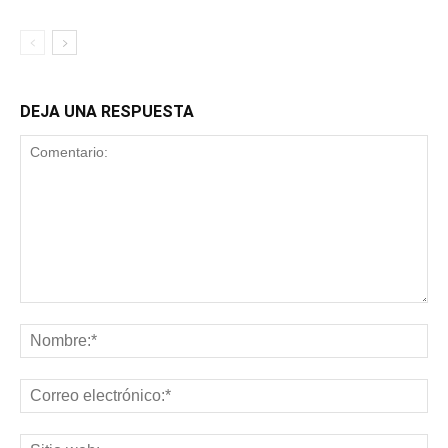
DEJA UNA RESPUESTA