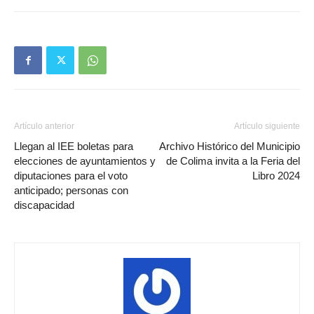
Artículo anterior
Artículo siguiente
Llegan al IEE boletas para
Archivo Histórico del Municipio
elecciones de ayuntamientos y
de Colima invita a la Feria del
diputaciones para el voto
Libro 2024
anticipado; personas con
discapacidad