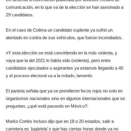
comunicación, en lo que va de la elección se han asesinado a
29 candidatos.
En el caso de Colima un candidato suplente ya sufrió un
atentado en contra de sus vehículos, que fueron incendiados.
«Y esta elección se está convirtiendo en la más violenta, y
vaya que la del 2021 lo había sido (violenta), pero entre
candidatos ejecutados o aspirantes ya estamos llegando a 40
y el proceso electoral va a la mitad», lamentó.
El panista señala que ya se prendieron focos rojos no solo en
organismos nacionales sino en algunos internacionales que se
preguntan, ¿qué está pasando en México?.
Marko Cortés incluso dijo que en 18 o 20 estados, salir a
carretera es ‘jugártela’ y que hay ciertas horas donde ya no