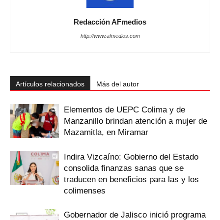
Redacción AFmedios
http://www.afmedios.com
Artículos relacionados
Más del autor
Elementos de UEPC Colima y de
Manzanillo brindan atención a mujer de
Mazamitla, en Miramar
Indira Vizcaíno: Gobierno del Estado
consolida finanzas sanas que se
traducen en beneficios para las y los
colimenses
Gobernador de Jalisco inició programa