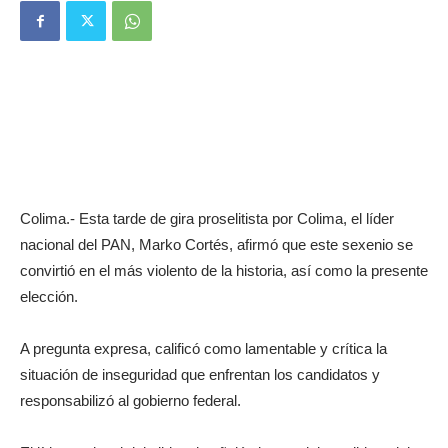
Colima.- Esta tarde de gira proselitista por Colima, el líder
nacional del PAN, Marko Cortés, afirmó que este sexenio se
convirtió en el más violento de la historia, así como la presente
elección.
A pregunta expresa, calificó como lamentable y crítica la
situación de inseguridad que enfrentan los candidatos y
responsabilizó al gobierno federal.