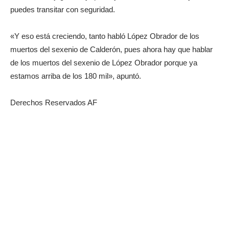
puedes transitar con seguridad.
«Y eso está creciendo, tanto habló López Obrador de los
muertos del sexenio de Calderón, pues ahora hay que hablar
de los muertos del sexenio de López Obrador porque ya
estamos arriba de los 180 mil», apuntó.
Derechos Reservados AF