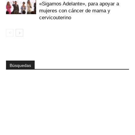
«Sigamos Adelante», para apoyar a
mujeres con cáncer de mama y
cervicouterino
Búsquedas