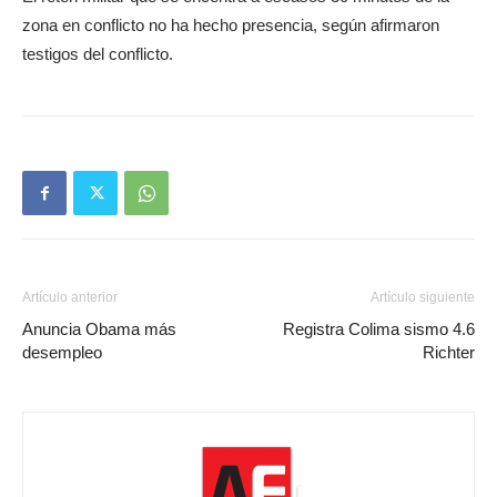
zona en conflicto no ha hecho presencia, según afirmaron
testigos del conflicto.
Artículo anterior
Artículo siguiente
Anuncia Obama más
Registra Colima sismo 4.6
desempleo
Richter