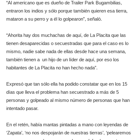
“Al americano que es dueño de Trailer Park Bugambilias,
entraron los indios y sólo porque también quieren esa tierra,
mataron a su perro y a él lo golpearon”, señaló.
“Ahorita hay dos muchachas de aquí, de La Placita que las
tienen desaparecidas o secuestradas que para el caso es lo
mismo, nadie sabe nada de ellas desde hace una semana,
también tienen a
un hijo de un líder de aquí, por eso los
habitantes de La Placita no han hecho nada”.
Expresó que tan sólo ella ha podido constatar que en los 15
días que lleva el problema han secuestrado a más de 5
personas y golpeado al mismo número de personas que han
intentado pasar.
En el retén, había mantas pintadas a mano con leyendas de
‘Zapata’, ‘no nos despojarán de nuestras tierras’, ‘pelearemos