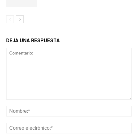
DEJA UNA RESPUESTA