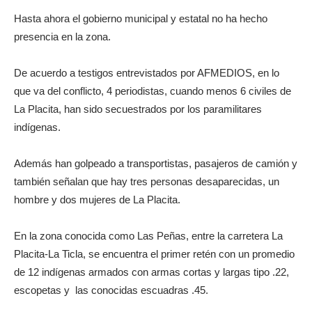
Hasta ahora el gobierno municipal y estatal no ha hecho
presencia en la zona.
De acuerdo a testigos entrevistados por AFMEDIOS, en lo
que va del conflicto, 4 periodistas, cuando menos 6 civiles de
La Placita, han sido secuestrados por los paramilitares
indígenas.
Además han golpeado a transportistas, pasajeros de camión y
también señalan que hay tres personas desaparecidas, un
hombre y dos mujeres de La Placita.
En la zona conocida como Las Peñas, entre la carretera La
Placita-La Ticla, se encuentra el primer retén con un promedio
de 12 indígenas armados con armas cortas y largas tipo .22,
escopetas y
las conocidas escuadras .45.