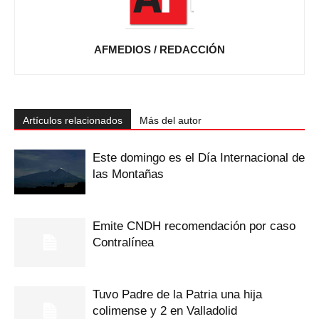
AFMEDIOS / REDACCIÓN
Artículos relacionados
Más del autor
Este domingo es el Día Internacional de
las Montañas
Emite CNDH recomendación por caso
Contralínea
Tuvo Padre de la Patria una hija
colimense y 2 en Valladolid