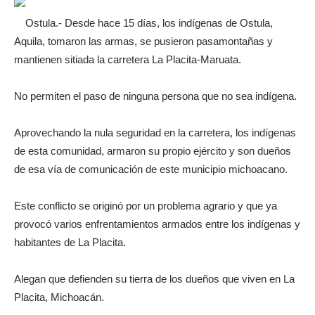
Ostula.- Desde hace 15 días, los indígenas de Ostula,
Aquila, tomaron las armas, se pusieron pasamontañas y
mantienen sitiada la carretera La Placita-Maruata.
No permiten el paso de ninguna persona que no sea indígena.
Aprovechando la nula seguridad en la carretera, los indígenas
de esta comunidad, armaron su propio ejército y son dueños
de esa vía de comunicación de este municipio michoacano.
Este conflicto se originó por un problema agrario y que ya
provocó varios enfrentamientos armados entre los indígenas y
habitantes de La Placita.
Alegan que defienden su tierra de los dueños que viven en La
Placita, Michoacán.