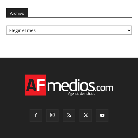
Archivo
Archivo