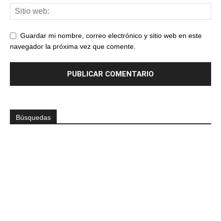
Guardar mi nombre, correo electrónico y sitio web en este
navegador la próxima vez que comente.
Búsquedas