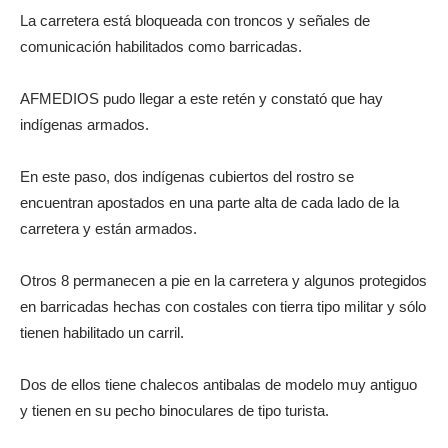
La carretera está bloqueada con troncos y señales de
comunicación habilitados como barricadas.
AFMEDIOS pudo llegar a este retén y constató que hay
indígenas armados.
En este paso, dos indígenas cubiertos del rostro se
encuentran apostados en una parte alta de cada lado de la
carretera y están armados.
Otros 8 permanecen a pie en la carretera y algunos protegidos
en barricadas hechas con costales con tierra tipo militar y sólo
tienen habilitado un carril.
Dos de ellos tiene chalecos antibalas de modelo muy antiguo
y tienen en su pecho binoculares de tipo turista.