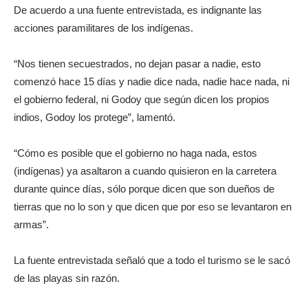
De acuerdo a una fuente entrevistada, es indignante las
acciones paramilitares de los indígenas.
“Nos tienen secuestrados, no dejan pasar a nadie, esto
comenzó hace 15 días y nadie dice nada, nadie hace nada, ni
el gobierno federal, ni Godoy que según dicen los propios
indios, Godoy los protege”, lamentó.
“Cómo es posible que el gobierno no haga nada, estos
(indígenas) ya asaltaron a cuando quisieron en la carretera
durante quince días, sólo porque dicen que son dueños de
tierras que no lo son y que dicen que por eso se levantaron en
armas”.
La fuente entrevistada señaló que a todo el turismo se le sacó
de las playas sin razón.