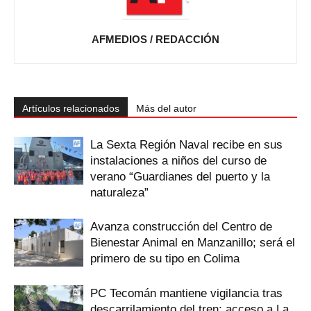
AFMEDIOS / REDACCIÓN
Artículos relacionados
Más del autor
La Sexta Región Naval recibe en sus
instalaciones a niños del curso de
verano “Guardianes del puerto y la
naturaleza”
Avanza construcción del Centro de
Bienestar Animal en Manzanillo; será el
primero de su tipo en Colima
PC Tecomán mantiene vigilancia tras
descarrilamiento del tren; acceso a La