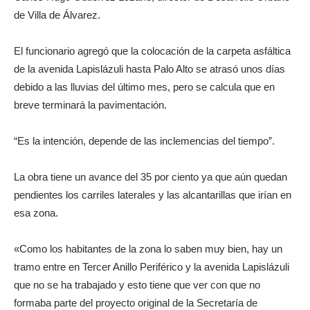
de Villa de Álvarez.
El funcionario agregó que la colocación de la carpeta asfáltica
de la avenida Lapislázuli hasta Palo Alto se atrasó unos días
debido a las lluvias del último mes, pero se calcula que en
breve terminará la pavimentación.
“Es la intención, depende de las inclemencias del tiempo”.
La obra tiene un avance del 35 por ciento ya que aún quedan
pendientes los carriles laterales y las alcantarillas que irían en
esa zona.
«Como los habitantes de la zona lo saben muy bien, hay un
tramo entre en Tercer Anillo Periférico y la avenida Lapislázuli
que no se ha trabajado y esto tiene que ver con que no
formaba parte del proyecto original de la Secretaría de