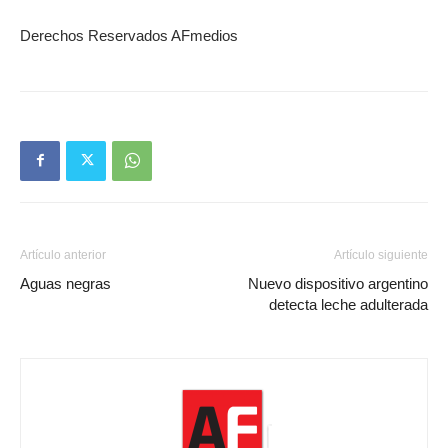
Derechos Reservados AFmedios
Artículo anterior
Artículo siguiente
Aguas negras
Nuevo dispositivo argentino
detecta leche adulterada