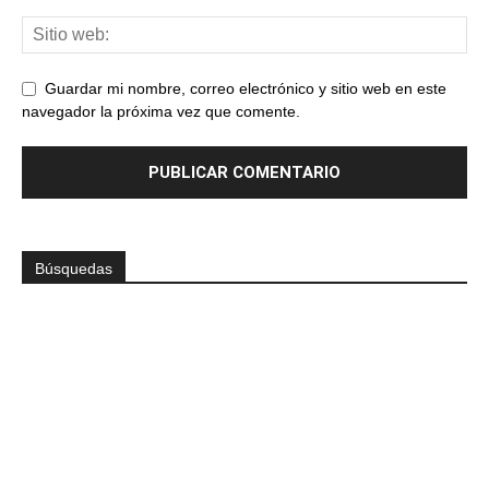
Guardar mi nombre, correo electrónico y sitio web en este
navegador la próxima vez que comente.
Búsquedas