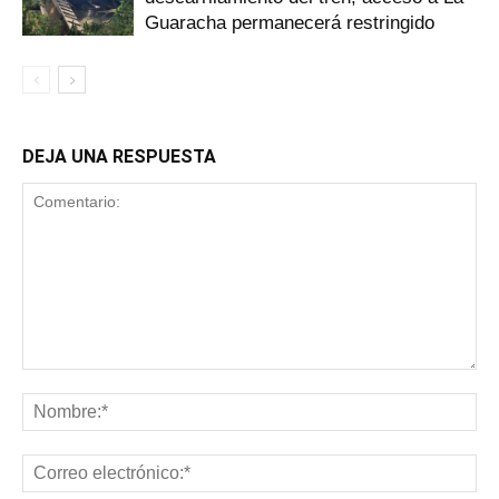
Guaracha permanecerá restringido
DEJA UNA RESPUESTA