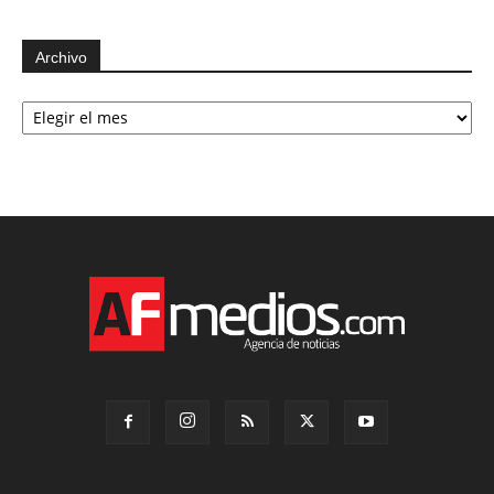
Archivo
Archivo