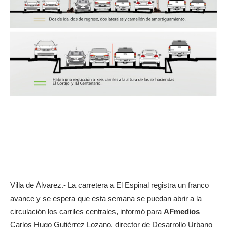
Villa de Álvarez.- La carretera a El Espinal registra un franco
avance y se espera que esta semana se puedan abrir a la
circulación los carriles centrales, informó para
AFmedios
Carlos Hugo Gutiérrez Lozano, director de Desarrollo Urbano