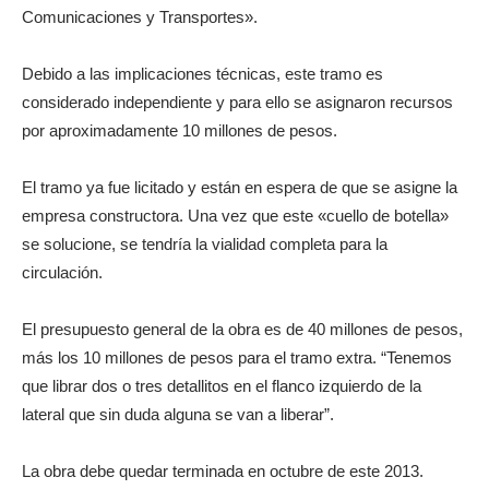
Comunicaciones y Transportes».
Debido a las implicaciones técnicas, este tramo es
considerado independiente y para ello se asignaron recursos
por aproximadamente 10 millones de pesos.
El tramo ya fue licitado y están en espera de que se asigne la
empresa constructora. Una vez que este «cuello de botella»
se solucione, se tendría la vialidad completa para la
circulación.
El presupuesto general de la obra es de 40 millones de pesos,
más los 10 millones de pesos para el tramo extra. “Tenemos
que librar dos o tres detallitos en el flanco izquierdo de la
lateral que sin duda alguna se van a liberar”.
La obra debe quedar terminada en octubre de este 2013.