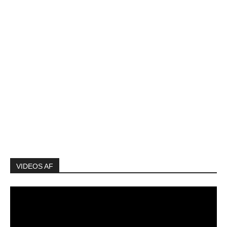
VIDEOS AF