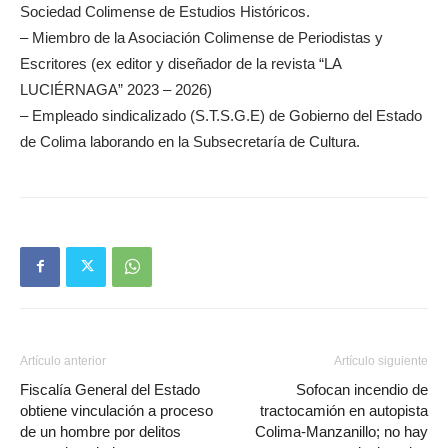
Sociedad Colimense de Estudios Históricos.
– Miembro de la Asociación Colimense de Periodistas y
Escritores (ex editor y diseñador de la revista “LA
LUCIÉRNAGA” 2023 – 2026)
– Empleado sindicalizado (S.T.S.G.E) de Gobierno del Estado
de Colima laborando en la Subsecretaría de Cultura.
Artículo anterior
Artículo siguiente
Fiscalía General del Estado
Sofocan incendio de
obtiene vinculación a proceso
tractocamión en autopista
de un hombre por delitos
Colima-Manzanillo; no hay