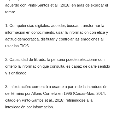
acuerdo con Pinto-Santos et al. (2018) en aras de explicar el
tema:
1. Competencias digitales: acceder, buscar, transformar la
información en conocimiento, usar la información con ética y
actitud democrática, disfrutar y controlar las emociones al
usar las TICS.
2. Capacidad de filtrado: la persona puede seleccionar con
criterio la información que consulta, es capaz de darle sentido
y significado.
3. Infoxicación: comenzó a usarse a partir de la introducción
del término por Alfons Cornellá en 1996 (Casas-Mas, 2014,
citado en Pinto-Santos et al., 2018) refiriéndose a la
intoxicación por información.