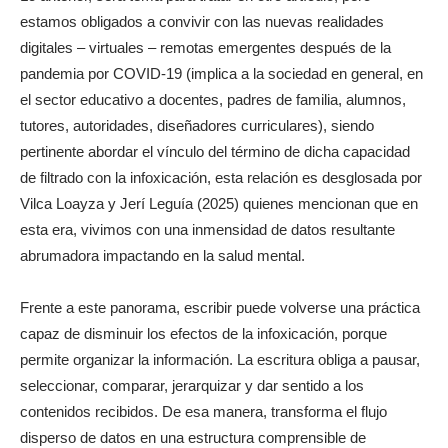
estamos obligados a convivir con las nuevas realidades
digitales – virtuales – remotas emergentes después de la
pandemia por COVID-19 (implica a la sociedad en general, en
el sector educativo a docentes, padres de familia, alumnos,
tutores, autoridades, diseñadores curriculares), siendo
pertinente abordar el vínculo del término de dicha capacidad
de filtrado con la infoxicación, esta relación es desglosada por
Vilca Loayza y Jerí Leguía (2025) quienes mencionan que en
esta era, vivimos con una inmensidad de datos resultante
abrumadora impactando en la salud mental.
Frente a este panorama, escribir puede volverse una práctica
capaz de disminuir los efectos de la infoxicación, porque
permite organizar la información. La escritura obliga a pausar,
seleccionar, comparar, jerarquizar y dar sentido a los
contenidos recibidos. De esa manera, transforma el flujo
disperso de datos en una estructura comprensible de