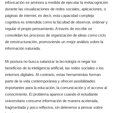
infoxicación se aminora a medida de ejecutar la metacognición
durante las visualizaciones de redes sociales, aplicaciones, o
páginas de internet, es decir, esta capacidad compleja
cognitiva es entendida como la facultad de observar, ordenar y
regular el propio pensamiento. A través de escribir se
consolidan los procesos de organización de ideas como ciclo
de reestructuración, promoviendo un mejor análisis sobre la
información saturada.
Mi postura no busca satanizar la tecnología ni negar los
beneficios de la inteligencia artificial, las redes sociales o los
entornos digitales. Al contrario, estas herramientas forman
parte de la vida contemporánea y ofrecen posibilidades
importantes para la educación, la comunicación y el acceso al
conocimiento. El problema aparece cuando el estudiante
universitario consume información de manera acelerada,
fragmentada y poco reflexiva, sin detenerse a pensar sobre