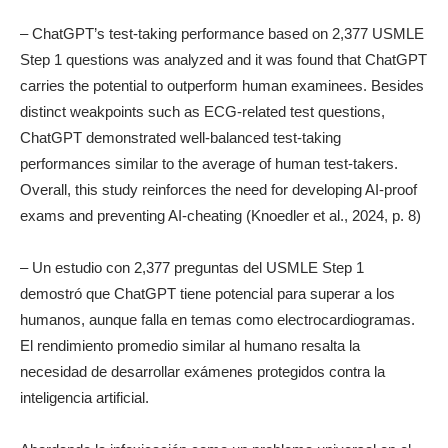
– ChatGPT’s test-taking performance based on 2,377 USMLE
Step 1 questions was analyzed and it was found that ChatGPT
carries the potential to outperform human examinees. Besides
distinct weakpoints such as ECG-related test questions,
ChatGPT demonstrated well-balanced test-taking
performances similar to the average of human test-takers.
Overall, this study reinforces the need for developing AI-proof
exams and preventing AI-cheating (Knoedler et al., 2024, p. 8)
– Un estudio con 2,377 preguntas del USMLE Step 1
demostró que ChatGPT tiene potencial para superar a los
humanos, aunque falla en temas como electrocardiogramas.
El rendimiento promedio similar al humano resalta la
necesidad de desarrollar exámenes protegidos contra la
inteligencia artificial.