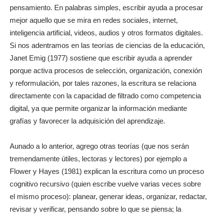
pensamiento. En palabras simples, escribir ayuda a procesar
mejor aquello que se mira en redes sociales, internet,
inteligencia artificial, videos, audios y otros formatos digitales.
Si nos adentramos en las teorías de ciencias de la educación,
Janet Emig (1977) sostiene que escribir ayuda a aprender
porque activa procesos de selección, organización, conexión
y reformulación, por tales razones, la escritura se relaciona
directamente con la capacidad de filtrado como competencia
digital, ya que permite organizar la información mediante
grafías y favorecer la adquisición del aprendizaje.
Aunado a lo anterior, agrego otras teorías (que nos serán
tremendamente útiles, lectoras y lectores) por ejemplo a
Flower y Hayes (1981) explican la escritura como un proceso
cognitivo recursivo (quien escribe vuelve varias veces sobre
el mismo proceso): planear, generar ideas, organizar, redactar,
revisar y verificar, pensando sobre lo que se piensa; la