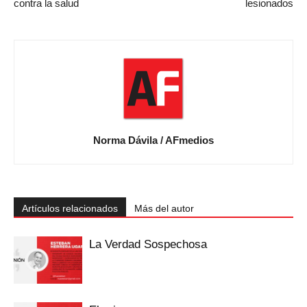
contra la salud
lesionados
Norma Dávila / AFmedios
Artículos relacionados
Más del autor
La Verdad Sospechosa