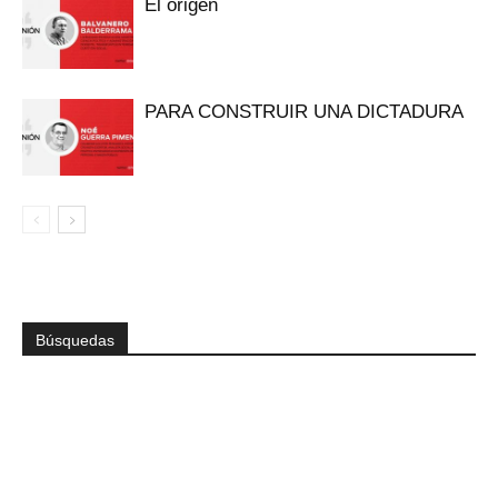
El origen
PARA CONSTRUIR UNA DICTADURA
Búsquedas