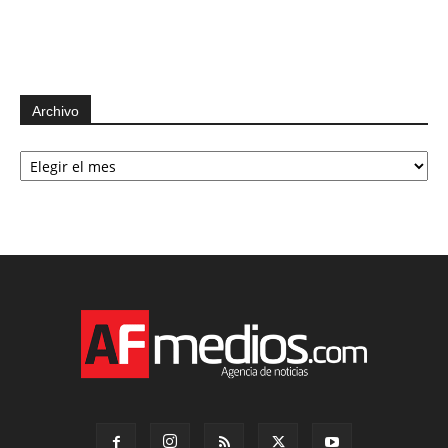
Archivo
Archivo