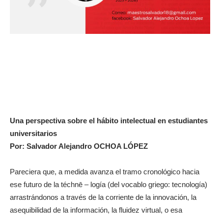
Una perspectiva sobre el hábito intelectual en estudiantes
universitarios
Por: Salvador Alejandro OCHOA LÓPEZ
Pareciera que, a medida avanza el tramo cronológico hacia
ese futuro de la téchnē – logía (del vocablo griego: tecnología)
arrastrándonos a través de la corriente de la innovación, la
asequibilidad de la información, la fluidez virtual, o esa