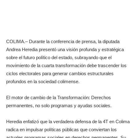
COLIMA.– Durante la conferencia de prensa, la diputada
Andrea Heredia presentó una visión profunda y estratégica
sobre el futuro político del estado, subrayando que el
movimiento de la cuarta transformación debe trascender los
ciclos electorales para generar cambios estructurales
profundos en la sociedad colimense.
El motor de cambio de la Transformación: Derechos
permanentes, no solo programas y ayudas sociales.
Heredia enfatizó que la verdadera defensa de la 4T en Colima
radica en impulsar políticas públicas que conviertan los
actuales programas sociales en derechos permanentes. Su