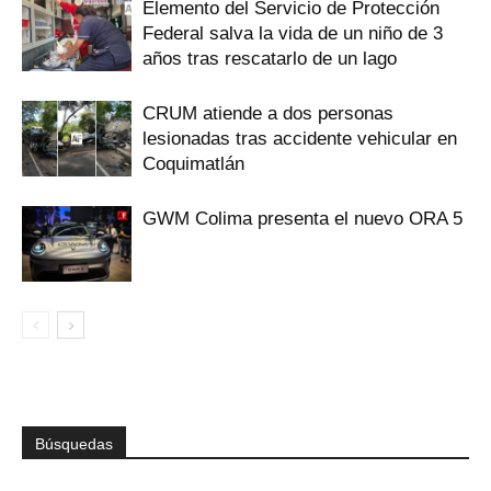
Elemento del Servicio de Protección
Federal salva la vida de un niño de 3
años tras rescatarlo de un lago
CRUM atiende a dos personas
lesionadas tras accidente vehicular en
Coquimatlán
GWM Colima presenta el nuevo ORA 5
Búsquedas