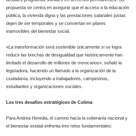
propuesta se centra en asegurar que el acceso a la educación
pública, la vivienda digna y las prestaciones salariales justas
dejen de ser temporales y se conviertan en pilares
inamovibles del bienestar social.
«La transformación será sostenible únicamente si se logra
reducir las brechas de desigualdad que históricamente han
limitado el desarrollo de millones de mexicanos», señaló la
legisladora, haciendo un llamado a la organización de la
ciudadanía, incluyendo a trabajadores, campesinos,
estudiantes y organizaciones sociales.
Los tres desafíos estratégicos de Colima
Para Andrea Heredia, el camino hacia la soberanía nacional y
el bienestar estatal enfrenta tres retos fundamentales: