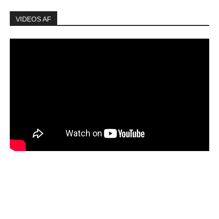
VIDEOS AF