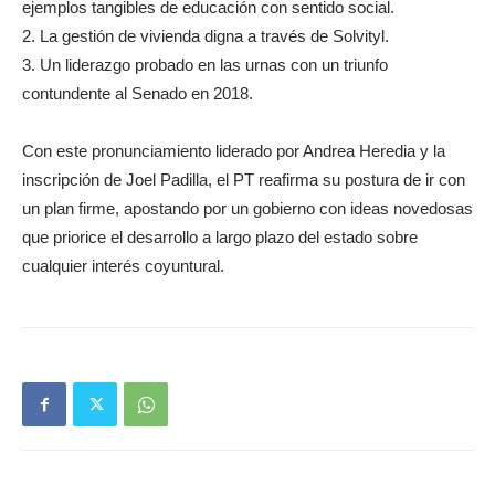
ejemplos tangibles de educación con sentido social.
2. La gestión de vivienda digna a través de Solvityl.
3. Un liderazgo probado en las urnas con un triunfo
contundente al Senado en 2018.
Con este pronunciamiento liderado por Andrea Heredia y la
inscripción de Joel Padilla, el PT reafirma su postura de ir con
un plan firme, apostando por un gobierno con ideas novedosas
que priorice el desarrollo a largo plazo del estado sobre
cualquier interés coyuntural.