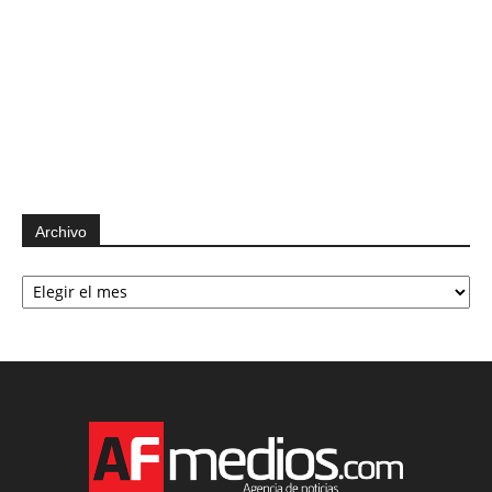
Archivo
Archivo