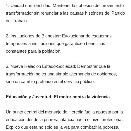
1. Unidad con identidad: Mantener la cohesión del movimiento
transformador sin renunciar a las causas históricas del Partido
del Trabajo.
2. Instituciones de Bienestar: Evolucionar de esquemas
temporales a instituciones que garanticen beneficios
constantes para la población.
3. Nueva Relación Estado-Sociedad: Demostrar que la
transformación no es una simple alternancia de gobiernos,
sino un cambio profundo en el servicio público.
Educación y Juventud: El motor contra la violencia
Un punto central del mensaje de Heredia fue la apuesta por la
educación desde la primera infancia hasta el nivel profesional.
Explicó que esta no solo es la vía para combatir la pobreza,