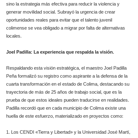
sino la estrategia más efectiva para reducir la violencia y
generar movilidad social. Subrayó la urgencia de crear
oportunidades reales para evitar que el talento juvenil
colimense se vea obligado a migrar por falta de alternativas
locales.
Joel Padilla: La experiencia que respalda la visión.
Respaldando esta visión estratégica, el maestro Joel Padilla
Peña formalizó su registro como aspirante a la defensa de la
cuarta transformación en el estado de Colima, destacando su
trayectoria de más de 25 años de trabajo social, que es la
prueba de que estos ideales pueden traducirse en realidades.
Padilla recordó que en cada municipio de Colima existe una
huella de este esfuerzo, materializado en proyectos como:
1. Los CENDI «Tierra y Libertad» y la Universidad José Martí,