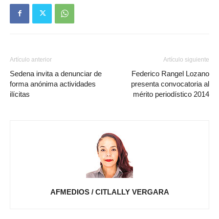
Artículo anterior
Artículo siguiente
Sedena invita a denunciar de
Federico Rangel Lozano
forma anónima actividades
presenta convocatoria al
ilícitas
mérito periodístico 2014
AFMEDIOS / CITLALLY VERGARA