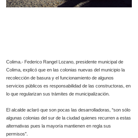
Colima.- Federico Rangel Lozano, presidente municipal de
Colima, explicó que en las colonias nuevas del municipio la
recolección de basura y el funcionamiento de algunos
servicios públicos es responsabilidad de las constructoras, en
lo que regularizan sus trámites de municipalización.
El alcalde aclaró que son pocas las desarrolladoras, “son sólo
algunas colonias del sur de la ciudad quienes recurren a estas
alternativas pues la mayoría mantienen en regla sus
permisos”.