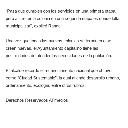
“Pasa que cumplen con los servicios en una primera etapa,
pero al crecer la colonia en una segunda etapa es donde falta
municipalizar”, explicó Rangel.
Una vez que todas las nuevas colonias se terminen o se
creen nuevas, el Ayuntamiento capitalino tiene las
posibilidades de atender las necesidades de la población.
El alcalde recordó el reconocimiento nacional que obtuvo
como “Ciudad Sustentable”, la cual atiende desarrollo urbano,
ordenamiento, ecología, entre otros rubros.
Derechos Reservados AFmedios