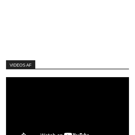
VIDEOS AF