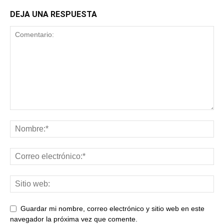
DEJA UNA RESPUESTA
Guardar mi nombre, correo electrónico y sitio web en este
navegador la próxima vez que comente.