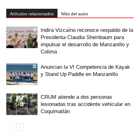
Artículos relacionados
Más del autor
Indira Vizcaíno reconoce respaldo de la
Presidenta Claudia Sheinbaum para
impulsar el desarrollo de Manzanillo y
Colima
Anuncian la VI Competencia de Kayak
y Stand Up Paddle en Manzanillo
CRUM atiende a dos personas
lesionadas tras accidente vehicular en
Coquimatlán