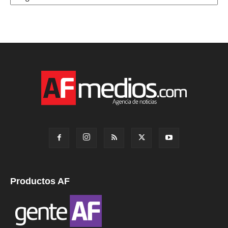
Productos AF