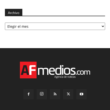
Archivo
Archivo