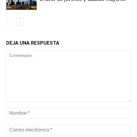
DEJA UNA RESPUESTA