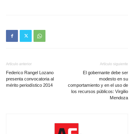
Artículo anterior
Artículo siguiente
Federico Rangel Lozano
El gobernante debe ser
presenta convocatoria al
modesto en su
mérito periodístico 2014
comportamiento y en el uso de
los recursos públicos: Virgilio
Mendoza