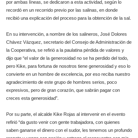
por ambas líneas, se dedicaron a esta actividad, según lo
recordó en un recorrido previo por las salinas, en donde
recibió una explicación del proceso para la obtención de la sal.
En su intervención, a nombre de los salineros, José Dolores
Chávez Vázquez, secretario del Consejo de Administración de
la Cooperativa, se refirió a la paulatina pérdida de valores y
dijo que “el valor de la generosidad no se ha perdido del todo,
pero Kike, para fortuna de nosotros tiene generosidad y eso lo
convierte en un hombre de excelencia, por eso reciba nuestro
agradecimiento de este grupo de hombres serios, poco
expresivos, pero de gran corazón, que sabrán pagar con
creces esta generosidad”.
Por su parte, el alcalde Kike Rojas al intervenir en el evento
refirió “da gusto venir con gente trabajadora, con quienes
saben ganarse el dinero con el sudor, les tenemos un profundo