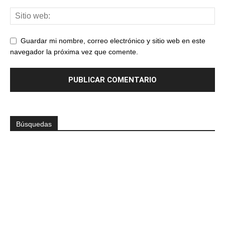
Guardar mi nombre, correo electrónico y sitio web en este
navegador la próxima vez que comente.
Búsquedas