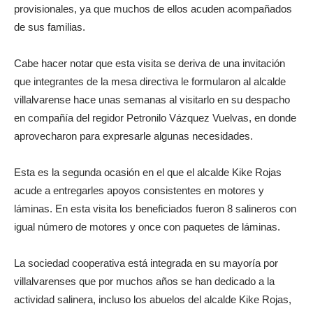
provisionales, ya que muchos de ellos acuden acompañados
de sus familias.
Cabe hacer notar que esta visita se deriva de una invitación
que integrantes de la mesa directiva le formularon al alcalde
villalvarense hace unas semanas al visitarlo en su despacho
en compañía del regidor Petronilo Vázquez Vuelvas, en donde
aprovecharon para expresarle algunas necesidades.
Esta es la segunda ocasión en el que el alcalde Kike Rojas
acude a entregarles apoyos consistentes en motores y
láminas. En esta visita los beneficiados fueron 8 salineros con
igual número de motores y once con paquetes de láminas.
La sociedad cooperativa está integrada en su mayoría por
villalvarenses que por muchos años se han dedicado a la
actividad salinera, incluso los abuelos del alcalde Kike Rojas,