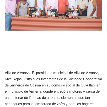
Villa de Álvarez.- El presidente municipal de Villa de Álvarez,
Kike Rojas, visitó a los integrantes de la Sociedad Cooperativa
de Salineros de Colima en su domicilio social de Cuyutlán, en
el municipio de Armería, donde entregó 8 motores y cerca de
un centenar de láminas de asbesto, elementos que tan
necesarios para la temporada de zafra y para los hogares