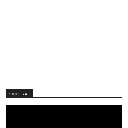
VIDEOS AF