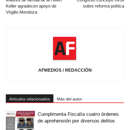
Keller agradecen apoyo de
sobre reforma política
Virgilio Mendoza
AFMEDIOS / REDACCIÓN
Artículos relacionados
Más del autor
Cumplimenta Fiscalía cuatro órdenes
de aprehensión por diversos delitos