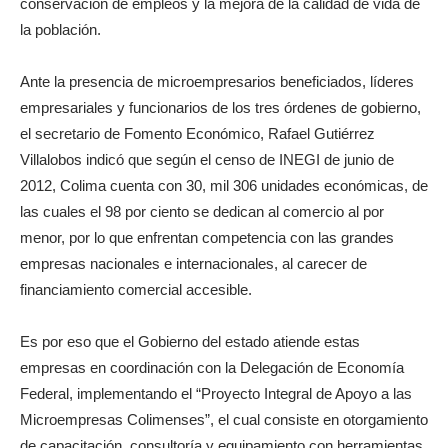
conservación de empleos y la mejora de la calidad de vida de
la población.
Ante la presencia de microempresarios beneficiados, líderes
empresariales y funcionarios de los tres órdenes de gobierno,
el secretario de Fomento Económico, Rafael Gutiérrez
Villalobos indicó que según el censo de INEGI de junio de
2012, Colima cuenta con 30, mil 306 unidades económicas, de
las cuales el 98 por ciento se dedican al comercio al por
menor, por lo que enfrentan competencia con las grandes
empresas nacionales e internacionales, al carecer de
financiamiento comercial accesible.
Es por eso que el Gobierno del estado atiende estas
empresas en coordinación con la Delegación de Economía
Federal, implementando el “Proyecto Integral de Apoyo a las
Microempresas Colimenses”, el cual consiste en otorgamiento
de capacitación, consultoría y equipamiento con herramientas