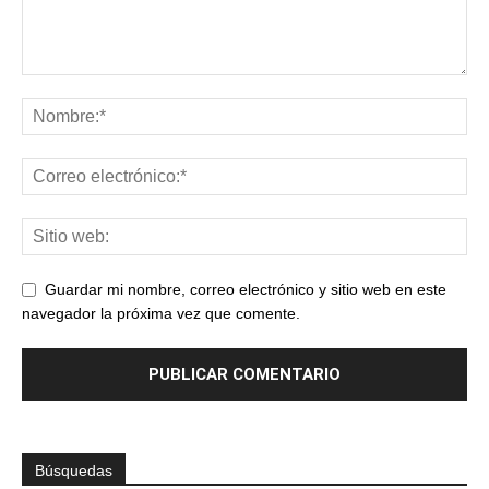
Guardar mi nombre, correo electrónico y sitio web en este
navegador la próxima vez que comente.
Búsquedas