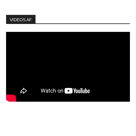
VIDEOS AF