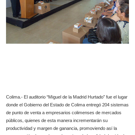
Colima.- El auditorio “Miguel de la Madrid Hurtado” fue el lugar
donde el Gobierno del Estado de Colima entregó 204 sistemas
de punto de venta a empresarios colimenses de mercados
públicos, quienes de esta manera incrementarán su
productividad y margen de ganancia, promoviendo así la