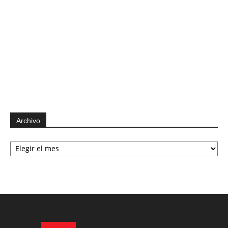
Archivo
Archivo