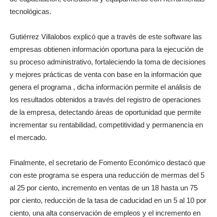
tecnológicas.
Gutiérrez Villalobos explicó que a través de este software las
empresas obtienen información oportuna para la ejecución de
su proceso administrativo, fortaleciendo la toma de decisiones
y mejores prácticas de venta con base en la información que
genera el programa , dicha información permite el análisis de
los resultados obtenidos a través del registro de operaciones
de la empresa, detectando áreas de oportunidad que permite
incrementar su rentabilidad, competitividad y permanencia en
el mercado.
Finalmente, el secretario de Fomento Económico destacó que
con este programa se espera una reducción de mermas del 5
al 25 por ciento, incremento en ventas de un 18 hasta un 75
por ciento, reducción de la tasa de caducidad en un 5 al 10 por
ciento, una alta conservación de empleos y el incremento en