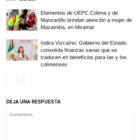
Elementos de UEPC Colima y de
Manzanillo brindan atención a mujer de
Mazamitla, en Miramar
Indira Vizcaíno: Gobierno del Estado
consolida finanzas sanas que se
traducen en beneficios para las y los
colimenses
DEJA UNA RESPUESTA