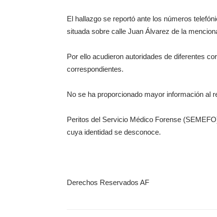
El hallazgo se reportó ante los números telefóni
situada sobre calle Juan Álvarez de la mencion
Por ello acudieron autoridades de diferentes c
correspondientes.
No se ha proporcionado mayor información al r
Peritos del Servicio Médico Forense (SEMEFO) s
cuya identidad se desconoce.
Derechos Reservados AF