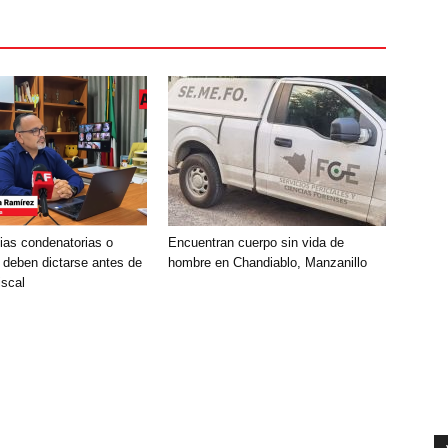
ias condenatorias o
Encuentran cuerpo sin vida de
 deben dictarse antes de
hombre en Chandiablo, Manzanillo
iscal