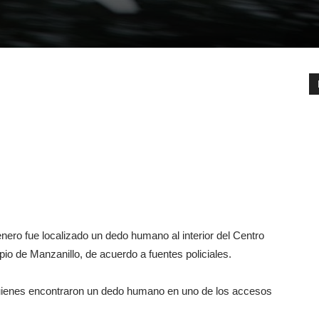
nero fue localizado un dedo humano al interior del Centro
pio de Manzanillo, de acuerdo a fuentes policiales.
quienes encontraron un dedo humano en uno de los accesos