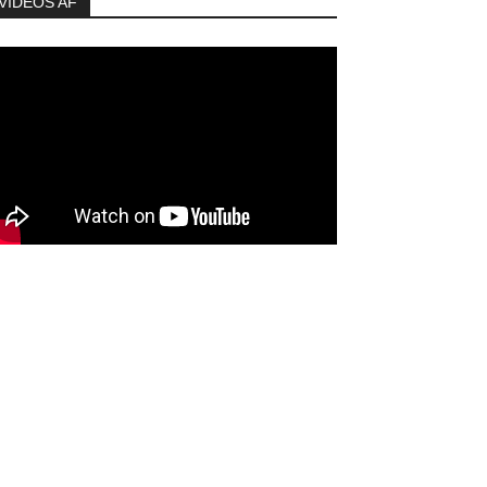
VIDEOS AF