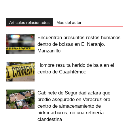
Artículos relacionados
Más del autor
Encuentran presuntos restos humanos
dentro de bolsas en El Naranjo,
Manzanillo
Hombre resulta herido de bala en el
centro de Cuauhtémoc
Gabinete de Seguridad aclara que
predio asegurado en Veracruz era
centro de almacenamiento de
hidrocarburos, no una refinería
clandestina