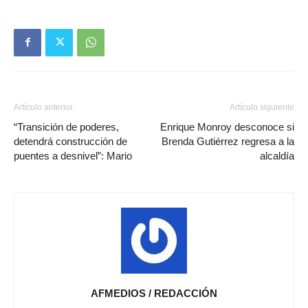
Artículo anterior
Artículo siguiente
“Transición de poderes,
Enrique Monroy desconoce si
detendrá construcción de
Brenda Gutiérrez regresa a la
puentes a desnivel”: Mario
alcaldía
AFMEDIOS / REDACCIÓN