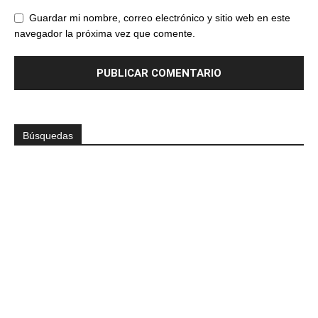
Guardar mi nombre, correo electrónico y sitio web en este
navegador la próxima vez que comente.
Búsquedas