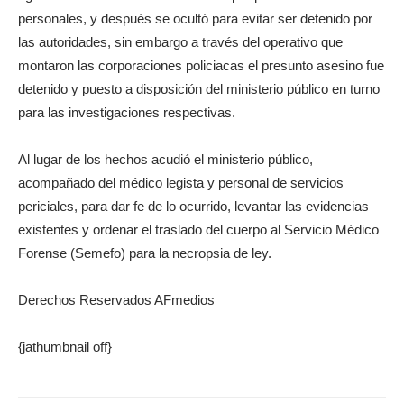
personales, y después se ocultó para evitar ser detenido por
las autoridades, sin embargo a través del operativo que
montaron las corporaciones policiacas el presunto asesino fue
detenido y puesto a disposición del ministerio público en turno
para las investigaciones respectivas.
Al lugar de los hechos acudió el ministerio público,
acompañado del médico legista y personal de servicios
periciales, para dar fe de lo ocurrido, levantar las evidencias
existentes y ordenar el traslado del cuerpo al Servicio Médico
Forense (Semefo) para la necropsia de ley.
Derechos Reservados AFmedios
{jathumbnail off}