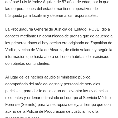
de José Luis Méndez Aguilar, de 57 años de edad, por lo que
las corporaciones del estado mantienen operativos de
búsqueda para localizar y detener a los responsables.
La Procuraduría General de Justicia del Estado (PGJE) dio a
conocer mediante un comunicado de prensa que de acuerdo a
los primeros datos el hoy occiso era originario de Zapotitlán de
Vadillo, vecino de Villa de Álvarez, de oficio velador, y según la
información que hasta ahora se tienen habría sido asesinado
con objetos contundentes.
Al lugar de los hechos acudió el ministerio público,
acompañado del médico legista y personal de servicios
periciales, para dar fe de lo ocurrido, levantar las evidencias
existentes y ordenar el traslado del cuerpo al Servicio Médico
Forense (Semefo) para la necropsia de ley, al tiempo que con
auxilio de la Policía de Procuración de Justicia inició la