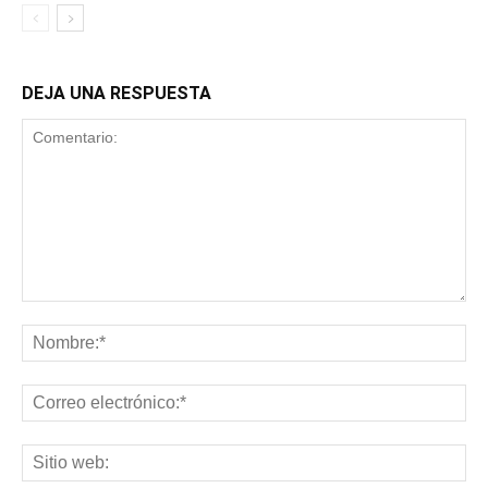
DEJA UNA RESPUESTA