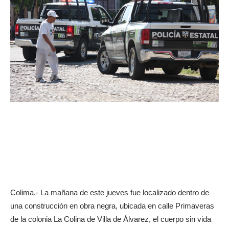
Colima.- La mañana de este jueves fue localizado dentro de
una construcción en obra negra, ubicada en calle Primaveras
de la colonia La Colina de Villa de Álvarez, el cuerpo sin vida