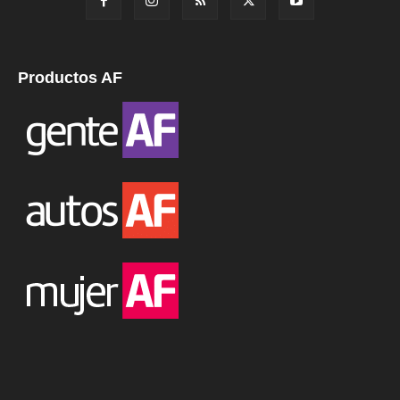
Productos AF