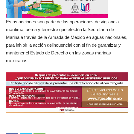
Estas acciones son parte de las operaciones de vigilancia
marítima, aérea y terrestre que efectúa la Secretaría de
Marina a través de la Armada de México en aguas nacionales,
para inhibir la acción delincuencial con el fin de garantizar y
mantener el Estado de Derecho en las zonas marinas
mexicanas.