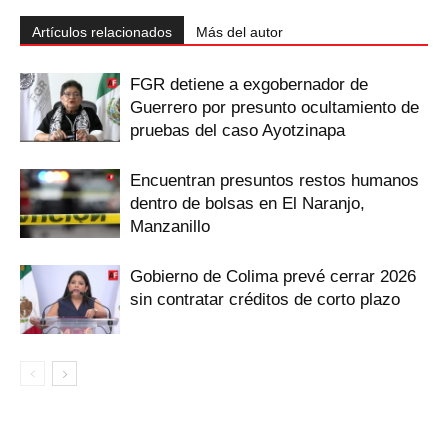
Artículos relacionados
Más del autor
FGR detiene a exgobernador de
Guerrero por presunto ocultamiento de
pruebas del caso Ayotzinapa
Encuentran presuntos restos humanos
dentro de bolsas en El Naranjo,
Manzanillo
Gobierno de Colima prevé cerrar 2026
sin contratar créditos de corto plazo