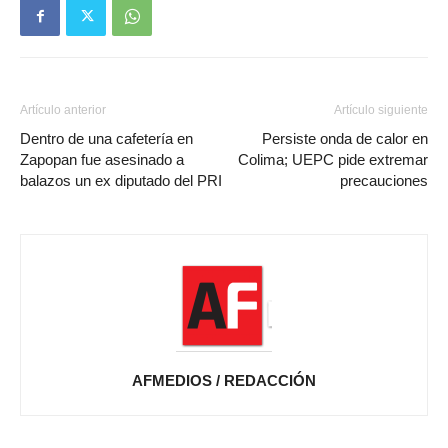
Artículo anterior
Artículo siguiente
Dentro de una cafetería en
Persiste onda de calor en
Zapopan fue asesinado a
Colima; UEPC pide extremar
balazos un ex diputado del PRI
precauciones
AFMEDIOS / REDACCIÓN