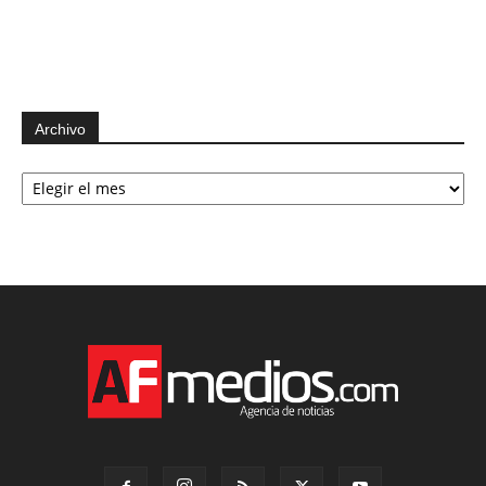
Archivo
Archivo