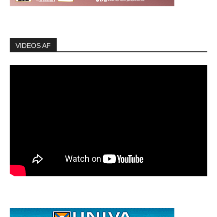
VIDEOS AF