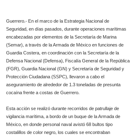
Guerrero.- En el marco de la Estrategia Nacional de
Seguridad, en días pasados, durante operaciones marítimas
encabezadas por elementos de la Secretaría de Marina
(Semar), a través de la Armada de México en funciones de
Guardia Costera, en coordinación con la Secretaría de la
Defensa Nacional (Defensa), Fiscalía General de la República
(FGR), Guardia Nacional (GN) y Secretaría de Seguridad y
Protección Ciudadana (SSPC), llevaron a cabo el
aseguramiento de alrededor de 1.3 toneladas de presunta
cocaína frente a costas de Guerrero.
Esta acción se realizó durante recorridos de patrullaje de
vigilancia marítima, a bordo de un buque de la Armada de
México, en donde personal naval avistó 68 bultos tipo
costalillos de color negro, los cuales se encontraban