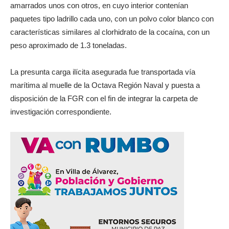
amarrados unos con otros, en cuyo interior contenían
paquetes tipo ladrillo cada uno, con un polvo color blanco con
características similares al clorhidrato de la cocaína, con un
peso aproximado de 1.3 toneladas.
La presunta carga ilícita asegurada fue transportada vía
marítima al muelle de la Octava Región Naval y puesta a
disposición de la FGR con el fin de integrar la carpeta de
investigación correspondiente.