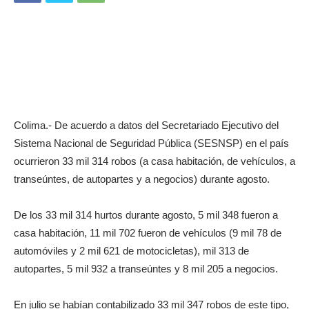
Colima.- De acuerdo a datos del Secretariado Ejecutivo del
Sistema Nacional de Seguridad Pública (SESNSP) en el país
ocurrieron 33 mil 314 robos (a casa habitación, de vehículos, a
transeúntes, de autopartes y a negocios) durante agosto.
De los 33 mil 314 hurtos durante agosto, 5 mil 348 fueron a
casa habitación, 11 mil 702 fueron de vehículos (9 mil 78 de
automóviles y 2 mil 621 de motocicletas), mil 313 de
autopartes, 5 mil 932 a transeúntes y 8 mil 205 a negocios.
En julio se habían contabilizado 33 mil 347 robos de este tipo,