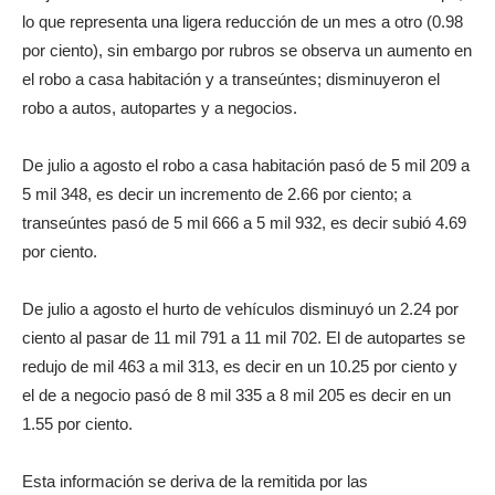
lo que representa una ligera reducción de un mes a otro (0.98
por ciento), sin embargo por rubros se observa un aumento en
el robo a casa habitación y a transeúntes; disminuyeron el
robo a autos, autopartes y a negocios.
De julio a agosto el robo a casa habitación pasó de 5 mil 209 a
5 mil 348, es decir un incremento de 2.66 por ciento; a
transeúntes pasó de 5 mil 666 a 5 mil 932, es decir subió 4.69
por ciento.
De julio a agosto el hurto de vehículos disminuyó un 2.24 por
ciento al pasar de 11 mil 791 a 11 mil 702. El de autopartes se
redujo de mil 463 a mil 313, es decir en un 10.25 por ciento y
el de a negocio pasó de 8 mil 335 a 8 mil 205 es decir en un
1.55 por ciento.
Esta información se deriva de la remitida por las