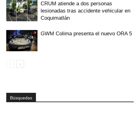
CRUM atiende a dos personas
lesionadas tras accidente vehicular en
Coquimatlán
GWM Colima presenta el nuevo ORA 5
Búsquedas