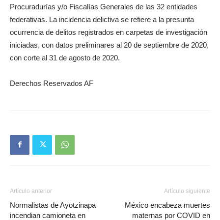
Procuradurías y/o Fiscalías Generales de las 32 entidades
federativas. La incidencia delictiva se refiere a la presunta
ocurrencia de delitos registrados en carpetas de investigación
iniciadas, con datos preliminares al 20 de septiembre de 2020,
con corte al 31 de agosto de 2020.
Derechos Reservados AF
Artículo anterior
Artículo siguiente
Normalistas de Ayotzinapa
México encabeza muertes
incendian camioneta en
maternas por COVID en