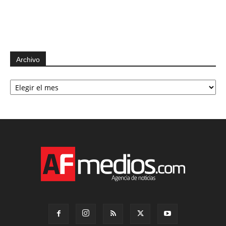
Archivo
Archivo