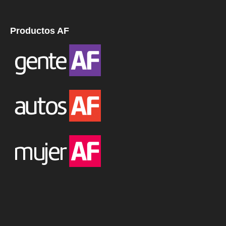
Productos AF