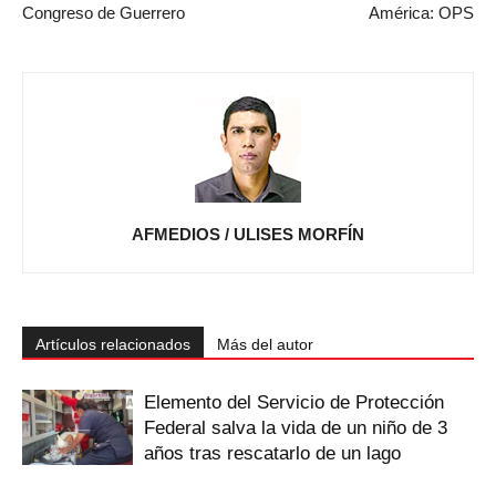
Congreso de Guerrero
América: OPS
AFMEDIOS / ULISES MORFÍN
Artículos relacionados
Más del autor
Elemento del Servicio de Protección
Federal salva la vida de un niño de 3
años tras rescatarlo de un lago