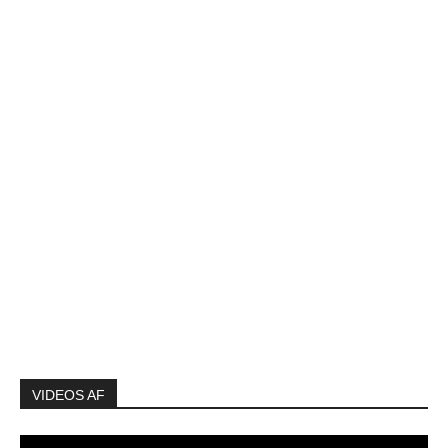
VIDEOS AF