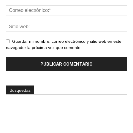
Guardar mi nombre, correo electrónico y sitio web en este
navegador la próxima vez que comente.
Búsquedas