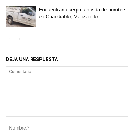
Encuentran cuerpo sin vida de hombre
en Chandiablo, Manzanillo
DEJA UNA RESPUESTA