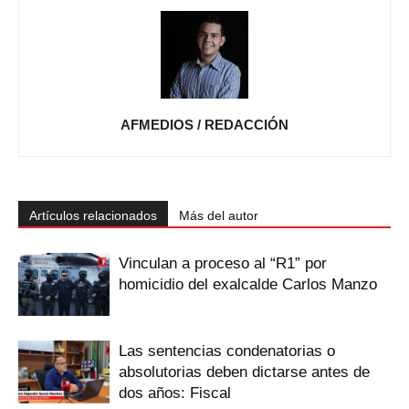
AFMEDIOS / REDACCIÓN
Artículos relacionados
Más del autor
Vinculan a proceso al “R1” por
homicidio del exalcalde Carlos Manzo
Las sentencias condenatorias o
absolutorias deben dictarse antes de
dos años: Fiscal