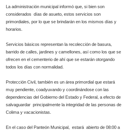
La administración municipal informó que, si bien son
considerados días de asueto, estos servicios son
primordiales, por lo que se brindarán en los mismos días y
horarios.
Servicios básicos representan la recolección de basura,
barrido de calles, jardines y camellones, así como los que se
ofrecen en el cementerio de ahí que se estarán otorgando
todos los días con normalidad.
Protección Civil, también es un área primordial que estará
muy pendiente, coadyuvando y coordinándose con las
dependencias del Gobierno del Estado y Federal, a efecto de
salvaguardar principalmente la integridad de las personas de
Colima y vacacionistas.
En el caso del Panteón Municipal, estará abierto de 08:00 a