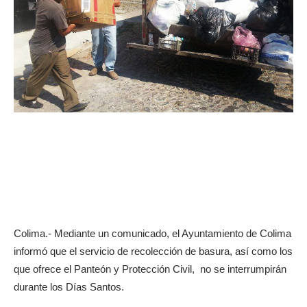
Colima.- Mediante un comunicado, el Ayuntamiento de Colima
informó que el servicio de recolección de basura, así como los
que ofrece el Panteón y Protección Civil, no se interrumpirán
durante los Días Santos.