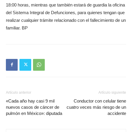
18:00 horas, mientras que también estará de guardia la oficina
del Sistema Integral de Defunciones, para quienes tengan que
realizar cualquier trámite relacionado con el fallecimiento de un
familiar. BP
Artículo anterior
Artículo siguiente
«Cada año hay casi 9 mil
Conductor con celular tiene
nuevos casos de cáncer de
cuatro veces más riesgo de un
pulmón en México»: diputada
accidente