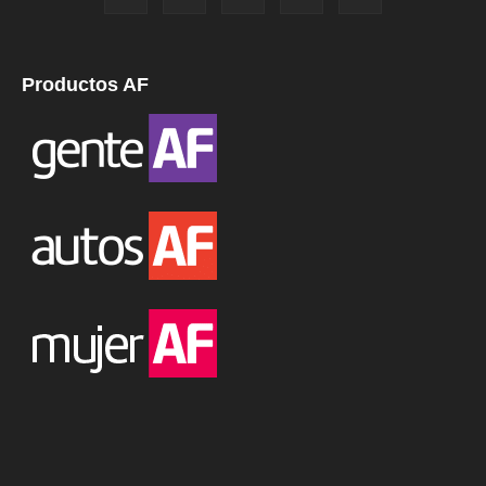
Productos AF