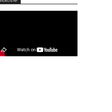
VIDEOS AF