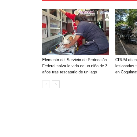
Elemento del Servicio de Protección
CRUM atien
Federal salva la vida de un niño de 3
lesionadas t
años tras rescatarlo de un lago
en Coquimat