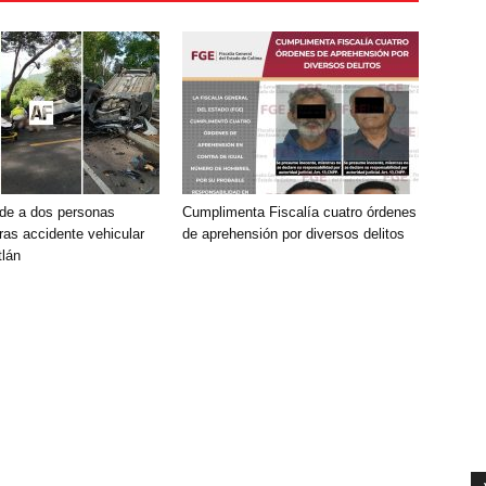
de a dos personas
Cumplimenta Fiscalía cuatro órdenes
ras accidente vehicular
de aprehensión por diversos delitos
lán