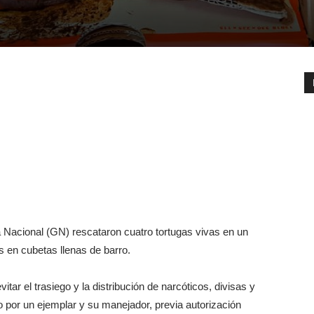
 Nacional (GN) rescataron cuatro tortugas vivas en un
s en cubetas llenas de barro.
tar el trasiego y la distribución de narcóticos, divisas y
 por un ejemplar y su manejador, previa autorización