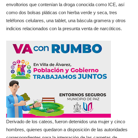
envoltorios que contenían la droga conocida como ICE, así
como dos bolsas pláticas con hierba verde y seca, tres
teléfonos celulares, una tablet, una báscula gramera y otros
indicios relacionados con la presunta venta de narcóticos.
Derivado de los cateos, fueron detenidos una mujer y cinco
hombres, quienes quedaron a disposición de las autoridades
correspondientes para la integración de las carpetas de