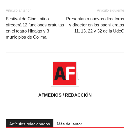
Artículo anterior
Artículo siguiente
Festival de Cine Latino
Presentan a nuevas directoras
ofrecerá 12 funciones gratuitas
y director en los bachilleratos
en el teatro Hidalgo y 3
11, 13, 22 y 32 de la UdeC
municipios de Colima
AFMEDIOS / REDACCIÓN
Artículos relacionados
Más del autor