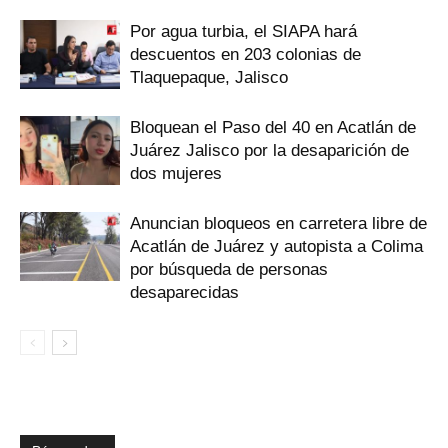
Por agua turbia, el SIAPA hará
descuentos en 203 colonias de
Tlaquepaque, Jalisco
Bloquean el Paso del 40 en Acatlán de
Juárez Jalisco por la desaparición de
dos mujeres
Anuncian bloqueos en carretera libre de
Acatlán de Juárez y autopista a Colima
por búsqueda de personas
desaparecidas