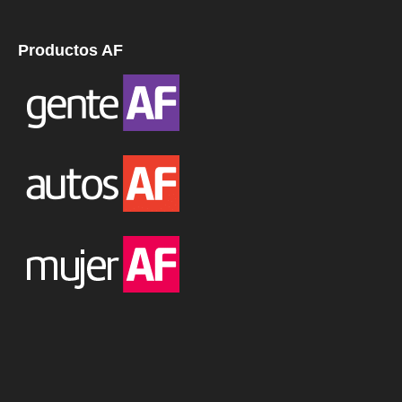
Productos AF