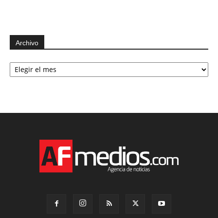
Archivo
Archivo