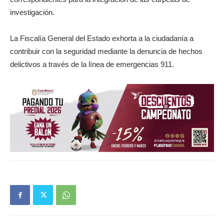
investigación.
La Fiscalía General del Estado exhorta a la ciudadanía a
contribuir con la seguridad mediante la denuncia de hechos
delictivos a través de la línea de emergencias 911.