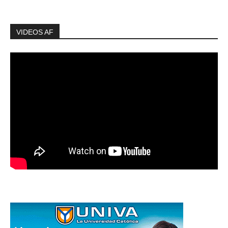
VIDEOS AF