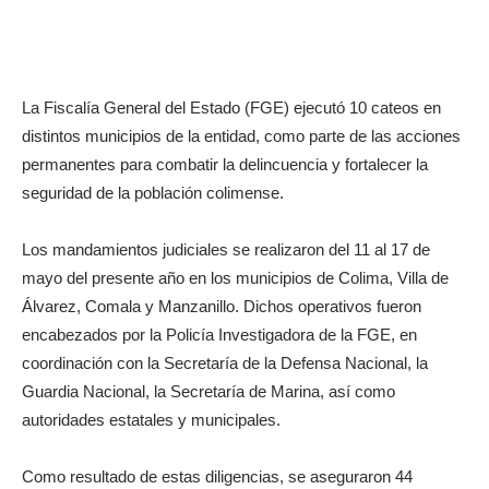
La Fiscalía General del Estado (FGE) ejecutó 10 cateos en
distintos municipios de la entidad, como parte de las acciones
permanentes para combatir la delincuencia y fortalecer la
seguridad de la población colimense.
Los mandamientos judiciales se realizaron del 11 al 17 de
mayo del presente año en los municipios de Colima, Villa de
Álvarez, Comala y Manzanillo. Dichos operativos fueron
encabezados por la Policía Investigadora de la FGE, en
coordinación con la Secretaría de la Defensa Nacional, la
Guardia Nacional, la Secretaría de Marina, así como
autoridades estatales y municipales.
Como resultado de estas diligencias, se aseguraron 44