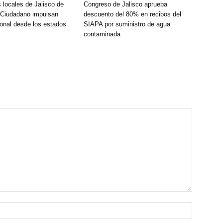
 locales de Jalisco de
Congreso de Jalisco aprueba
 Ciudadano impulsan
descuento del 80% en recibos del
onal desde los estados
SIAPA por suministro de agua
contaminada