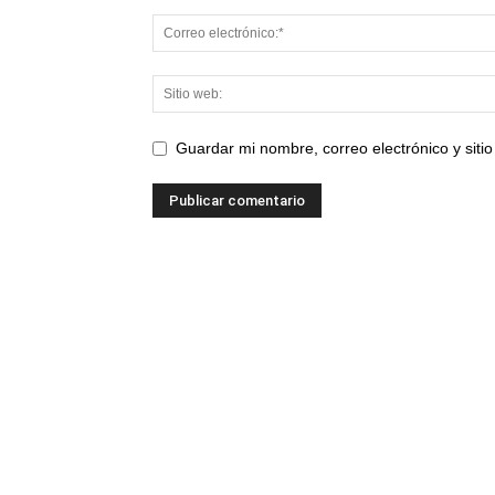
Guardar mi nombre, correo electrónico y sit