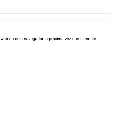
io web en este navegador la próxima vez que comente.