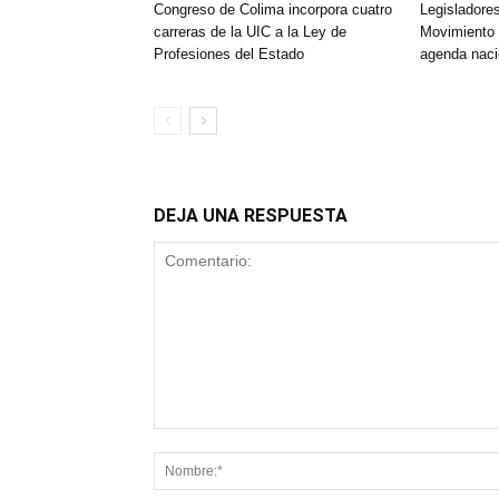
Congreso de Colima incorpora cuatro
Legisladores
carreras de la UIC a la Ley de
Movimiento
Profesiones del Estado
agenda naci
DEJA UNA RESPUESTA