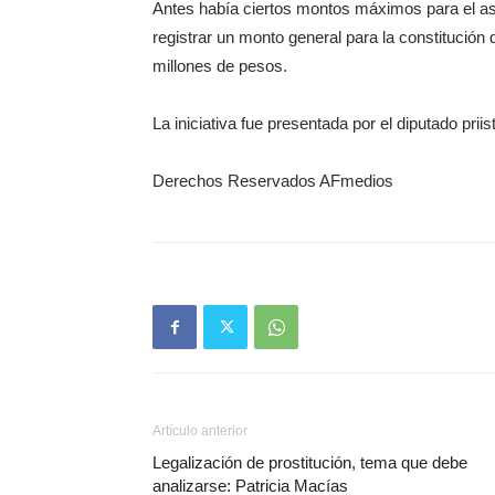
Antes había ciertos montos máximos para el as
registrar un monto general para la constitución
millones de pesos.
La iniciativa fue presentada por el diputado pri
Derechos Reservados AFmedios
Artículo anterior
Legalización de prostitución, tema que debe
analizarse: Patricia Macías