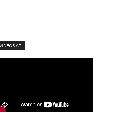
VIDEOS AF