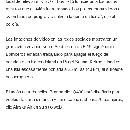
local de televisión KIRO7. “Los F-15 lo hicieron a los pocos
minutos que el avión fuera robado. Los pilotos mantuvieron el
avión fuera de peligro y a salvo a la gente en tierra”, dijo el
policía.
Las imágenes de video en las redes sociales mostraron un
gran avión volando sobre Seattle con un F-15 siguiéndolo.
Bomberos estaban trabajando para apagar el fuego del
accidente en Ketron Island en Puget Sound. Ketron Island es
una isla escasamente poblada a 25 millas (40 km) al suroeste
del aeropuerto.
El avión de turbohélice Bombardier Q400 está diseñado para
vuelos de corta distancia y tiene capacidad para 76 pasajeros,
dijo Alaska Air en su sitio web.