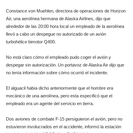
Constance von Muehlen, directora de operaciones de Horizon
Air, una aerolínea hermana de Alaska Airlines, dijo que
alrededor de las 20:00 hora local un empleado de la aerolínea
llevó a cabo un despegue no autorizado de un avión
turbohélice bimotor Q400.
No está claro cómo el empleado pudo coger el avión y
despegar sin autorización. Un portavoz de Alaska Air dijo que
no tenía información sobre cómo ocurrió el incidente.
El alguacil había dicho anteriormente que el hombre era
mecánico de una aerolínea, pero esta especificó que el
empleado era un agente del servicio en tierra.
Dos aviones de combate F-15 persiguieron el avión, pero no
estuvieron involucrados en el accidente, informó la estación