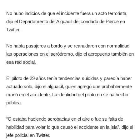
No hubo indicios de que el incidente fuera un acto terrorista,
dijo el Departamento del Alguacil del condado de Pierce en
Twitter.
No había pasajeros a bordo y se reanudaron con normalidad
las operaciones en el aeródromo, dijo el aeropuerto también en
esa red social.
El piloto de 29 años tenía tendencias suicidas y parecía haber
actuado solo, dijo el alguacil, quien agregó que probablemente
murió en el accidente. La identidad del piloto no se ha hecho
pública.
“O estaba haciendo acrobacias en el aire o fue su falta de
habilidad para volar lo que causó el accidente en la isla”, dijo el
jefe policial en Twitter.