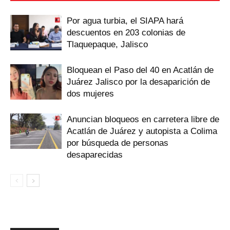
Por agua turbia, el SIAPA hará
descuentos en 203 colonias de
Tlaquepaque, Jalisco
Bloquean el Paso del 40 en Acatlán de
Juárez Jalisco por la desaparición de
dos mujeres
Anuncian bloqueos en carretera libre de
Acatlán de Juárez y autopista a Colima
por búsqueda de personas
desaparecidas