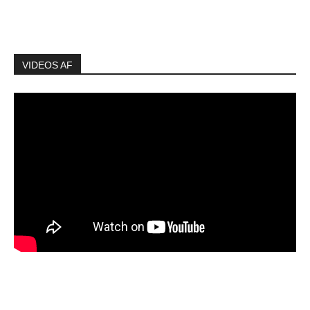
VIDEOS AF