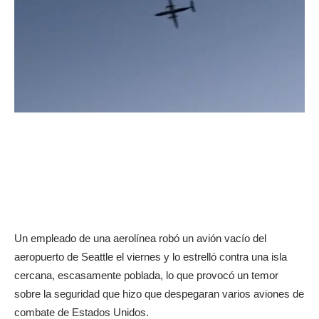
Un empleado de una aerolínea robó un avión vacío del
aeropuerto de Seattle el viernes y lo estrelló contra una isla
cercana, escasamente poblada, lo que provocó un temor
sobre la seguridad que hizo que despegaran varios aviones de
combate de Estados Unidos.