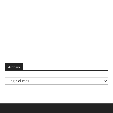
Archivo
Archivo