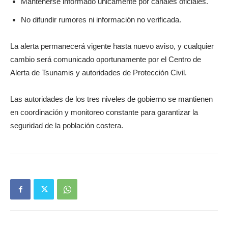
Mantenerse informado únicamente por canales oficiales.
No difundir rumores ni información no verificada.
La alerta permanecerá vigente hasta nuevo aviso, y cualquier
cambio será comunicado oportunamente por el Centro de
Alerta de Tsunamis y autoridades de Protección Civil.
Las autoridades de los tres niveles de gobierno se mantienen
en coordinación y monitoreo constante para garantizar la
seguridad de la población costera.