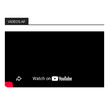
VIDEOS AF