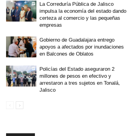
La Correduría Pública de Jalisco
impulsa la economía del estado dando
certeza al comercio y las pequeñas
empresas
Gobierno de Guadalajara entrego
apoyos a afectados por inundaciones
en Balcones de Oblatos
Policías del Estado aseguraron 2
millones de pesos en efectivo y
arrestaron a tres sujetos en Tonalá,
Jalisco