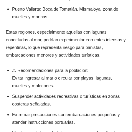
Puerto Vallarta: Boca de Tomatlán, Mismaloya, zona de
muelles y marinas
Estas regiones, especialmente aquellas con lagunas
conectadas al mar, podrían experimentar corrientes intensas y
repentinas, lo que representa riesgo para bañistas,
embarcaciones menores y actividades turísticas.
⚠️ Recomendaciones para la población:
Evitar ingresar al mar o circular por playas, lagunas,
muelles y malecones.
Suspender actividades recreativas o turísticas en zonas
costeras señaladas.
Extremar precauciones con embarcaciones pequeñas y
atender instrucciones portuarias.