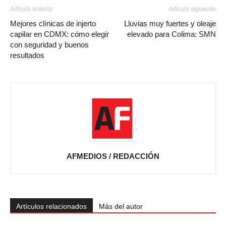
Artículo anterior
Artículo siguiente
Mejores clínicas de injerto
Lluvias muy fuertes y oleaje
capilar en CDMX: cómo elegir
elevado para Colima: SMN
con seguridad y buenos
resultados
AFMEDIOS / REDACCIÓN
Artículos relacionados
Más del autor