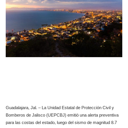
Guadalajara, Jal. – La Unidad Estatal de Protección Civil y
Bomberos de Jalisco (UEPCBJ) emitió una alerta preventiva
para las costas del estado, luego del sismo de magnitud 8.7