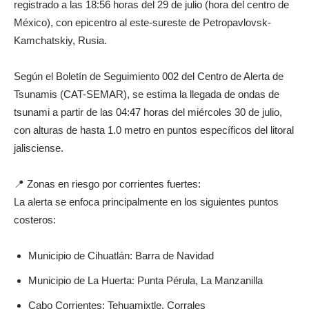
registrado a las 18:56 horas del 29 de julio (hora del centro de
México), con epicentro al este-sureste de Petropavlovsk-
Kamchatskiy, Rusia.
Según el Boletín de Seguimiento 002 del Centro de Alerta de
Tsunamis (CAT-SEMAR), se estima la llegada de ondas de
tsunami a partir de las 04:47 horas del miércoles 30 de julio,
con alturas de hasta 1.0 metro en puntos específicos del litoral
jalisciense.
📍 Zonas en riesgo por corrientes fuertes:
La alerta se enfoca principalmente en los siguientes puntos
costeros:
Municipio de Cihuatlán: Barra de Navidad
Municipio de La Huerta: Punta Pérula, La Manzanilla
Cabo Corrientes: Tehuamixtle, Corrales