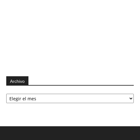
Archivo
Archivo