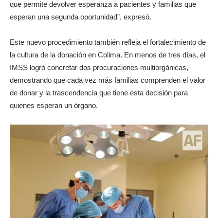
que permite devolver esperanza a pacientes y familias que
esperan una segunda oportunidad”, expresó.
Este nuevo procedimiento también refleja el fortalecimiento de
la cultura de la donación en Colima. En menos de tres días, el
IMSS logró concretar dos procuraciones multiorgánicas,
demostrando que cada vez más familias comprenden el valor
de donar y la trascendencia que tiene esta decisión para
quienes esperan un órgano.