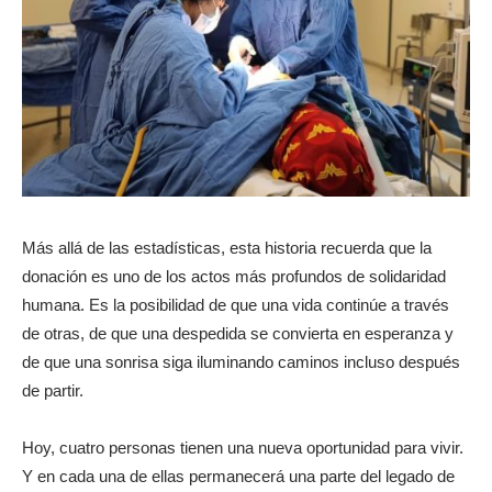
Más allá de las estadísticas, esta historia recuerda que la
donación es uno de los actos más profundos de solidaridad
humana. Es la posibilidad de que una vida continúe a través
de otras, de que una despedida se convierta en esperanza y
de que una sonrisa siga iluminando caminos incluso después
de partir.
Hoy, cuatro personas tienen una nueva oportunidad para vivir.
Y en cada una de ellas permanecerá una parte del legado de