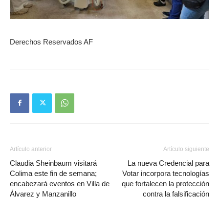
Derechos Reservados AF
Artículo anterior
Artículo siguiente
Claudia Sheinbaum visitará
La nueva Credencial para
Colima este fin de semana;
Votar incorpora tecnologías
encabezará eventos en Villa de
que fortalecen la protección
Álvarez y Manzanillo
contra la falsificación