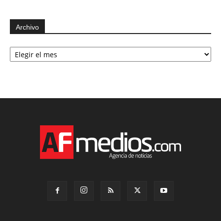
Archivo
Archivo