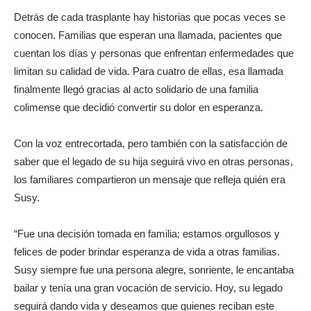
Detrás de cada trasplante hay historias que pocas veces se
conocen. Familias que esperan una llamada, pacientes que
cuentan los días y personas que enfrentan enfermedades que
limitan su calidad de vida. Para cuatro de ellas, esa llamada
finalmente llegó gracias al acto solidario de una familia
colimense que decidió convertir su dolor en esperanza.
Con la voz entrecortada, pero también con la satisfacción de
saber que el legado de su hija seguirá vivo en otras personas,
los familiares compartieron un mensaje que refleja quién era
Susy.
“Fue una decisión tomada en familia; estamos orgullosos y
felices de poder brindar esperanza de vida a otras familias.
Susy siempre fue una persona alegre, sonriente, le encantaba
bailar y tenía una gran vocación de servicio. Hoy, su legado
seguirá dando vida y deseamos que quienes reciban este