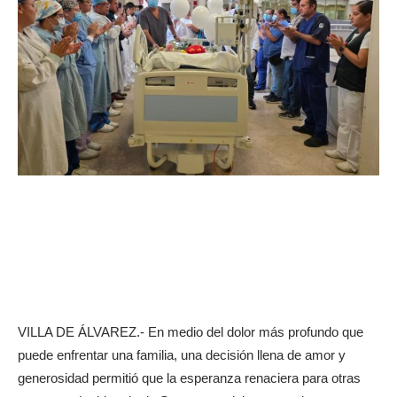
VILLA DE ÁLVAREZ.- En medio del dolor más profundo que
puede enfrentar una familia, una decisión llena de amor y
generosidad permitió que la esperanza renaciera para otras