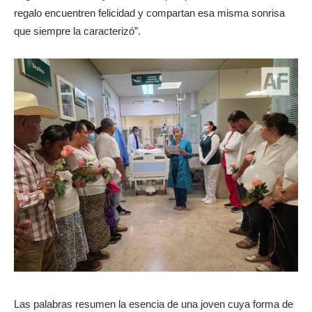
regalo encuentren felicidad y compartan esa misma sonrisa
que siempre la caracterizó”.
Las palabras resumen la esencia de una joven cuya forma de