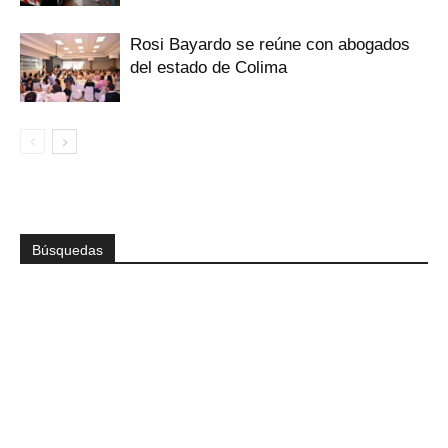
Rosi Bayardo se reúne con abogados
del estado de Colima
Búsquedas