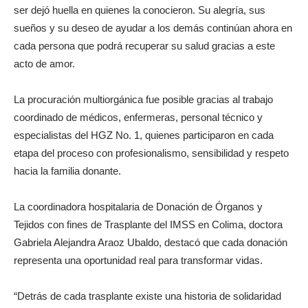
ser dejó huella en quienes la conocieron. Su alegría, sus
sueños y su deseo de ayudar a los demás continúan ahora en
cada persona que podrá recuperar su salud gracias a este
acto de amor.
La procuración multiorgánica fue posible gracias al trabajo
coordinado de médicos, enfermeras, personal técnico y
especialistas del HGZ No. 1, quienes participaron en cada
etapa del proceso con profesionalismo, sensibilidad y respeto
hacia la familia donante.
La coordinadora hospitalaria de Donación de Órganos y
Tejidos con fines de Trasplante del IMSS en Colima, doctora
Gabriela Alejandra Araoz Ubaldo, destacó que cada donación
representa una oportunidad real para transformar vidas.
“Detrás de cada trasplante existe una historia de solidaridad