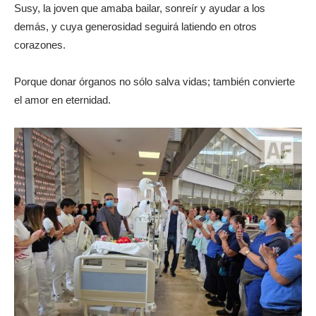
Susy, la joven que amaba bailar, sonreír y ayudar a los
demás, y cuya generosidad seguirá latiendo en otros
corazones.
Porque donar órganos no sólo salva vidas; también convierte
el amor en eternidad.