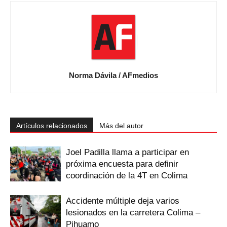
Norma Dávila / AFmedios
Artículos relacionados
Más del autor
Joel Padilla llama a participar en
próxima encuesta para definir
coordinación de la 4T en Colima
Accidente múltiple deja varios
lesionados en la carretera Colima –
Pihuamo