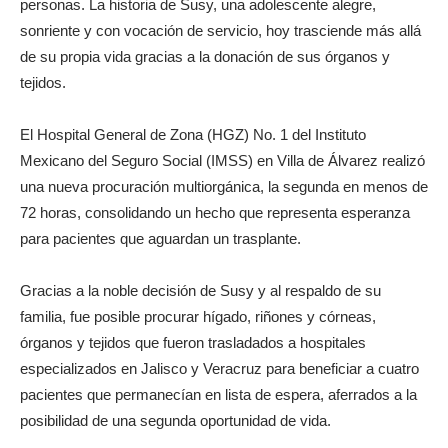
personas. La historia de Susy, una adolescente alegre,
sonriente y con vocación de servicio, hoy trasciende más allá
de su propia vida gracias a la donación de sus órganos y
tejidos.
El Hospital General de Zona (HGZ) No. 1 del Instituto
Mexicano del Seguro Social (IMSS) en Villa de Álvarez realizó
una nueva procuración multiorgánica, la segunda en menos de
72 horas, consolidando un hecho que representa esperanza
para pacientes que aguardan un trasplante.
Gracias a la noble decisión de Susy y al respaldo de su
familia, fue posible procurar hígado, riñones y córneas,
órganos y tejidos que fueron trasladados a hospitales
especializados en Jalisco y Veracruz para beneficiar a cuatro
pacientes que permanecían en lista de espera, aferrados a la
posibilidad de una segunda oportunidad de vida.