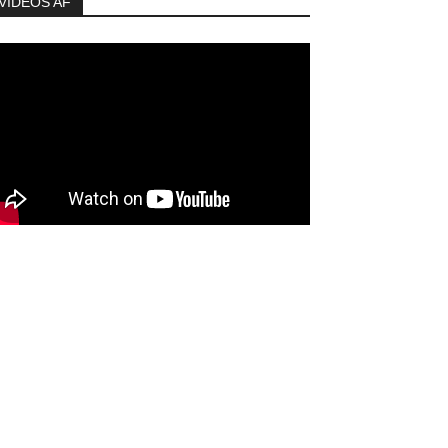
VIDEOS AF