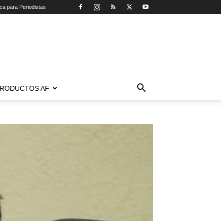
ica para Periodistas
RODUCTOS AF