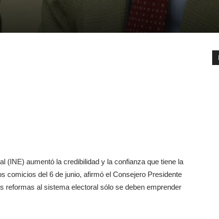
al (INE) aumentó la credibilidad y la confianza que tiene la
os comicios del 6 de junio, afirmó el Consejero Presidente
as reformas al sistema electoral sólo se deben emprender