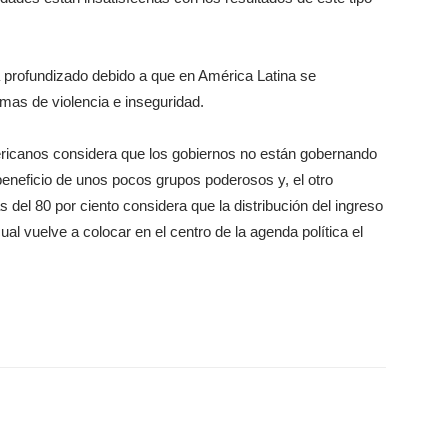
a profundizado debido a que en América Latina se
emas de violencia e inseguridad.
ricanos considera que los gobiernos no están gobernando
 beneficio de unos pocos grupos poderosos y, el otro
del 80 por ciento considera que la distribución del ingreso
ual vuelve a colocar en el centro de la agenda política el