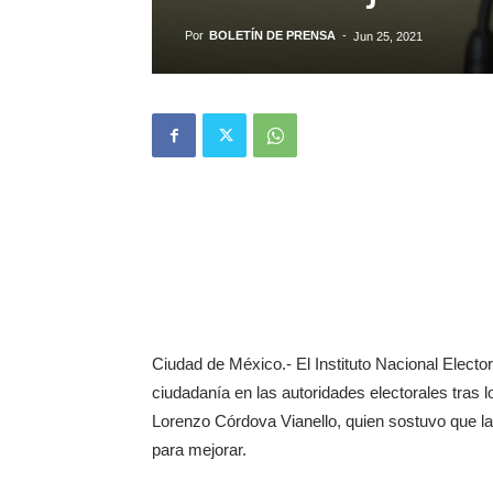
Por
BOLETÍN DE PRENSA
-
Jun 25, 2021
Ciudad de México.- El Instituto Nacional Elector
ciudadanía en las autoridades electorales tras l
Lorenzo Córdova Vianello, quien sostuvo que l
para mejorar.