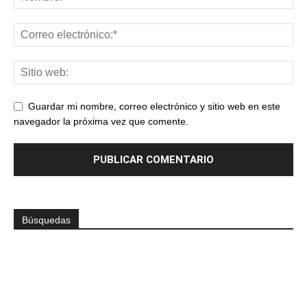
Guardar mi nombre, correo electrónico y sitio web en este
navegador la próxima vez que comente.
Búsquedas