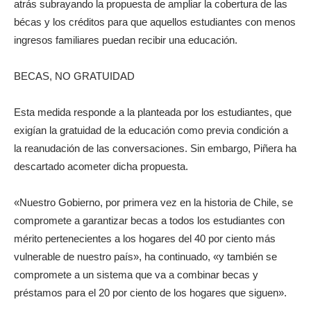
atrás subrayando la propuesta de ampliar la cobertura de las
bécas y los créditos para que aquellos estudiantes con menos
ingresos familiares puedan recibir una educación.
BECAS, NO GRATUIDAD
Esta medida responde a la planteada por los estudiantes, que
exigían la gratuidad de la educación como previa condición a
la reanudación de las conversaciones. Sin embargo, Piñera ha
descartado acometer dicha propuesta.
«Nuestro Gobierno, por primera vez en la historia de Chile, se
compromete a garantizar becas a todos los estudiantes con
mérito pertenecientes a los hogares del 40 por ciento más
vulnerable de nuestro país», ha continuado, «y también se
compromete a un sistema que va a combinar becas y
préstamos para el 20 por ciento de los hogares que siguen».