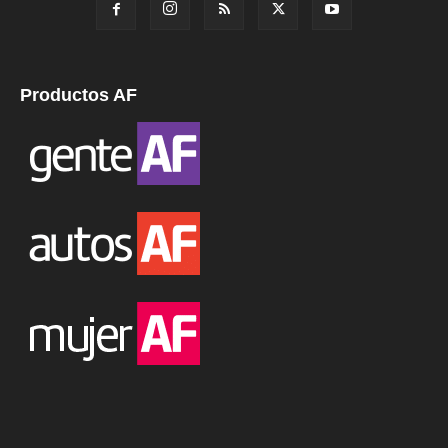
Productos AF