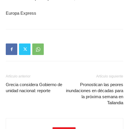
Europa Express
Artículo anterior
Artículo siguiente
Grecia considera Gobierno de
Pronostican las peores
unidad nacional: reporte
inundaciones en décadas para
la próxima semana en
Tailandia