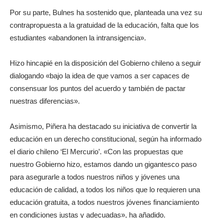
Por su parte, Bulnes ha sostenido que, planteada una vez su
contrapropuesta a la gratuidad de la educación, falta que los
estudiantes «abandonen la intransigencia».
Hizo hincapié en la disposición del Gobierno chileno a seguir
dialogando «bajo la idea de que vamos a ser capaces de
consensuar los puntos del acuerdo y también de pactar
nuestras diferencias».
Asimismo, Piñera ha destacado su iniciativa de convertir la
educación en un derecho constitucional, según ha informado
el diario chileno ‘El Mercurio’. «Con las propuestas que
nuestro Gobierno hizo, estamos dando un gigantesco paso
para asegurarle a todos nuestros niños y jóvenes una
educación de calidad, a todos los niños que lo requieren una
educación gratuita, a todos nuestros jóvenes financiamiento
en condiciones justas y adecuadas», ha añadido.