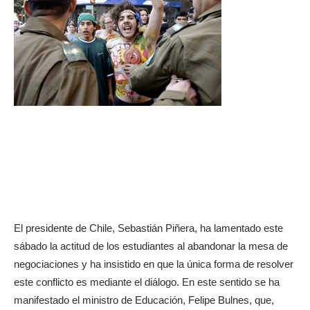
El presidente de Chile, Sebastián Piñera, ha lamentado este
sábado la actitud de los estudiantes al abandonar la mesa de
negociaciones y ha insistido en que la única forma de resolver
este conflicto es mediante el diálogo. En este sentido se ha
manifestado el ministro de Educación, Felipe Bulnes, que,