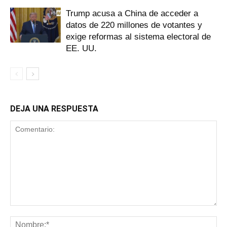
Trump acusa a China de acceder a
datos de 220 millones de votantes y
exige reformas al sistema electoral de
EE. UU.
DEJA UNA RESPUESTA