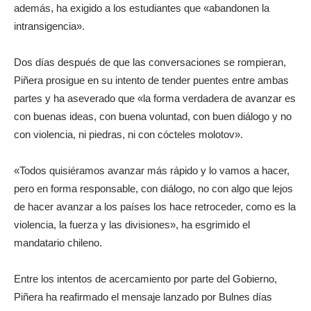
además, ha exigido a los estudiantes que «abandonen la
intransigencia».
Dos días después de que las conversaciones se rompieran,
Piñera prosigue en su intento de tender puentes entre ambas
partes y ha aseverado que «la forma verdadera de avanzar es
con buenas ideas, con buena voluntad, con buen diálogo y no
con violencia, ni piedras, ni con cócteles molotov».
«Todos quisiéramos avanzar más rápido y lo vamos a hacer,
pero en forma responsable, con diálogo, no con algo que lejos
de hacer avanzar a los países los hace retroceder, como es la
violencia, la fuerza y las divisiones», ha esgrimido el
mandatario chileno.
Entre los intentos de acercamiento por parte del Gobierno,
Piñera ha reafirmado el mensaje lanzado por Bulnes días