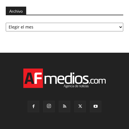
Archivo
Archivo