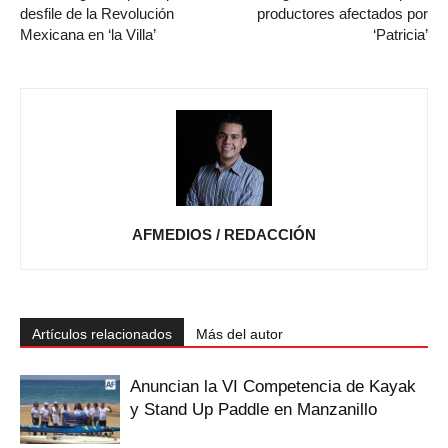
desfile de la Revolución
productores afectados por
Mexicana en ‘la Villa’
‘Patricia’
AFMEDIOS / REDACCIÓN
Artículos relacionados
Más del autor
Anuncian la VI Competencia de Kayak
y Stand Up Paddle en Manzanillo