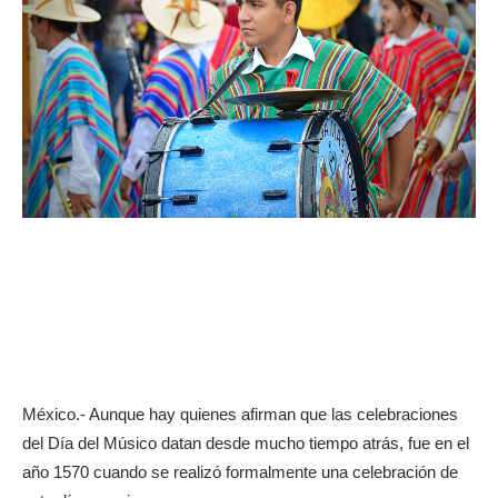
México.- Aunque hay quienes afirman que las celebraciones
del Día del Músico datan desde mucho tiempo atrás, fue en el
año 1570 cuando se realizó formalmente una celebración de