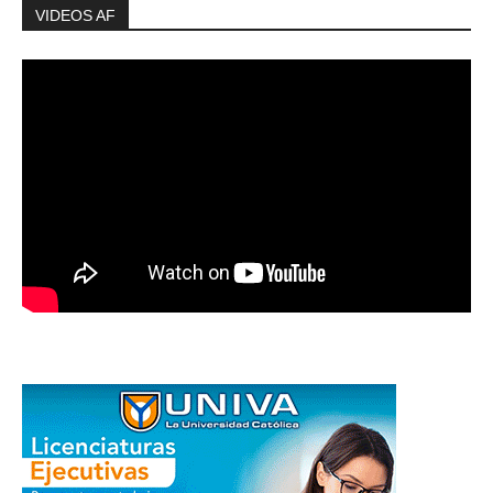
VIDEOS AF