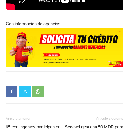
Con información de agencias
Artículo anterior
Artículo siguiente
65 contingentes participan en
Sedesol gestiona 50 MDP para