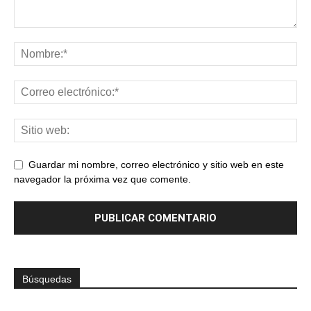
Guardar mi nombre, correo electrónico y sitio web en este
navegador la próxima vez que comente.
Búsquedas