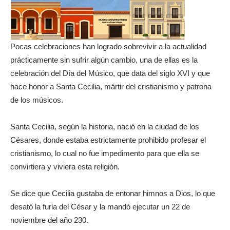
Pocas celebraciones han logrado sobrevivir a la actualidad
prácticamente sin sufrir algún cambio, una de ellas es la
celebración del Día del Músico, que data del siglo XVI y que
hace honor a Santa Cecilia, mártir del cristianismo y patrona
de los músicos.
Santa Cecilia, según la historia, nació en la ciudad de los
Césares, donde estaba estrictamente prohibido profesar el
cristianismo, lo cual no fue impedimento para que ella se
convirtiera y viviera esta religión.
Se dice que Cecilia gustaba de entonar himnos a Dios, lo que
desató la furia del César y la mandó ejecutar un 22 de
noviembre del año 230.