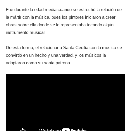
Fue durante la edad media cuando se estrechó la relación de
la mártir con la música, pues los pintores iniciaron a crear
obras sobre ella donde se le representaba tocando algún
instrumento musical.
De esta forma, el relacionar a Santa Cecilia con la música se
convirtió en un hecho y una verdad, y los músicos la
adoptaron como su santa patrona.