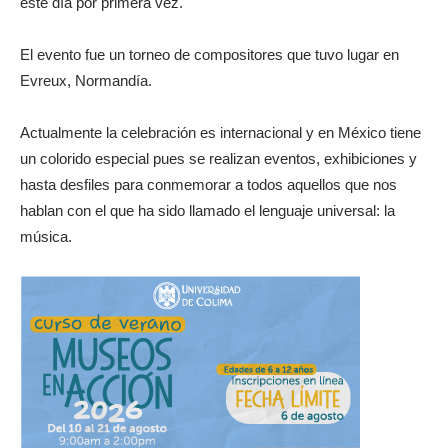
este día por primera vez.
El evento fue un torneo de compositores que tuvo lugar en
Evreux, Normandía.
Actualmente la celebración es internacional y en México tiene
un colorido especial pues se realizan eventos, exhibiciones y
hasta desfiles para conmemorar a todos aquellos que nos
hablan con el que ha sido llamado el lenguaje universal: la
música.