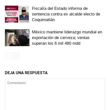
Fiscalía del Estado informa de
sentencia contra ex alcalde electo de
Coquimatlán
México mantiene liderazgo mundial en
exportación de cerveza; ventas
superan los 6 mil 480 mdd
DEJA UNA RESPUESTA