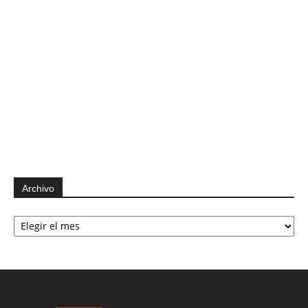
Archivo
Archivo