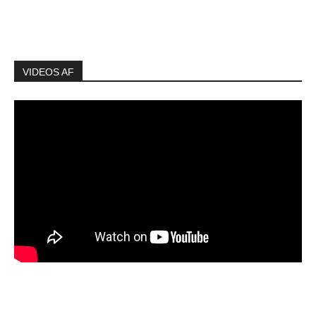
VIDEOS AF