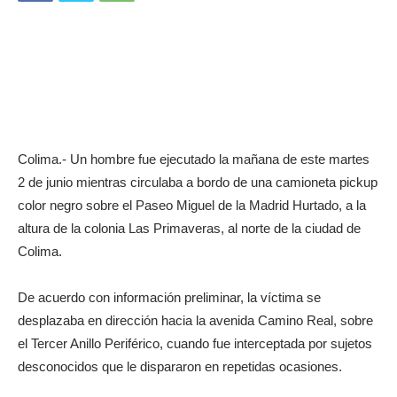
Colima.- Un hombre fue ejecutado la mañana de este martes
2 de junio mientras circulaba a bordo de una camioneta pickup
color negro sobre el Paseo Miguel de la Madrid Hurtado, a la
altura de la colonia Las Primaveras, al norte de la ciudad de
Colima.
De acuerdo con información preliminar, la víctima se
desplazaba en dirección hacia la avenida Camino Real, sobre
el Tercer Anillo Periférico, cuando fue interceptada por sujetos
desconocidos que le dispararon en repetidas ocasiones.