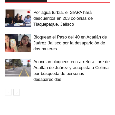
Por agua turbia, el SIAPA hará
descuentos en 203 colonias de
Tlaquepaque, Jalisco
Bloquean el Paso del 40 en Acatlán de
Juárez Jalisco por la desaparición de
dos mujeres
Anuncian bloqueos en carretera libre de
Acatlán de Juárez y autopista a Colima
por búsqueda de personas
desaparecidas