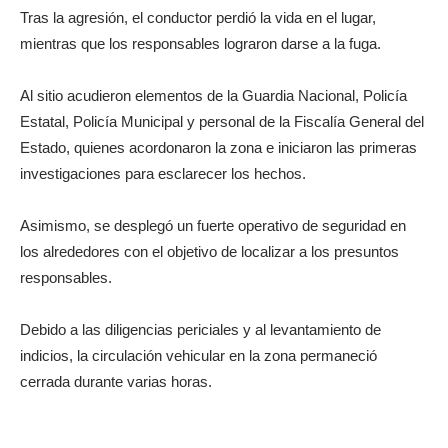
Tras la agresión, el conductor perdió la vida en el lugar,
mientras que los responsables lograron darse a la fuga.
Al sitio acudieron elementos de la Guardia Nacional, Policía
Estatal, Policía Municipal y personal de la Fiscalía General del
Estado, quienes acordonaron la zona e iniciaron las primeras
investigaciones para esclarecer los hechos.
Asimismo, se desplegó un fuerte operativo de seguridad en
los alrededores con el objetivo de localizar a los presuntos
responsables.
Debido a las diligencias periciales y al levantamiento de
indicios, la circulación vehicular en la zona permaneció
cerrada durante varias horas.