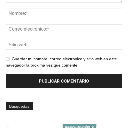
Guardar mi nombre, correo electrónico y sitio web en este
navegador la próxima vez que comente.
Búsquedas