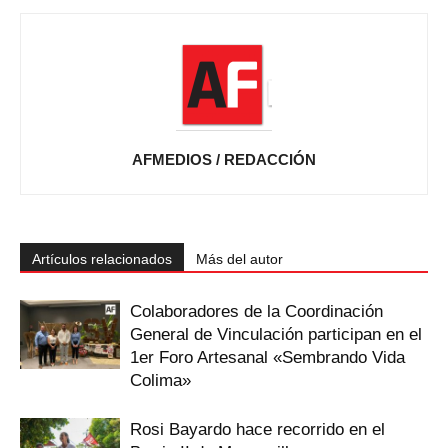
AFMEDIOS / REDACCIÓN
Artículos relacionados
Más del autor
Colaboradores de la Coordinación
General de Vinculación participan en el
1er Foro Artesanal «Sembrando Vida
Colima»
Rosi Bayardo hace recorrido en el