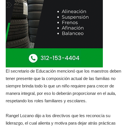
El secretario de Educación mencionó que los maestros deben
tener presente que la composición actual de las familias no
siempre brinda todo lo que un niño requiere para crecer de
manera integral, por eso lo deberán proporcionar en el aula,
respetando los roles familiares y escolares.
Rangel Lozano dijo a los directivos que les reconocía su
liderazgo, el cual alienta y motiva para dejar atrás prácticas