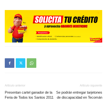
Artículo anterior
Artículo siguiente
Presentan cartel ganador de la
Se podrán entregar tarjetones
Feria de Todos los Santos 2011
de discapacidad en Tecomán