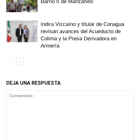
Barrio II de Manzanillo
Indira Vizcaíno y titular de Conagua
revisan avances del Acueducto de
Colima y la Presa Derivadora en
Armería
DEJA UNA RESPUESTA