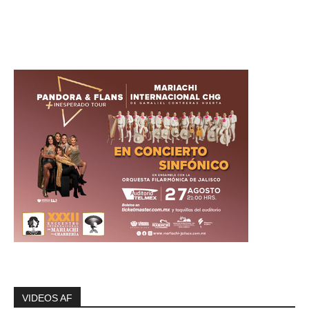
VIDEOS AF