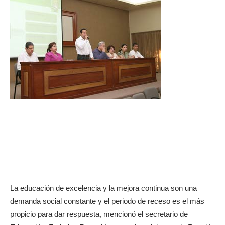
La educación de excelencia y la mejora continua son una
demanda social constante y el periodo de receso es el más
propicio para dar respuesta, mencionó el secretario de