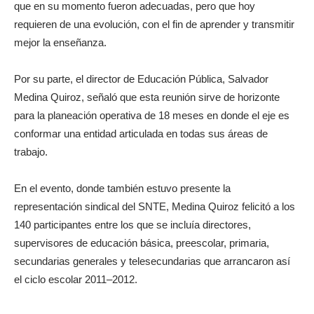
que en su momento fueron adecuadas, pero que hoy
requieren de una evolución, con el fin de aprender y transmitir
mejor la enseñanza.
Por su parte, el director de Educación Pública, Salvador
Medina Quiroz, señaló que esta reunión sirve de horizonte
para la planeación operativa de 18 meses en donde el eje es
conformar una entidad articulada en todas sus áreas de
trabajo.
En el evento, donde también estuvo presente la
representación sindical del SNTE, Medina Quiroz felicitó a los
140 participantes entre los que se incluía directores,
supervisores de educación básica, preescolar, primaria,
secundarias generales y telesecundarias que arrancaron así
el ciclo escolar 2011–2012.