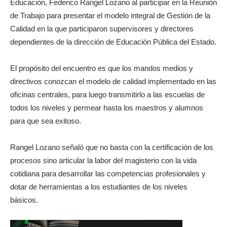
Educación, Federico Rangel Lozano al participar en la Reunión
de Trabajo para presentar el modelo integral de Gestión de la
Calidad en la que participaron supervisores y directores
dependientes de la dirección de Educación Pública del Estado.
El propósito del encuentro es que los mandos medios y
directivos conozcan el modelo de calidad implementado en las
oficinas centrales, para luego transmitirlo a las escuelas de
todos los niveles y permear hasta los maestros y alumnos
para que sea exitoso.
Rangel Lozano señaló que no basta con la certificación de los
procesos sino articular la labor del magisterio con la vida
cotidiana para desarrollar las competencias profesionales y
dotar de herramientas a los estudiantes de los niveles
básicos.