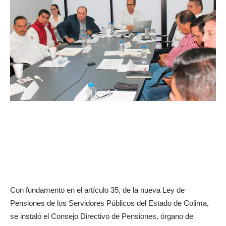
Con fundamento en el artículo 35, de la nueva Ley de
Pensiones de los Servidores Públicos del Estado de Colima,
se instaló el Consejo Directivo de Pensiones, órgano de