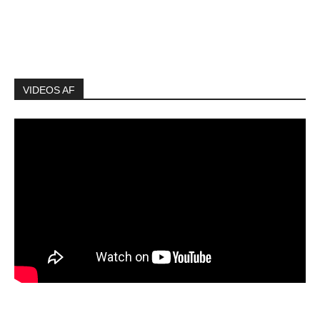
VIDEOS AF