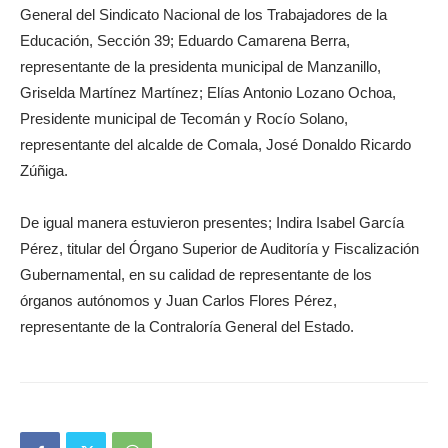
General del Sindicato Nacional de los Trabajadores de la
Educación, Sección 39; Eduardo Camarena Berra,
representante de la presidenta municipal de Manzanillo,
Griselda Martínez Martínez; Elías Antonio Lozano Ochoa,
Presidente municipal de Tecomán y Rocío Solano,
representante del alcalde de Comala, José Donaldo Ricardo
Zúñiga.
De igual manera estuvieron presentes; Indira Isabel García
Pérez, titular del Órgano Superior de Auditoría y Fiscalización
Gubernamental, en su calidad de representante de los
órganos autónomos y Juan Carlos Flores Pérez,
representante de la Contraloría General del Estado.