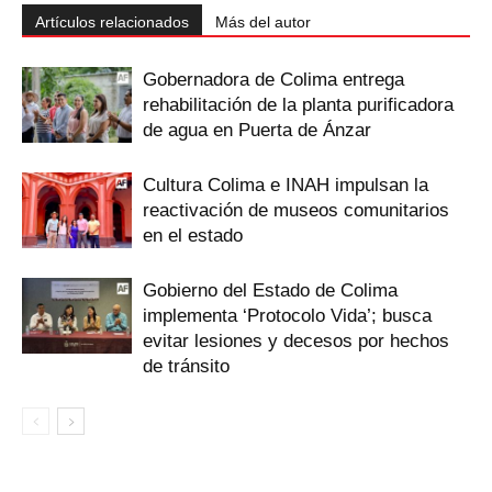
Artículos relacionados
Más del autor
Gobernadora de Colima entrega
rehabilitación de la planta purificadora
de agua en Puerta de Ánzar
Cultura Colima e INAH impulsan la
reactivación de museos comunitarios
en el estado
Gobierno del Estado de Colima
implementa ‘Protocolo Vida’; busca
evitar lesiones y decesos por hechos
de tránsito