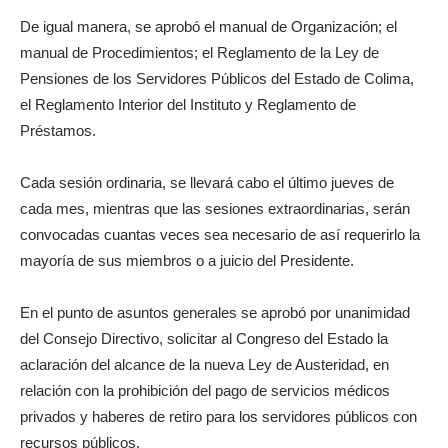
De igual manera, se aprobó el manual de Organización; el
manual de Procedimientos; el Reglamento de la Ley de
Pensiones de los Servidores Públicos del Estado de Colima,
el Reglamento Interior del Instituto y Reglamento de
Préstamos.
Cada sesión ordinaria, se llevará cabo el último jueves de
cada mes, mientras que las sesiones extraordinarias, serán
convocadas cuantas veces sea necesario de así requerirlo la
mayoría de sus miembros o a juicio del Presidente.
En el punto de asuntos generales se aprobó por unanimidad
del Consejo Directivo, solicitar al Congreso del Estado la
aclaración del alcance de la nueva Ley de Austeridad, en
relación con la prohibición del pago de servicios médicos
privados y haberes de retiro para los servidores públicos con
recursos públicos.