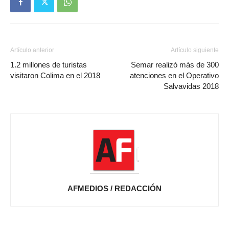
Artículo anterior
Artículo siguiente
1.2 millones de turistas
Semar realizó más de 300
visitaron Colima en el 2018
atenciones en el Operativo
Salvavidas 2018
AFMEDIOS / REDACCIÓN