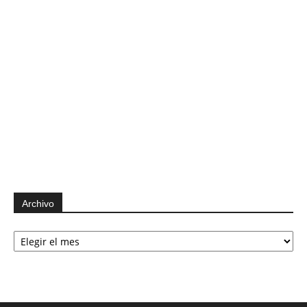
Archivo
Archivo