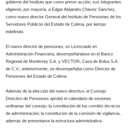
gobierno del Instituto que como primer acción, sus integrantes
eligieron, por mayoría, a Edgar Alejandro Chávez Sánchez,
como nuevo director General del Instituto de Pensiones de los
Servidores Públicos del Estado de Colima, por tiempo
indefinido.
El nuevo director de pensiones, es Licenciado en
Administración Financiera, desempeñándose en el Banco
Regional de Monterrey S.A. y VECTOR, Casa de Bolsa S.A.
de C.V.; anteriormente, se desempeñaba como Director de
Pensiones del Estado de Colima.
Además de la elección del nuevo directivo, el Consejo
Directivo de Pensiones aprobó el calendario de sesiones
ordinarias del consejo; la constitución de los comités técnicos
de administración; la constitución de la comisión de vigilancia,
además de presentarse la estructura administrativa.