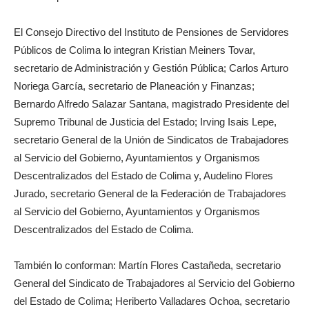
El Consejo Directivo del Instituto de Pensiones de Servidores
Públicos de Colima lo integran Kristian Meiners Tovar,
secretario de Administración y Gestión Pública; Carlos Arturo
Noriega García, secretario de Planeación y Finanzas;
Bernardo Alfredo Salazar Santana, magistrado Presidente del
Supremo Tribunal de Justicia del Estado; Irving Isais Lepe,
secretario General de la Unión de Sindicatos de Trabajadores
al Servicio del Gobierno, Ayuntamientos y Organismos
Descentralizados del Estado de Colima y, Audelino Flores
Jurado, secretario General de la Federación de Trabajadores
al Servicio del Gobierno, Ayuntamientos y Organismos
Descentralizados del Estado de Colima.
También lo conforman: Martín Flores Castañeda, secretario
General del Sindicato de Trabajadores al Servicio del Gobierno
del Estado de Colima; Heriberto Valladares Ochoa, secretario