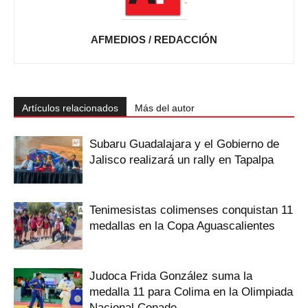
AFMEDIOS / REDACCIÓN
Artículos relacionados
Más del autor
Subaru Guadalajara y el Gobierno de
Jalisco realizará un rally en Tapalpa
Tenimesistas colimenses conquistan 11
medallas en la Copa Aguascalientes
Judoca Frida González suma la
medalla 11 para Colima en la Olimpiada
Nacional Conade