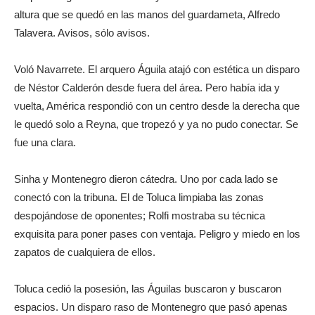
altura que se quedó en las manos del guardameta, Alfredo
Talavera. Avisos, sólo avisos.
Voló Navarrete. El arquero Águila atajó con estética un disparo
de Néstor Calderón desde fuera del área. Pero había ida y
vuelta, América respondió con un centro desde la derecha que
le quedó solo a Reyna, que tropezó y ya no pudo conectar. Se
fue una clara.
Sinha y Montenegro dieron cátedra. Uno por cada lado se
conectó con la tribuna. El de Toluca limpiaba las zonas
despojándose de oponentes; Rolfi mostraba su técnica
exquisita para poner pases con ventaja. Peligro y miedo en los
zapatos de cualquiera de ellos.
Toluca cedió la posesión, las Águilas buscaron y buscaron
espacios. Un disparo raso de Montenegro que pasó apenas