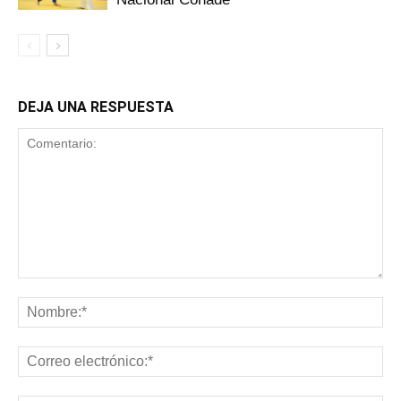
DEJA UNA RESPUESTA