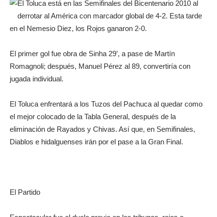
El Toluca está en las Semifinales del Bicentenario 2010 al
derrotar al América con marcador global de 4-2. Esta tarde
en el Nemesio Diez, los Rojos ganaron 2-0.
El primer gol fue obra de Sinha 29’, a pase de Martín
Romagnoli; después, Manuel Pérez al 89, convertiría con
jugada individual.
El Toluca enfrentará a los Tuzos del Pachuca al quedar como
el mejor colocado de la Tabla General, después de la
eliminación de Rayados y Chivas. Así que, en Semifinales,
Diablos e hidalguenses irán por el pase a la Gran Final.
El Partido