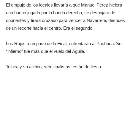
El empuje de los locales llevaría a que Manuel Pérez hiciera
una buena jugada por la banda derecha, se despojara de
oponentes y tirara cruzado para vencer a Navarrete, después
de un recorte hacia el centro. Era el segundo.
Los Rojos a un paso de la Final, enfrentarán al Pachuca. Su
“infierno” fue más que el vuelo del Águila.
Toluca y su afición, semifinalistas, están de fiesta.