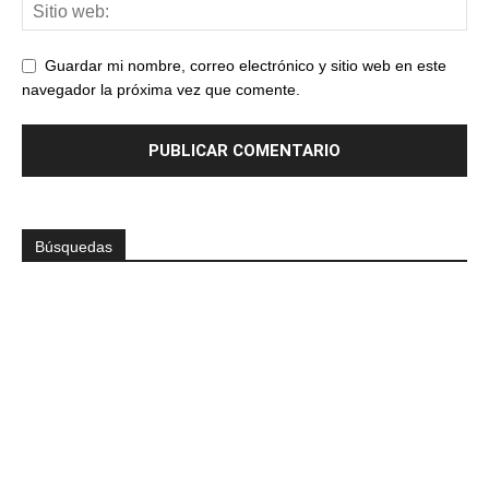
Guardar mi nombre, correo electrónico y sitio web en este
navegador la próxima vez que comente.
Búsquedas