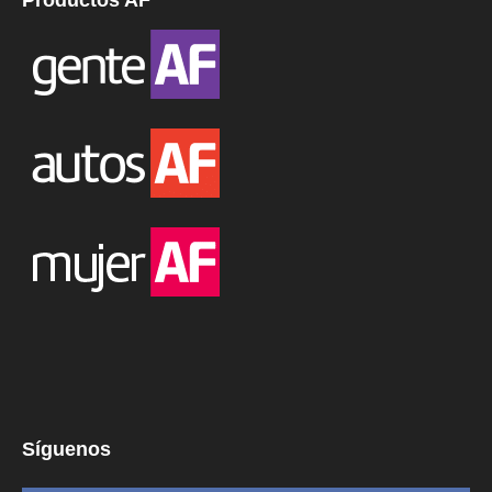
Síguenos