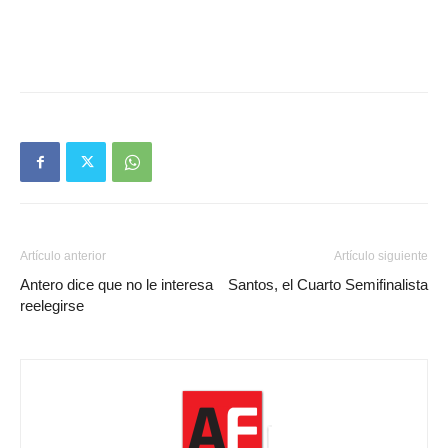
Artículo anterior
Artículo siguiente
Antero dice que no le interesa
Santos, el Cuarto Semifinalista
reelegirse