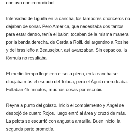
contuvo con comodidad.
Intensidad de Liguilla en la cancha; los tambores choriceros no
dejaban de sonar. Pero América, que necesitaba dos tantos
para estar dentro, tenía el balón; tocaban de la misma manera,
por la banda derecha, de Cerda a Rolfi, del argentino a Rosinei
y del brasileño a Beausejour, así avanzaban. Sin espacios, la
fórmula no resultaba.
El medio tiempo llegó con el sol a pleno, en la cancha se
dibujaba más el escudo del Toluca; pero el Águila merodeaba.
Faltaban 45 minutos, muchas cosas por escribir.
Reyna a punto del golazo. Inició el complemento y Ángel se
despojó de cuatro Rojos, luego entró al área y cruzó de más.
La pelota se escurrió con angustia amarilla. Buen inicio, la
segunda parte prometía.