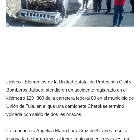
Jalisco.- Elementos de la Unidad Estatal de Protección Civil y
Bomberos Jalisco, atendieron un accidente registrado en el
kilómetro 129+800 de la carretera federal 80 en el municipio de
Unión de Tula, en el que una camioneta Cherokee terminó
volcada con saldo de dos lesionados.
La conductora Angélica María Lara Cruz de 41 años resultó
lesionada de forma leve, al tener contusión en cervicales, en