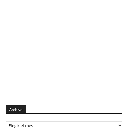
Archivo
Archivo