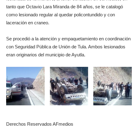
tanto que Octavio Lara Miranda de 84 años, se le catalogó
como lesionado regular al quedar policontundido y con
laceración en craneo.
Se procedió a la atención y empaquetamiento en coordinación
con Seguridad Pública de Unión de Tula. Ambos lesionados
eran originarios del municipio de Ayutla.
Derechos Reservados AFmedios