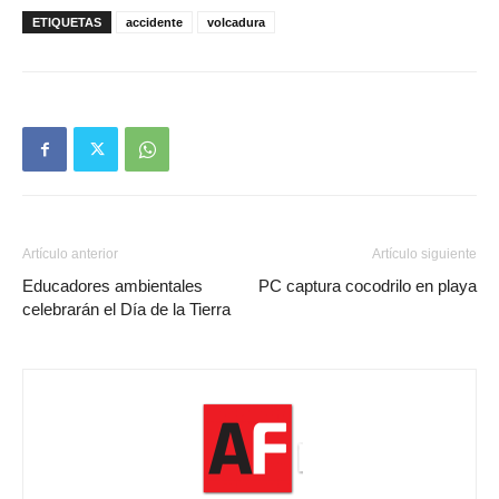
ETIQUETAS
accidente
volcadura
Artículo anterior
Artículo siguiente
Educadores ambientales
PC captura cocodrilo en playa
celebrarán el Día de la Tierra