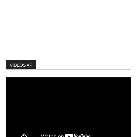
VIDEOS AF