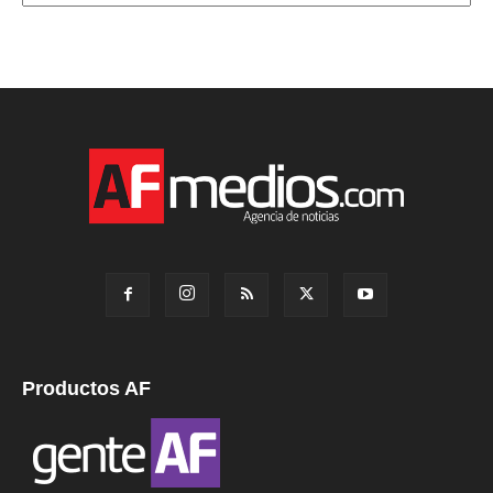
Productos AF