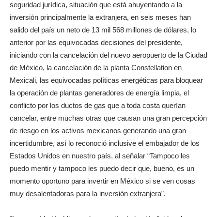
seguridad jurídica, situación que está ahuyentando a la
inversión principalmente la extranjera, en seis meses han
salido del país un neto de 13 mil 568 millones de dólares, lo
anterior por las equivocadas decisiones del presidente,
iniciando con la cancelación del nuevo aeropuerto de la Ciudad
de México, la cancelación de la planta Constellation en
Mexicali, las equivocadas políticas energéticas para bloquear
la operación de plantas generadores de energía limpia, el
conflicto por los ductos de gas que a toda costa querían
cancelar, entre muchas otras que causan una gran percepción
de riesgo en los activos mexicanos generando una gran
incertidumbre, así lo reconoció inclusive el embajador de los
Estados Unidos en nuestro país, al señalar “Tampoco les
puedo mentir y tampoco les puedo decir que, bueno, es un
momento oportuno para invertir en México si se ven cosas
muy desalentadoras para la inversión extranjera”.