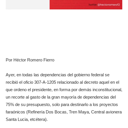
Por Héctor Romero Fierro
Ayer, en todas las dependencias del gobierno federal se
recibió el oficio 307-A-1205 relacionado al decreto aquel en el
que ordeno el presidente, en forma por demás inconstitucional,
un recorte al gasto de la gran mayoría de dependencias del
75% de su presupuesto, solo para destinarlo a los proyectos
faraónicos (Refinería Dos Bocas, Tren Maya, Central avionera
Santa Lucia, etcétera).