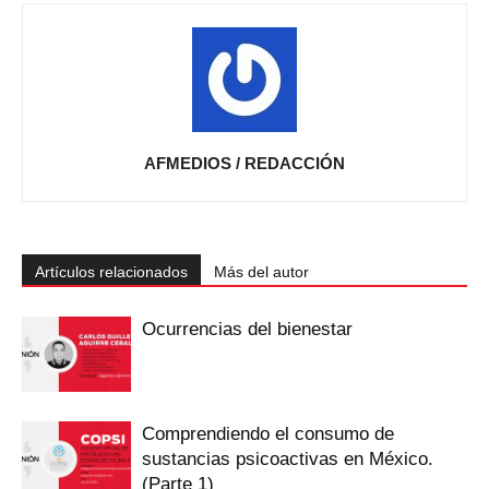
AFMEDIOS / REDACCIÓN
Artículos relacionados
Más del autor
Ocurrencias del bienestar
Comprendiendo el consumo de
sustancias psicoactivas en México.
(Parte 1)