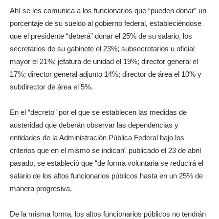
Ahí se les comunica a los funcionarios que “pueden donar” un
porcentaje de su sueldo al gobierno federal, estableciéndose
que el presidente “deberá” donar el 25% de su salario, los
secretarios de su gabinete el 23%; subsecretarios u oficial
mayor el 21%; jefatura de unidad el 19%; director general el
17%; director general adjunto 14%; director de área el 10% y
subdirector de área el 5%.
En el “decreto” por el que se establecen las medidas de
austeridad que deberán observar las dependencias y
entidades de la Administración Pública Federal bajo los
criterios que en el mismo se indican” publicado el 23 de abril
pasado, se estableció que “de forma voluntaria se reducirá el
salario de los altos funcionarios públicos hasta en un 25% de
manera progresiva.
De la misma forma, los altos funcionarios públicos no tendrán