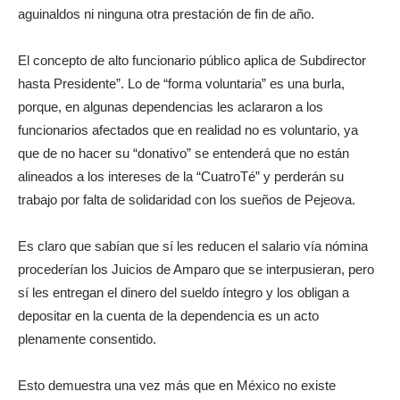
aguinaldos ni ninguna otra prestación de fin de año.
El concepto de alto funcionario público aplica de Subdirector
hasta Presidente”. Lo de “forma voluntaria” es una burla,
porque, en algunas dependencias les aclararon a los
funcionarios afectados que en realidad no es voluntario, ya
que de no hacer su “donativo” se entenderá que no están
alineados a los intereses de la “CuatroTé” y perderán su
trabajo por falta de solidaridad con los sueños de Pejeova.
Es claro que sabían que sí les reducen el salario vía nómina
procederían los Juicios de Amparo que se interpusieran, pero
sí les entregan el dinero del sueldo íntegro y los obligan a
depositar en la cuenta de la dependencia es un acto
plenamente consentido.
Esto demuestra una vez más que en México no existe