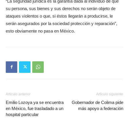
“La seguridad jurídica es la garantía dada al individuo de que
su persona, sus bienes y sus derechos no serán objeto de
ataques violentos o que, si éstos llegarán a producirse, le
serán asegurados por la sociedad protección y reparación”,
esto obviamente no pasa en México.
Artículo anterior
Artículo siguiente
Emilio Lozoya ya se encuentra
Gobernador de Colima pide
en México, fue trasladado a un
más apoyo a federación
hospital particular