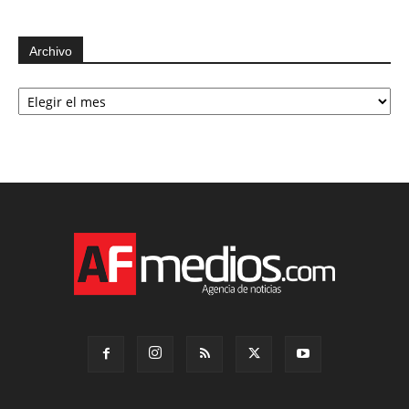
Archivo
Archivo