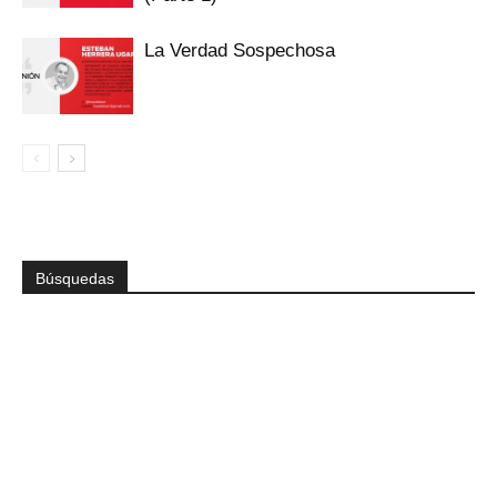
La Verdad Sospechosa
Búsquedas