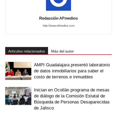
Redacción AFmedios
http://www.afmedios.com
Artículos relacionados
Más del autor
AMPI Guadalajara presentó laboratorio
de datos inmobiliarios para saber el
costo de terrenos e inmuebles
Inician en Ocotlán programa de mesas
de diálogo de la Comisión Estatal de
Búsqueda de Personas Desaparecidas
de Jalisco