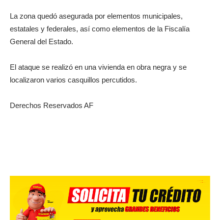
La zona quedó asegurada por elementos municipales,
estatales y federales, así como elementos de la Fiscalía
General del Estado.
El ataque se realizó en una vivienda en obra negra y se
localizaron varios casquillos percutidos.
Derechos Reservados AF