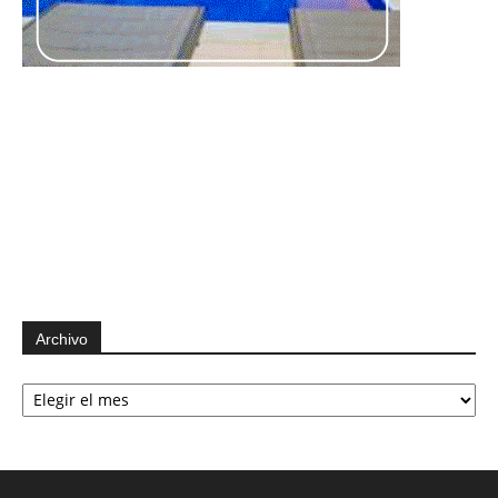
Archivo
Archivo