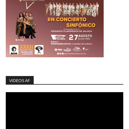
VIDEOS AF