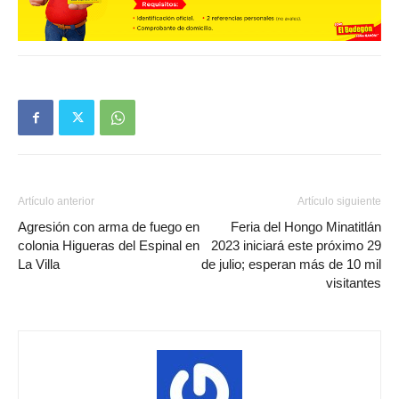
Artículo anterior
Artículo siguiente
Agresión con arma de fuego en
Feria del Hongo Minatitlán
colonia Higueras del Espinal en
2023 iniciará este próximo 29
La Villa
de julio; esperan más de 10 mil
visitantes