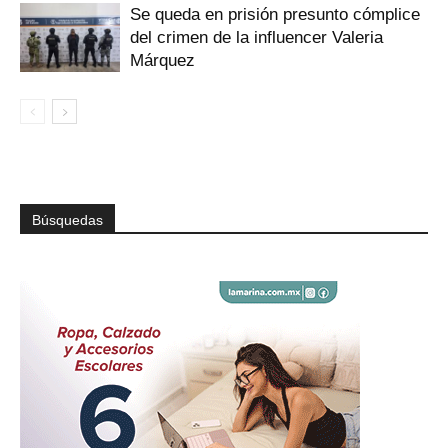
Se queda en prisión presunto cómplice
del crimen de la influencer Valeria
Márquez
Búsquedas