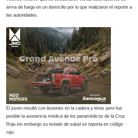
arma de fuego en un domicilio por lo que realizaron el reporte a
las autoridades.
El joven resultó con lesiones en la cadera y tórax pero fue
posible la asistencia médica de los paramédicos de la Cruz
Roja sin embargo su estado de salud se reporta en código
rojo.